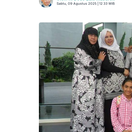
Sabtu, 09 Agustus 2025 | 12:33 WIB