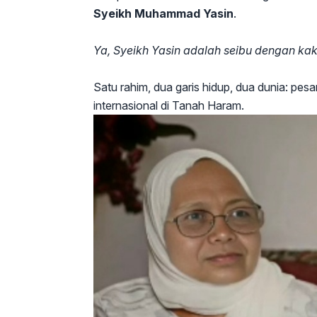
Syeikh Muhammad Yasin
.
Ya, Syeikh Yasin adalah seibu dengan kak
Satu rahim, dua garis hidup, dua dunia: pesa
internasional di Tanah Haram.