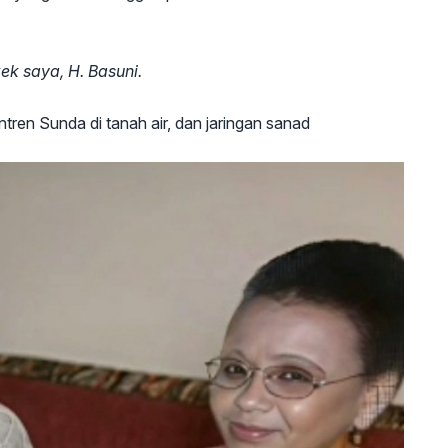
ek saya, H. Basuni.
ntren Sunda di tanah air, dan jaringan sanad