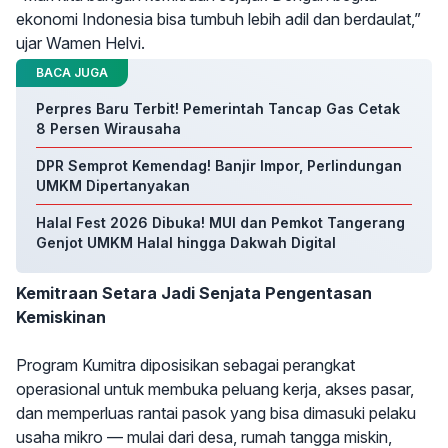
ekonomi Indonesia bisa tumbuh lebih adil dan berdaulat,”
ujar Wamen Helvi.
BACA JUGA
Perpres Baru Terbit! Pemerintah Tancap Gas Cetak
8 Persen Wirausaha
DPR Semprot Kemendag! Banjir Impor, Perlindungan
UMKM Dipertanyakan
Halal Fest 2026 Dibuka! MUI dan Pemkot Tangerang
Genjot UMKM Halal hingga Dakwah Digital
Kemitraan Setara Jadi Senjata Pengentasan
Kemiskinan
Program Kumitra diposisikan sebagai perangkat
operasional untuk membuka peluang kerja, akses pasar,
dan memperluas rantai pasok yang bisa dimasuki pelaku
usaha mikro — mulai dari desa, rumah tangga miskin,