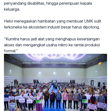
penyandang disabilitas, hingga perempuan kepala
keluarga.
Helvi menegaskan hambatan yang membuat UMK sulit
terkoneksi ke ekosistem industri besar harus dipotong.
“Kumitra harus jadi alat yang menghapus kesenjangan
akses dan mengangkat usaha mikro ke rantai produksi
formal.”