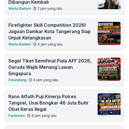
Dibangun Kembali
Warta Banten
2 jam yang lalu
Firefighter Skill Competition 2026!
Jagoan Damkar Kota Tangerang Siap
Unjuk Ketangkasan
Warta Banten
4 jam yang lalu
Segel Tiket Semifinal Piala AFF 2026,
Garuda Wajib Menang Lawan
Singapura
Patandang
4 jam yang lalu
Rano Alfath Puji Kinerja Polres
Tangsel, Usai Bongkar 46 Juta Butir
Obat Keras Ilegal
Parlemen
6 jam yang lalu