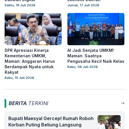
Sabtu, 18 Juli 2026
Jumat, 17 Juli 2026
DPR Apresiasi Kinerja
AI Jadi Senjata UMKM!
Kementerian UMKM,
Maman: Saatnya
Maman: Anggaran Harus
Pengusaha Kecil Naik Kelas
Berdampak Nyata untuk
Rabu, 08 Juli 2026
Rakyat
Rabu, 15 Juli 2026
BERITA
TERKINI
Bupati Maesyal Gercep! Rumah Roboh
Korban Puting Beliung Langsung