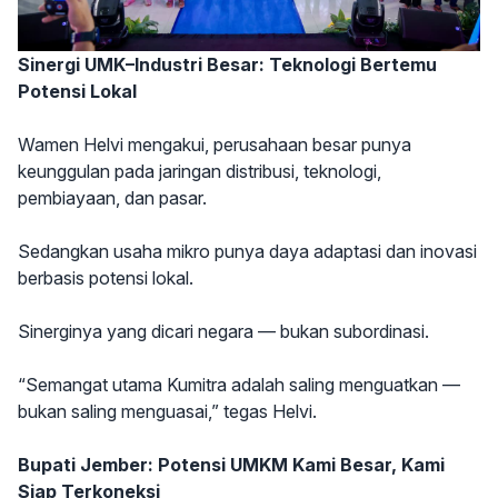
Sinergi UMK–Industri Besar: Teknologi Bertemu
Potensi Lokal
Wamen Helvi mengakui, perusahaan besar punya
keunggulan pada jaringan distribusi, teknologi,
pembiayaan, dan pasar.
Sedangkan usaha mikro punya daya adaptasi dan inovasi
berbasis potensi lokal.
Sinerginya yang dicari negara — bukan subordinasi.
“Semangat utama Kumitra adalah saling menguatkan —
bukan saling menguasai,” tegas Helvi.
Bupati Jember: Potensi UMKM Kami Besar, Kami
Siap Terkoneksi