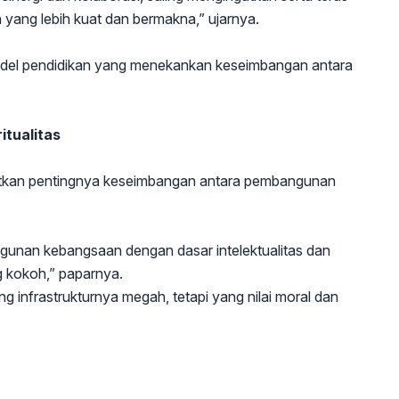
 yang lebih kuat dan bermakna,” ujarnya.
model pendidikan yang menekankan keseimbangan antara
itualitas
atkan pentingnya keseimbangan antara pembangunan
nan kebangsaan dengan dasar intelektualitas dan
ng kokoh,” paparnya.
 infrastrukturnya megah, tetapi yang nilai moral dan