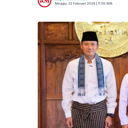
Minggu, 22 Februari 2026 | 11:56 WIB