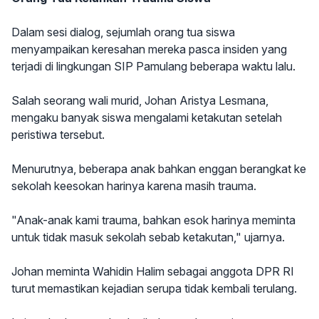
Dalam sesi dialog, sejumlah orang tua siswa
menyampaikan keresahan mereka pasca insiden yang
terjadi di lingkungan SIP Pamulang beberapa waktu lalu.
Salah seorang wali murid, Johan Aristya Lesmana,
mengaku banyak siswa mengalami ketakutan setelah
peristiwa tersebut.
Menurutnya, beberapa anak bahkan enggan berangkat ke
sekolah keesokan harinya karena masih trauma.
"Anak-anak kami trauma, bahkan esok harinya meminta
untuk tidak masuk sekolah sebab ketakutan," ujarnya.
Johan meminta Wahidin Halim sebagai anggota DPR RI
turut memastikan kejadian serupa tidak kembali terulang.