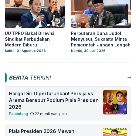
UU TPPO Bakal Direvisi,
Perputaran Dana Judol
Sindikat Perbudakan
Menyusut, Sukamta Minta
Modern Diburu
Pemerintah Jangan Lengah
Sabtu, 01 Agustus 2026
Kamis, 30 Juli 2026
BERITA
TERKINI
Harga Diri Dipertaruhkan! Persija vs
Arema Berebut Podium Piala Presiden
2026
Patandang
22 menit yang lalu
Piala Presiden 2026 Mewah!