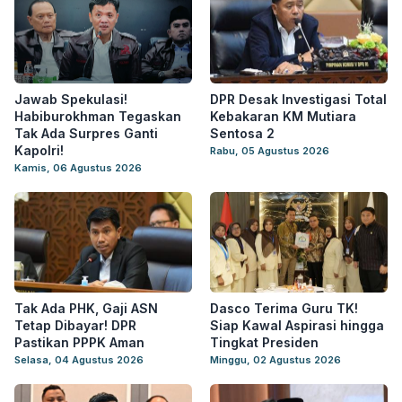
Jawab Spekulasi!
DPR Desak Investigasi Total
Habiburokhman Tegaskan
Kebakaran KM Mutiara
Tak Ada Surpres Ganti
Sentosa 2
Kapolri!
Rabu, 05 Agustus 2026
Kamis, 06 Agustus 2026
Tak Ada PHK, Gaji ASN
Dasco Terima Guru TK!
Tetap Dibayar! DPR
Siap Kawal Aspirasi hingga
Pastikan PPPK Aman
Tingkat Presiden
Selasa, 04 Agustus 2026
Minggu, 02 Agustus 2026