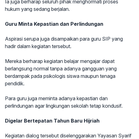
Ia juga berharap seluruh pihak menghormati proses
hukum yang sedang berjalan.
Guru Minta Kepastian dan Perlindungan
Aspirasi serupa juga disampaikan para guru SIP yang
hadir dalam kegiatan tersebut.
Mereka berharap kegiatan belajar mengajar dapat
berlangsung normal tanpa adanya gangguan yang
berdampak pada psikologis siswa maupun tenaga
pendidik.
Para guru juga meminta adanya kepastian dan
perlindungan agar lingkungan sekolah tetap kondusif.
Digelar Bertepatan Tahun Baru Hijriah
Kegiatan dialog tersebut diselenggarakan Yayasan Syarif