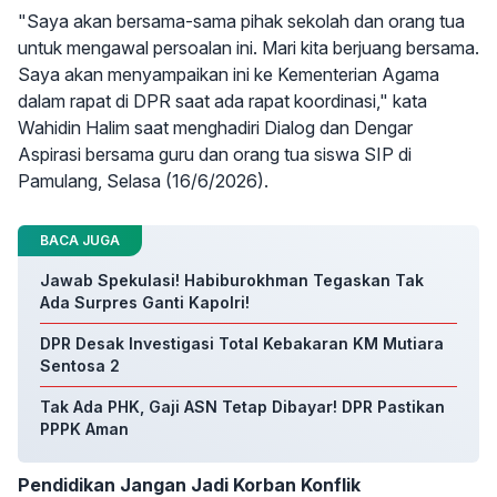
"Saya akan bersama-sama pihak sekolah dan orang tua
untuk mengawal persoalan ini. Mari kita berjuang bersama.
Saya akan menyampaikan ini ke Kementerian Agama
dalam rapat di DPR saat ada rapat koordinasi," kata
Wahidin Halim saat menghadiri Dialog dan Dengar
Aspirasi bersama guru dan orang tua siswa SIP di
Pamulang, Selasa (16/6/2026).
BACA JUGA
Jawab Spekulasi! Habiburokhman Tegaskan Tak
Ada Surpres Ganti Kapolri!
DPR Desak Investigasi Total Kebakaran KM Mutiara
Sentosa 2
Tak Ada PHK, Gaji ASN Tetap Dibayar! DPR Pastikan
PPPK Aman
Pendidikan Jangan Jadi Korban Konflik