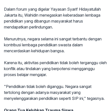
Dalam forum yang digelar Yayasan Syarif Hidayatullah
Jakarta itu, Wahidin menegaskan keberadaan lembaga
pendidikan yang dibangun masyarakat harus
mendapatkan perlindungan.
Menurutnya, negara selama ini sangat terbantu dengan
kontribusi lembaga pendidikan swasta dalam
mencerdaskan kehidupan bangsa.
Karena itu, aktivitas pendidikan tidak boleh terganggu oleh
konflik atau tindakan yang berpotensi mengganggu
proses belajar mengajar.
"Pendidikan tidak boleh diganggu. Negara sangat
tertolong dengan adanya masyarakat yang
menyelenggarakan pendidikan seperti SIP ini," tegasnya.
Orang Tua Keluhkan Trauma Siswa