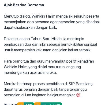
Ajak Berdoa Bersama
Menutup dialog, Wahidin Halim mengajak seluruh peserta
memanjatkan doa bersama agar persoalan yang dihadapi
dapat diselesaikan dengan baik.
Dalam suasana Tahun Baru Hijriah, ia memimpin
pembacaan doa dan zikir sebagai bentuk ikhtiar spiritual
untuk memperoleh kekuatan dan jalan keluar terbaik.
Para orang tua dan guru menyambut positif kehadiran
Wahidin Halim yang dinilai mau turun langsung
mendengarkan aspirasi mereka.
Mereka berharap proses pendidikan di SIP Pamulang
dapat terus berjalan dengan baik tanpa terganggu
persoalan di luar kegiatan belajar mengajar.