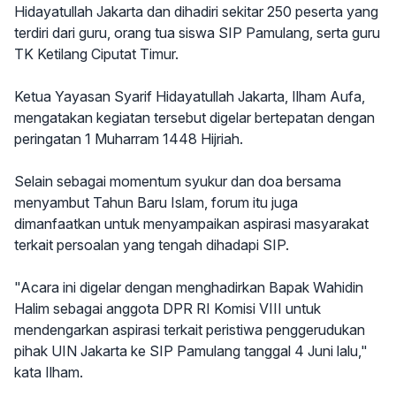
Hidayatullah Jakarta dan dihadiri sekitar 250 peserta yang
terdiri dari guru, orang tua siswa SIP Pamulang, serta guru
TK Ketilang Ciputat Timur.
Ketua Yayasan Syarif Hidayatullah Jakarta, Ilham Aufa,
mengatakan kegiatan tersebut digelar bertepatan dengan
peringatan 1 Muharram 1448 Hijriah.
Selain sebagai momentum syukur dan doa bersama
menyambut Tahun Baru Islam, forum itu juga
dimanfaatkan untuk menyampaikan aspirasi masyarakat
terkait persoalan yang tengah dihadapi SIP.
"Acara ini digelar dengan menghadirkan Bapak Wahidin
Halim sebagai anggota DPR RI Komisi VIII untuk
mendengarkan aspirasi terkait peristiwa penggerudukan
pihak UIN Jakarta ke SIP Pamulang tanggal 4 Juni lalu,"
kata Ilham.