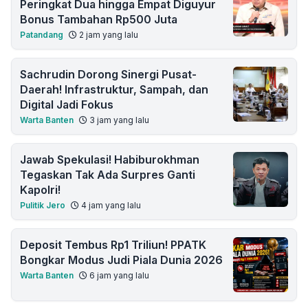
Peringkat Dua hingga Empat Diguyur
Bonus Tambahan Rp500 Juta
Patandang
2 jam yang lalu
Sachrudin Dorong Sinergi Pusat-
Daerah! Infrastruktur, Sampah, dan
Digital Jadi Fokus
Warta Banten
3 jam yang lalu
Jawab Spekulasi! Habiburokhman
Tegaskan Tak Ada Surpres Ganti
Kapolri!
Pulitik Jero
4 jam yang lalu
Deposit Tembus Rp1 Triliun! PPATK
Bongkar Modus Judi Piala Dunia 2026
Warta Banten
6 jam yang lalu