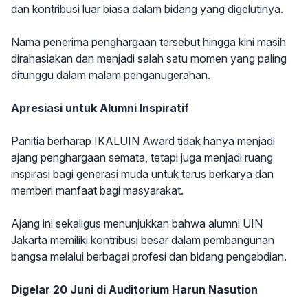
dan kontribusi luar biasa dalam bidang yang digelutinya.
Nama penerima penghargaan tersebut hingga kini masih
dirahasiakan dan menjadi salah satu momen yang paling
ditunggu dalam malam penganugerahan.
Apresiasi untuk Alumni Inspiratif
Panitia berharap IKALUIN Award tidak hanya menjadi
ajang penghargaan semata, tetapi juga menjadi ruang
inspirasi bagi generasi muda untuk terus berkarya dan
memberi manfaat bagi masyarakat.
Ajang ini sekaligus menunjukkan bahwa alumni UIN
Jakarta memiliki kontribusi besar dalam pembangunan
bangsa melalui berbagai profesi dan bidang pengabdian.
Digelar 20 Juni di Auditorium Harun Nasution