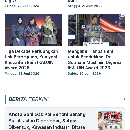
Digital
Bumi
Selasa, 23 Juni 2026
Minggu, 21 Juni 2026
Tiga Dekade Perjuangkan
Mengabdi Tanpa Henti
Hak Perempuan, Yuniyanti
untuk Pendidikan, Dr.
Khuzaifah Raih IKALUIN
Sutrisno Muslimin Diganjar
Award 2026
IKALUIN Award 2026
Minggu, 21 Juni 2026
Sabtu, 20 Juni 2026
BERITA
TERKINI
Andra Soni Gas Pol Benahi Serang
Barat! Jalan Diperlebar, Satgas
Dibentuk, Kawasan Industri Ditata