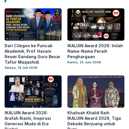
Dari Cilegon ke Puncak
IKALUIN Award 2026: Inilah
Akademik, Prof. Hasani
Nama-Nama Peraih
Resmi Sandang Guru Besar
Penghargaan
Tafsir Maqashidi
Kamis, 25 Juni 2026
Selasa, 14 Juli 2026
IKALUIN Award 2026:
Khalisah Khalid Raih
Arafah Rianti, Inspirasi
IKALUIN Award 2026, Tiga
Generasi Muda di Era
Dekade Berjuang untuk