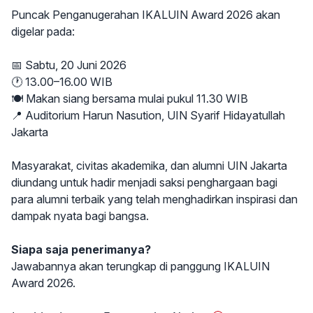
Puncak Penganugerahan IKALUIN Award 2026 akan
digelar pada:
📅 Sabtu, 20 Juni 2026
🕐 13.00–16.00 WIB
🍽️ Makan siang bersama mulai pukul 11.30 WIB
📍 Auditorium Harun Nasution, UIN Syarif Hidayatullah
Jakarta
Masyarakat, civitas akademika, dan alumni UIN Jakarta
diundang untuk hadir menjadi saksi penghargaan bagi
para alumni terbaik yang telah menghadirkan inspirasi dan
dampak nyata bagi bangsa.
Siapa saja penerimanya?
Jawabannya akan terungkap di panggung IKALUIN
Award 2026.