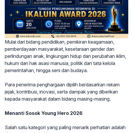
Mulai dari bidang pendidikan, pemikiran keagamaan,
pemberdayaan masyarakat, kesetaraan gender dan
perlindungan anak, lingkungan hidup dan perubahan iklim,
hukum dan hak asasi manusia, politik dan tata kelola
pemerintahan, hingga seni dan budaya.
Para penerima penghargaan dipilih berdasarkan rekam
jejak, kontribusi, inovasi, serta dampak yang diberikan
kepada masyarakat dalam bidang masing-masing.
Menanti Sosok Young Hero 2026
Salah satu kategori yang paling menarik perhatian adalah