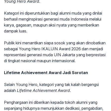
Young Hero Award
.
Kategori ini diperuntukkan bagi alumni muda yang dinilai
berhasil menginspirasi generasi muda Indonesia melalui
karya, gagasan, maupun aksi nyata yang memberikan
dampak luas.
Publik kini menantikan siapa sosok yang akan dinobatkan
sebagai Young Hero IKALUIN Award 2026 dan menjadi
representasi generasi muda UIN Jakarta yang berprestasi
di tingkat nasional maupun internasional.
Lifetime Achievement Award Jadi Sorotan
Selain Young Hero, kategori yang tak kalah bergengsi
adalah
Lifetime Achievement Award
.
Penghargaan ini diberikan kepada tokoh alumni yang
sepanjang hidupnya menunjukkan dedikasi, pengabdian,