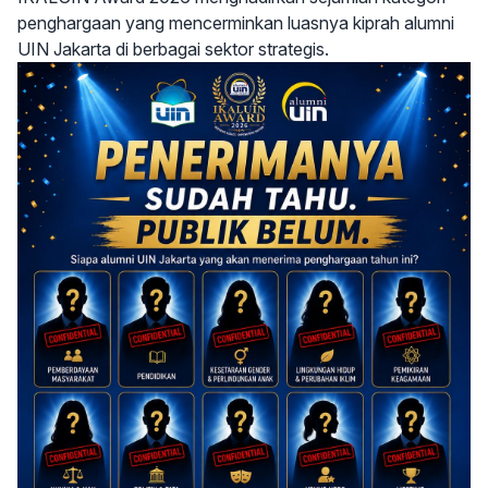
penghargaan yang mencerminkan luasnya kiprah alumni
UIN Jakarta di berbagai sektor strategis.