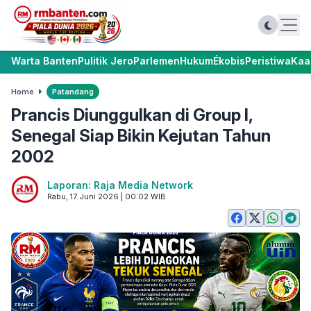
Warta Banten
Pulitik Jero
Parlemen
Hukum
Ékobis
Peristiwa
Kaa
Home
Patandang
Prancis Diunggulkan di Group I,
Senegal Siap Bikin Kejutan Tahun
2002
Laporan: Raja Media Network
Rabu, 17 Juni 2026 | 00:02 WIB