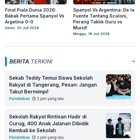
Final Piala Dunia 2026:
Spanyol Vs Argentina: De la
Babak Pertama Spanyol Vs
Fuente Tantang Scaloni,
Argetina 0-0
Perang Taktik Guru vs
Murid!
Senin, 20 Juli 2026
Minggu, 19 Juli 2026
BERITA
TERKINI
Sekab Teddy Temui Siswa Sekolah
Rakyat di Tangerang, Pesan: Jangan
Takut Bermimpi!
Pendidikan
2 jam yang lalu
Sekolah Rakyat Rintisan Hadir di
Curug, 400 Anak Jalanan Dibidik
Kembali ke Sekolah
Pendidikan
2 jam yang lalu