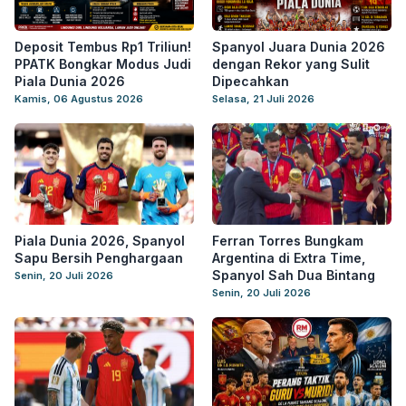
Deposit Tembus Rp1 Triliun!
Spanyol Juara Dunia 2026
PPATK Bongkar Modus Judi
dengan Rekor yang Sulit
Piala Dunia 2026
Dipecahkan
Kamis, 06 Agustus 2026
Selasa, 21 Juli 2026
Piala Dunia 2026, Spanyol
Ferran Torres Bungkam
Sapu Bersih Penghargaan
Argentina di Extra Time,
Spanyol Sah Dua Bintang
Senin, 20 Juli 2026
Senin, 20 Juli 2026