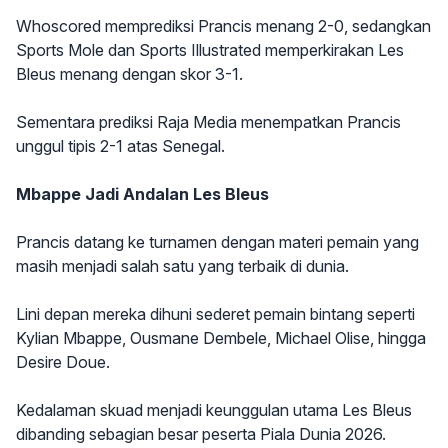
Whoscored memprediksi Prancis menang 2-0, sedangkan
Sports Mole dan Sports Illustrated memperkirakan Les
Bleus menang dengan skor 3-1.
Sementara prediksi Raja Media menempatkan Prancis
unggul tipis 2-1 atas Senegal.
Mbappe Jadi Andalan Les Bleus
Prancis datang ke turnamen dengan materi pemain yang
masih menjadi salah satu yang terbaik di dunia.
Lini depan mereka dihuni sederet pemain bintang seperti
Kylian Mbappe, Ousmane Dembele, Michael Olise, hingga
Desire Doue.
Kedalaman skuad menjadi keunggulan utama Les Bleus
dibanding sebagian besar peserta Piala Dunia 2026.