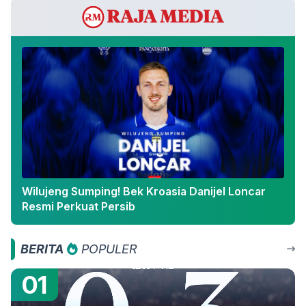
Wilujeng Sumping! Bek Kroasia Danijel Loncar
Resmi Perkuat Persib
BERITA
POPULER
01