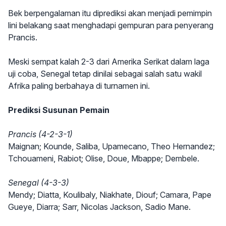
Bek berpengalaman itu diprediksi akan menjadi pemimpin
lini belakang saat menghadapi gempuran para penyerang
Prancis.
Meski sempat kalah 2-3 dari Amerika Serikat dalam laga
uji coba, Senegal tetap dinilai sebagai salah satu wakil
Afrika paling berbahaya di turnamen ini.
Prediksi Susunan Pemain
Prancis (4-2-3-1)
Maignan; Kounde, Saliba, Upamecano, Theo Hernandez;
Tchouameni, Rabiot; Olise, Doue, Mbappe; Dembele.
Senegal (4-3-3)
Mendy; Diatta, Koulibaly, Niakhate, Diouf; Camara, Pape
Gueye, Diarra; Sarr, Nicolas Jackson, Sadio Mane.