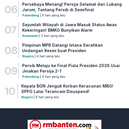
Persebaya Menang! Persija Selamat dari Lubang
06
Jarum, Tantang Persib di Semifinal
Patandang
| 6 hari yang lalu
Sejumlah Wilayah di Jawa Masuk Status Awas
07
Kekeringan! BMKG Bunyikan Alarm
Kaamanan
| 3 hari yang lalu
Pimpinan MPR Datangi Istana Serahkan
08
Undangan Resmi buat Presiden
Nagara
| 4 hari yang lalu
Persib Melaju ke Final Piala Presiden 2026 Usai
09
Jinakan Persija 2-1
Patandang
| 4 hari yang lalu
Kepala BGN Jenguk Korban Keracunan MBG!
10
SPPG Lalai Terancam Disuspend!
Nagara
| 6 hari yang lalu