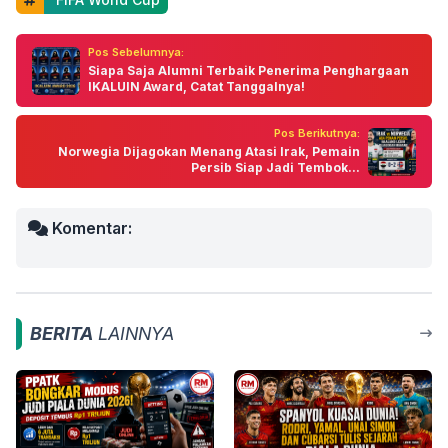
Pos Sebelumnya:
Siapa Saja Alumni Terbaik Penerima Penghargaan
IKALUIN Award, Catat Tanggalnya!
Pos Berikutnya:
Norwegia Dijagokan Menang Atasi Irak, Pemain
Persib Siap Jadi Tembok...
Komentar:
BERITA
LAINNYA