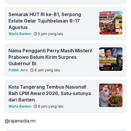
Semarak HUT RI ke-81, Serpong
Estate Gelar Tujuhbelasan 8–17
Agustus
Warta Banten
5 jam yang lalu
Nama Pengganti Perry Masih Misteri!
Prabowo Belum Kirim Surpres
Gubernur BI
Pulitik Jero
6 jam yang lalu
Kota Tangerang Tembus Nasional!
Raih LPM Award 2026, Satu-satunya
dari Banten
Warta Banten
8 jam yang lalu
@rajamedia.rm