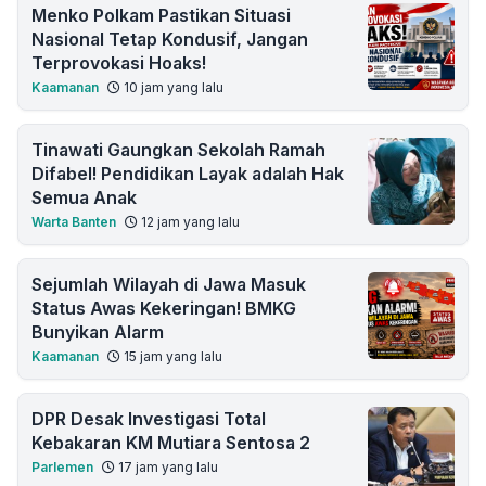
Menko Polkam Pastikan Situasi
Nasional Tetap Kondusif, Jangan
Terprovokasi Hoaks!
Kaamanan
10 jam yang lalu
Tinawati Gaungkan Sekolah Ramah
Difabel! Pendidikan Layak adalah Hak
Semua Anak
Warta Banten
12 jam yang lalu
Sejumlah Wilayah di Jawa Masuk
Status Awas Kekeringan! BMKG
Bunyikan Alarm
Kaamanan
15 jam yang lalu
DPR Desak Investigasi Total
Kebakaran KM Mutiara Sentosa 2
Parlemen
17 jam yang lalu