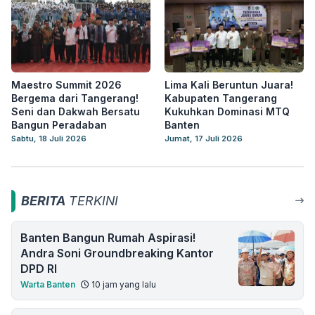
Maestro Summit 2026
Lima Kali Beruntun Juara!
Bergema dari Tangerang!
Kabupaten Tangerang
Seni dan Dakwah Bersatu
Kukuhkan Dominasi MTQ
Bangun Peradaban
Banten
Sabtu, 18 Juli 2026
Jumat, 17 Juli 2026
BERITA
TERKINI
Banten Bangun Rumah Aspirasi!
Andra Soni Groundbreaking Kantor
DPD RI
Warta Banten
10 jam yang lalu