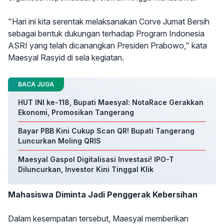
"Hari ini kita serentak melaksanakan Corve Jumat Bersih
sebagai bentuk dukungan terhadap Program Indonesia
ASRI yang telah dicanangkan Presiden Prabowo," kata
Maesyal Rasyid di sela kegiatan.
BACA JUGA
HUT INI ke-118, Bupati Maesyal: NotaRace Gerakkan
Ekonomi, Promosikan Tangerang
Bayar PBB Kini Cukup Scan QR! Bupati Tangerang
Luncurkan Moling QRIS
Maesyal Gaspol Digitalisasi Investasi! IPO-T
Diluncurkan, Investor Kini Tinggal Klik
Mahasiswa Diminta Jadi Penggerak Kebersihan
Dalam kesempatan tersebut, Maesyal memberikan