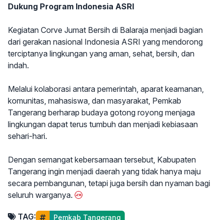
Dukung Program Indonesia ASRI
Kegiatan Corve Jumat Bersih di Balaraja menjadi bagian
dari gerakan nasional Indonesia ASRI yang mendorong
terciptanya lingkungan yang aman, sehat, bersih, dan
indah.
Melalui kolaborasi antara pemerintah, aparat keamanan,
komunitas, mahasiswa, dan masyarakat, Pemkab
Tangerang berharap budaya gotong royong menjaga
lingkungan dapat terus tumbuh dan menjadi kebiasaan
sehari-hari.
Dengan semangat kebersamaan tersebut, Kabupaten
Tangerang ingin menjadi daerah yang tidak hanya maju
secara pembangunan, tetapi juga bersih dan nyaman bagi
seluruh warganya.
TAG:
Pemkab Tangerang