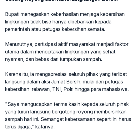
Bupati menegaskan keberhasilan menjaga kebersihan
lingkungan tidak bisa hanya dibebankan kepada
pemerintah atau petugas kebersihan semata.
Menurutnya, partisipasi aktif masyarakat menjadi faktor
utama dalam menciptakan lingkungan yang sehat,
nyaman, dan bebas dari tumpukan sampah.
Karena itu, ia mengapresiasi seluruh pihak yang terlibat
langsung dalam aksi Jumat Bersih, mulai dari petugas
kebersihan, relawan, TNI, Polri hingga para mahasiswa.
"Saya mengucapkan terima kasih kepada seluruh pihak
yang turun langsung bergotong royong membersihkan
sampah hari ini. Semangat kebersamaan seperti ini harus
terus dijaga," katanya.