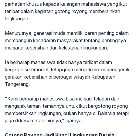
perhatian khusus kepada kalangan mahasiswa yang ikut
terlibat dalam kegiatan gotong royong membersihkan
lingkungan.
Menurutnya, generasi muda memiliki peran penting dalam
membangun kesadaran masyarakat tentang pentingnya
menjaga kebersihan dan kelestarian lingkungan.
Ia berharap mahasiswa tidak hanya terlibat dalam
kegiatan seremonial, tetapi juga menjadi motor penggerak
gerakan kebersihan di berbagai wilayah Kabupaten
Tangerang.
"Kami berharap mahasiswa bisa menjadi teladan dan
mengajak teman-temannya untuk ikut bergotong royong
membersihkan lingkungan, bukan hanya di Balaraja tetapi
juga di kecamatan lainnya," ujarnya.
Gotong Royong Jadi Kunci Lingkungan Bersih