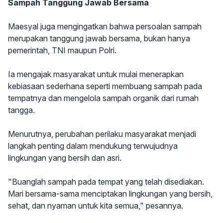
Sampah Tanggung Jawab Bersama
Maesyal juga mengingatkan bahwa persoalan sampah
merupakan tanggung jawab bersama, bukan hanya
pemerintah, TNI maupun Polri.
Ia mengajak masyarakat untuk mulai menerapkan
kebiasaan sederhana seperti membuang sampah pada
tempatnya dan mengelola sampah organik dari rumah
tangga.
Menurutnya, perubahan perilaku masyarakat menjadi
langkah penting dalam mendukung terwujudnya
lingkungan yang bersih dan asri.
"Buanglah sampah pada tempat yang telah disediakan.
Mari bersama-sama menciptakan lingkungan yang bersih,
sehat, dan nyaman untuk kita semua," pesannya.