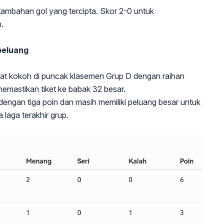
 tambahan gol yang tercipta. Skor 2-0 untuk
.
peluang
at kokoh di puncak klasemen Grup D dengan raihan
memastikan tiket ke babak 32 besar.
dengan tiga poin dan masih memiliki peluang besar untuk
 laga terakhir grup.