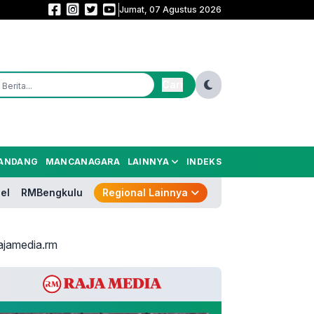
Jumat, 07 Agustus 2026
Bungkam Arema 3-1, Persija Sabet Juara 3 Piala Presiden 2026
Cari
ANDANG
MANCANAGARA
LAINNYA
INDEKS
el
RMBengkulu
Regional Lainnya
ajamedia.rm