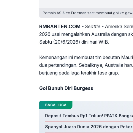
Pemain AS Alex Freeman saat membuat gol ke gawan
RMBANTEN.COM
- Seattle -
Amerika Seri
2026 usai mengalahkan Australia dengan sko
Sabtu (20/6/2026) dini hari WIB.
Kemenangan ini membuat tim besutan Mauri
dua pertandingan. Sebaliknya, Australia har
berjuang pada laga terakhir fase grup.
Gol Bunuh Diri Burgess
BACA JUGA
Deposit Tembus Rp1 Triliun! PPATK Bongk
Spanyol Juara Dunia 2026 dengan Rekor 