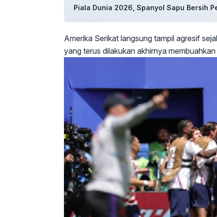
Piala Dunia 2026, Spanyol Sapu Bersih 
Amerika Serikat langsung tampil agresif se
yang terus dilakukan akhirnya membuahkan h