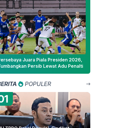
Persebaya Juara Piala Presiden 2026,
Tumbangkan Persib Lewat Adu Penalti
BERITA
POPULER
01