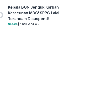
Kepala BGN Jenguk Korban
0
Keracunan MBG! SPPG Lalai
Terancam Disuspend!
Nagara
| 4 hari yang lalu