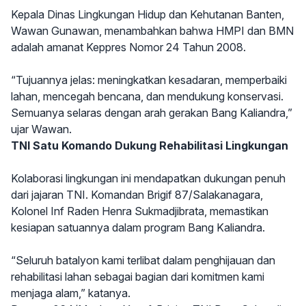
Kepala Dinas Lingkungan Hidup dan Kehutanan Banten,
Wawan Gunawan, menambahkan bahwa HMPI dan BMN
adalah amanat Keppres Nomor 24 Tahun 2008.
“Tujuannya jelas: meningkatkan kesadaran, memperbaiki
lahan, mencegah bencana, dan mendukung konservasi.
Semuanya selaras dengan arah gerakan Bang Kaliandra,”
ujar Wawan.
TNI Satu Komando Dukung Rehabilitasi Lingkungan
Kolaborasi lingkungan ini mendapatkan dukungan penuh
dari jajaran TNI. Komandan Brigif 87/Salakanagara,
Kolonel Inf Raden Henra Sukmadjibrata, memastikan
kesiapan satuannya dalam program Bang Kaliandra.
“Seluruh batalyon kami terlibat dalam penghijauan dan
rehabilitasi lahan sebagai bagian dari komitmen kami
menjaga alam,” katanya.