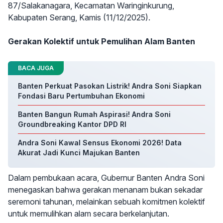
87/Salakanagara, Kecamatan Waringinkurung,
Kabupaten Serang, Kamis (11/12/2025).
Gerakan Kolektif untuk Pemulihan Alam Banten
BACA JUGA
Banten Perkuat Pasokan Listrik! Andra Soni Siapkan
Fondasi Baru Pertumbuhan Ekonomi
Banten Bangun Rumah Aspirasi! Andra Soni
Groundbreaking Kantor DPD RI
Andra Soni Kawal Sensus Ekonomi 2026! Data
Akurat Jadi Kunci Majukan Banten
Dalam pembukaan acara, Gubernur Banten Andra Soni
menegaskan bahwa gerakan menanam bukan sekadar
seremoni tahunan, melainkan sebuah komitmen kolektif
untuk memulihkan alam secara berkelanjutan.