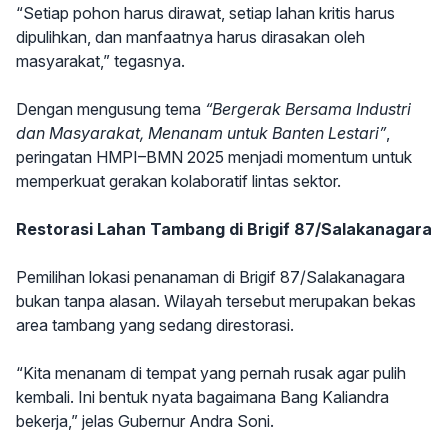
“Setiap pohon harus dirawat, setiap lahan kritis harus
dipulihkan, dan manfaatnya harus dirasakan oleh
masyarakat,” tegasnya.
Dengan mengusung tema
“Bergerak Bersama Industri
dan Masyarakat, Menanam untuk Banten Lestari”
,
peringatan HMPI–BMN 2025 menjadi momentum untuk
memperkuat gerakan kolaboratif lintas sektor.
Restorasi Lahan Tambang di Brigif 87/Salakanagara
Pemilihan lokasi penanaman di Brigif 87/Salakanagara
bukan tanpa alasan. Wilayah tersebut merupakan bekas
area tambang yang sedang direstorasi.
“Kita menanam di tempat yang pernah rusak agar pulih
kembali. Ini bentuk nyata bagaimana Bang Kaliandra
bekerja,” jelas Gubernur Andra Soni.