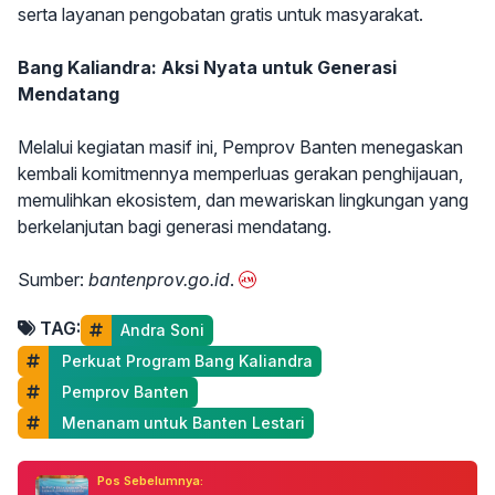
serta layanan pengobatan gratis untuk masyarakat.
Bang Kaliandra: Aksi Nyata untuk Generasi
Mendatang
Melalui kegiatan masif ini, Pemprov Banten menegaskan
kembali komitmennya memperluas gerakan penghijauan,
memulihkan ekosistem, dan mewariskan lingkungan yang
berkelanjutan bagi generasi mendatang.
Sumber:
bantenprov.go.id
.
TAG:
Andra Soni
 Perkuat Program Bang Kaliandra
 Pemprov Banten
 Menanam untuk Banten Lestari
Pos Sebelumnya: