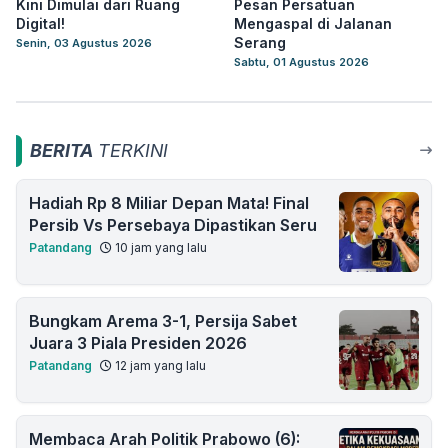
Kini Dimulai dari Ruang
Pesan Persatuan
Digital!
Mengaspal di Jalanan
Serang
Senin, 03 Agustus 2026
Sabtu, 01 Agustus 2026
BERITA
TERKINI
Hadiah Rp 8 Miliar Depan Mata! Final
Persib Vs Persebaya Dipastikan Seru
Patandang
10 jam yang lalu
Bungkam Arema 3-1, Persija Sabet
Juara 3 Piala Presiden 2026
Patandang
12 jam yang lalu
Membaca Arah Politik Prabowo (6):