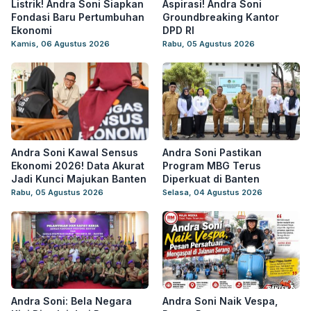
Listrik! Andra Soni Siapkan
Aspirasi! Andra Soni
Fondasi Baru Pertumbuhan
Groundbreaking Kantor
Ekonomi
DPD RI
Kamis, 06 Agustus 2026
Rabu, 05 Agustus 2026
Andra Soni Kawal Sensus
Andra Soni Pastikan
Ekonomi 2026! Data Akurat
Program MBG Terus
Jadi Kunci Majukan Banten
Diperkuat di Banten
Rabu, 05 Agustus 2026
Selasa, 04 Agustus 2026
Andra Soni: Bela Negara
Andra Soni Naik Vespa,