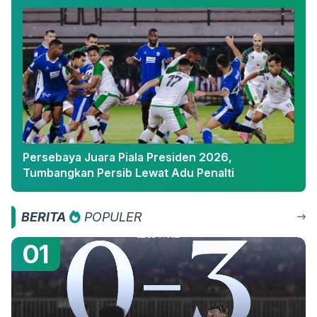
Persebaya Juara Piala Presiden 2026,
Tumbangkan Persib Lewat Adu Penalti
BERITA
POPULER
01