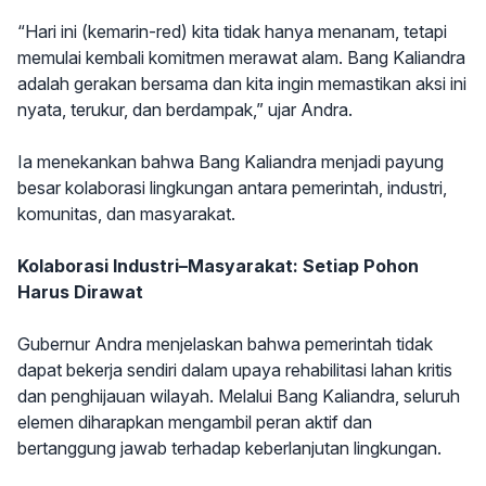
“Hari ini (kemarin-red) kita tidak hanya menanam, tetapi
memulai kembali komitmen merawat alam. Bang Kaliandra
adalah gerakan bersama dan kita ingin memastikan aksi ini
nyata, terukur, dan berdampak,” ujar Andra.
Ia menekankan bahwa Bang Kaliandra menjadi payung
besar kolaborasi lingkungan antara pemerintah, industri,
komunitas, dan masyarakat.
Kolaborasi Industri–Masyarakat: Setiap Pohon
Harus Dirawat
Gubernur Andra menjelaskan bahwa pemerintah tidak
dapat bekerja sendiri dalam upaya rehabilitasi lahan kritis
dan penghijauan wilayah. Melalui Bang Kaliandra, seluruh
elemen diharapkan mengambil peran aktif dan
bertanggung jawab terhadap keberlanjutan lingkungan.