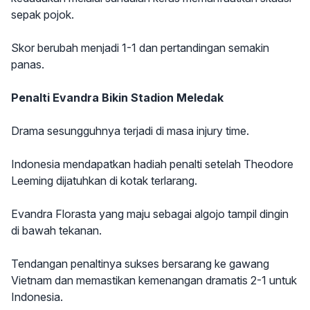
sepak pojok.
Skor berubah menjadi 1-1 dan pertandingan semakin
panas.
Penalti Evandra Bikin Stadion Meledak
Drama sesungguhnya terjadi di masa injury time.
Indonesia mendapatkan hadiah penalti setelah Theodore
Leeming dijatuhkan di kotak terlarang.
Evandra Florasta yang maju sebagai algojo tampil dingin
di bawah tekanan.
Tendangan penaltinya sukses bersarang ke gawang
Vietnam dan memastikan kemenangan dramatis 2-1 untuk
Indonesia.