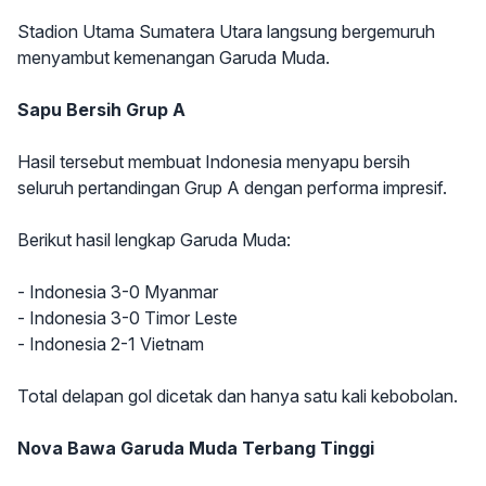
Stadion Utama Sumatera Utara langsung bergemuruh
menyambut kemenangan Garuda Muda.
Sapu Bersih Grup A
Hasil tersebut membuat Indonesia menyapu bersih
seluruh pertandingan Grup A dengan performa impresif.
Berikut hasil lengkap Garuda Muda:
- Indonesia 3-0 Myanmar
- Indonesia 3-0 Timor Leste
- Indonesia 2-1 Vietnam
Total delapan gol dicetak dan hanya satu kali kebobolan.
Nova Bawa Garuda Muda Terbang Tinggi