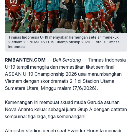
Timnas Indonesia U-19 merayakan kemengan setelah menekuk
Vietnam 2-1 di ASEAN U-19 Championship 2026 - Foto: X Timnas
Indonesia -
RMBANTEN.COM
— Deli Serdang —
Timnas Indonesia
U-19 tampil menggila dan memastikan tiket semifinal
ASEAN U-19 Championship 2026 usai menumbangkan
Vietnam dengan skor dramatis 2-1 di Stadion Utama
Sumatera Utara, Minggu malam (7/6/2026).
Kemenangan ini membuat skuad muda Garuda asuhan
Nova Arianto keluar sebagai juara Grup A dengan catatan
sempurna: tiga laga, tiga kemenangan!
Atmosfer stadion pecah saat Evandra Florasta menjadi