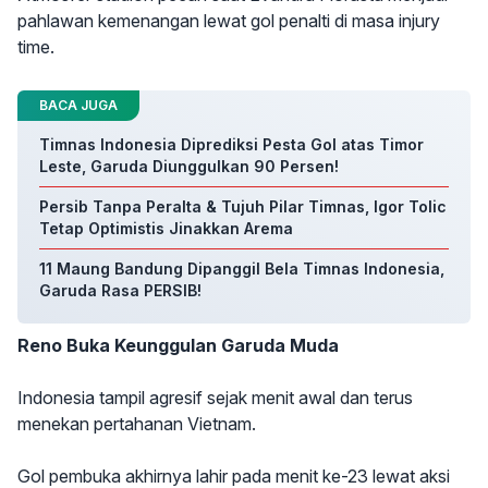
pahlawan kemenangan lewat gol penalti di masa injury
time.
BACA JUGA
Timnas Indonesia Diprediksi Pesta Gol atas Timor
Leste, Garuda Diunggulkan 90 Persen!
Persib Tanpa Peralta & Tujuh Pilar Timnas, Igor Tolic
Tetap Optimistis Jinakkan Arema
11 Maung Bandung Dipanggil Bela Timnas Indonesia,
Garuda Rasa PERSIB!
Reno Buka Keunggulan Garuda Muda
Indonesia tampil agresif sejak menit awal dan terus
menekan pertahanan Vietnam.
Gol pembuka akhirnya lahir pada menit ke-23 lewat aksi