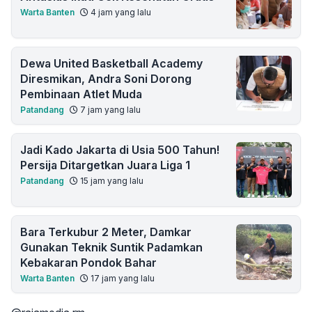
Warta Banten
4 jam yang lalu
Dewa United Basketball Academy
Diresmikan, Andra Soni Dorong
Pembinaan Atlet Muda
Patandang
7 jam yang lalu
Jadi Kado Jakarta di Usia 500 Tahun!
Persija Ditargetkan Juara Liga 1
Patandang
15 jam yang lalu
Bara Terkubur 2 Meter, Damkar
Gunakan Teknik Suntik Padamkan
Kebakaran Pondok Bahar
Warta Banten
17 jam yang lalu