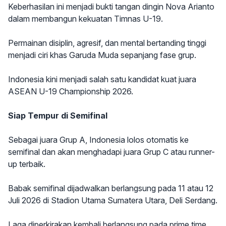
Keberhasilan ini menjadi bukti tangan dingin Nova Arianto
dalam membangun kekuatan Timnas U-19.
Permainan disiplin, agresif, dan mental bertanding tinggi
menjadi ciri khas Garuda Muda sepanjang fase grup.
Indonesia kini menjadi salah satu kandidat kuat juara
ASEAN U-19 Championship 2026.
Siap Tempur di Semifinal
Sebagai juara Grup A, Indonesia lolos otomatis ke
semifinal dan akan menghadapi juara Grup C atau runner-
up terbaik.
Babak semifinal dijadwalkan berlangsung pada 11 atau 12
Juli 2026 di Stadion Utama Sumatera Utara, Deli Serdang.
Laga diperkirakan kembali berlangsung pada prime time