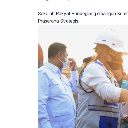
Sekolah Rakyat Pandeglang dibangun Kemen
Prasarana Strategis.