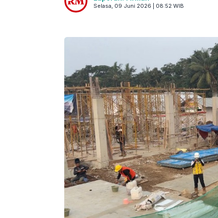
Selasa, 09 Juni 2026 | 08:52 WIB