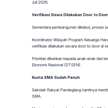
Juli 2026.
Verifikasi Siswa Dilakukan Door to Door
Sementara pembangunan dikebut, proses sel
Koordinator Wilayah Program Keluarga Hara
verifikasi dilakukan secara door to door di 
Prioritas diberikan kepada anak-anak dari ke
Ekonomi Nasional (DTSEN).
Kuota SMA Sudah Penuh
Sekolah Rakyat Pandeglang nantinya membu
SMA.