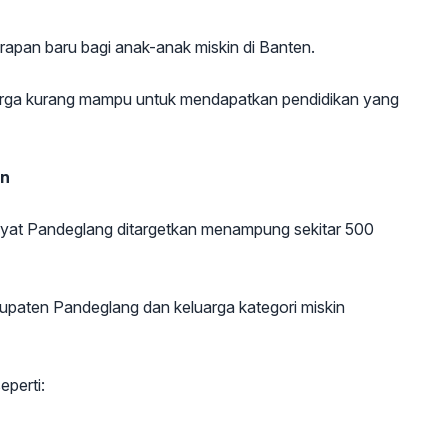
rapan baru bagi anak-anak miskin di Banten.
luarga kurang mampu untuk mendapatkan pendidikan yang
en
yat Pandeglang ditargetkan menampung sekitar 500
upaten Pandeglang dan keluarga kategori miskin
eperti: