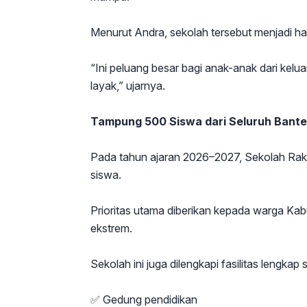
Menurut Andra, sekolah tersebut menjadi ha
“Ini peluang besar bagi anak-anak dari ke
layak,” ujarnya.
Tampung 500 Siswa dari Seluruh Bant
Pada tahun ajaran 2026–2027, Sekolah Rak
siswa.
Prioritas utama diberikan kepada warga Kab
ekstrem.
Sekolah ini juga dilengkapi fasilitas lengkap s
✅ Gedung pendidikan