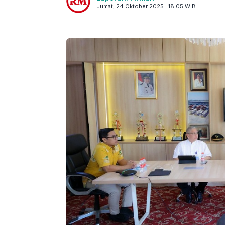
Jumat, 24 Oktober 2025 | 18:05 WIB