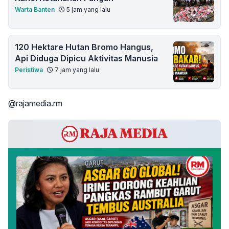
Warta Banten
5 jam yang lalu
120 Hektare Hutan Bromo Hangus,
Api Diduga Dipicu Aktivitas Manusia
Peristiwa
7 jam yang lalu
@rajamedia.rm