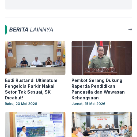
BERITA
LAINNYA
Budi Rustandi Ultimatum
Pemkot Serang Dukung
Pengelola Parkir Nakal:
Raperda Pendidikan
Setor Tak Sesuai, SK
Pancasila dan Wawasan
Dicabut!
Kebangsaan
Rabu, 20 Mei 2026
Jumat, 15 Mei 2026