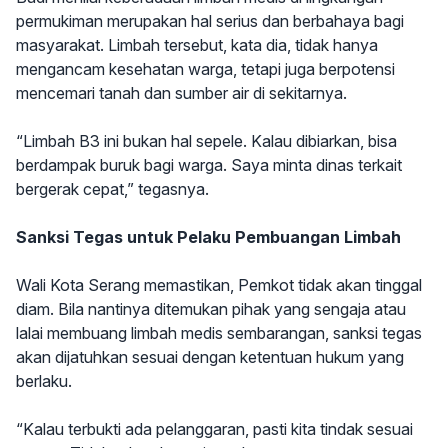
permukiman merupakan hal serius dan berbahaya bagi
masyarakat. Limbah tersebut, kata dia, tidak hanya
mengancam kesehatan warga, tetapi juga berpotensi
mencemari tanah dan sumber air di sekitarnya.
“Limbah B3 ini bukan hal sepele. Kalau dibiarkan, bisa
berdampak buruk bagi warga. Saya minta dinas terkait
bergerak cepat,” tegasnya.
Sanksi Tegas untuk Pelaku Pembuangan Limbah
Wali Kota Serang memastikan, Pemkot tidak akan tinggal
diam. Bila nantinya ditemukan pihak yang sengaja atau
lalai membuang limbah medis sembarangan, sanksi tegas
akan dijatuhkan sesuai dengan ketentuan hukum yang
berlaku.
“Kalau terbukti ada pelanggaran, pasti kita tindak sesuai