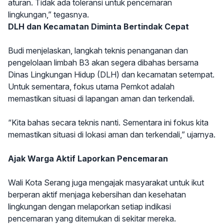
aturan. Tidak ada toleransi untuk pencemaran
lingkungan,” tegasnya.
DLH dan Kecamatan Diminta Bertindak Cepat
Budi menjelaskan, langkah teknis penanganan dan
pengelolaan limbah B3 akan segera dibahas bersama
Dinas Lingkungan Hidup (DLH) dan kecamatan setempat.
Untuk sementara, fokus utama Pemkot adalah
memastikan situasi di lapangan aman dan terkendali.
“Kita bahas secara teknis nanti. Sementara ini fokus kita
memastikan situasi di lokasi aman dan terkendali,” ujarnya.
Ajak Warga Aktif Laporkan Pencemaran
Wali Kota Serang juga mengajak masyarakat untuk ikut
berperan aktif menjaga kebersihan dan kesehatan
lingkungan dengan melaporkan setiap indikasi
pencemaran yang ditemukan di sekitar mereka.