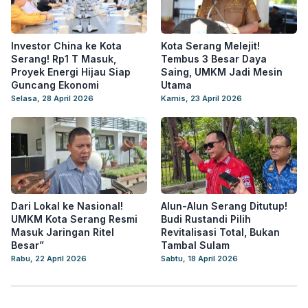
Investor China ke Kota
Kota Serang Melejit!
Serang! Rp1 T Masuk,
Tembus 3 Besar Daya
Proyek Energi Hijau Siap
Saing, UMKM Jadi Mesin
Guncang Ekonomi
Utama
Selasa, 28 April 2026
Kamis, 23 April 2026
Dari Lokal ke Nasional!
Alun-Alun Serang Ditutup!
UMKM Kota Serang Resmi
Budi Rustandi Pilih
Masuk Jaringan Ritel
Revitalisasi Total, Bukan
Besar”
Tambal Sulam
Rabu, 22 April 2026
Sabtu, 18 April 2026