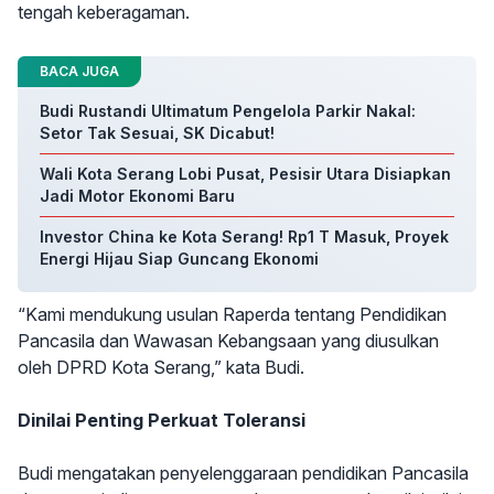
tengah keberagaman.
BACA JUGA
Budi Rustandi Ultimatum Pengelola Parkir Nakal:
Setor Tak Sesuai, SK Dicabut!
Wali Kota Serang Lobi Pusat, Pesisir Utara Disiapkan
Jadi Motor Ekonomi Baru
Investor China ke Kota Serang! Rp1 T Masuk, Proyek
Energi Hijau Siap Guncang Ekonomi
“Kami mendukung usulan Raperda tentang Pendidikan
Pancasila dan Wawasan Kebangsaan yang diusulkan
oleh DPRD Kota Serang,” kata Budi.
Dinilai Penting Perkuat Toleransi
Budi mengatakan penyelenggaraan pendidikan Pancasila