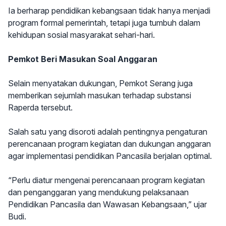
Ia berharap pendidikan kebangsaan tidak hanya menjadi
program formal pemerintah, tetapi juga tumbuh dalam
kehidupan sosial masyarakat sehari-hari.
Pemkot Beri Masukan Soal Anggaran
Selain menyatakan dukungan, Pemkot Serang juga
memberikan sejumlah masukan terhadap substansi
Raperda tersebut.
Salah satu yang disoroti adalah pentingnya pengaturan
perencanaan program kegiatan dan dukungan anggaran
agar implementasi pendidikan Pancasila berjalan optimal.
“Perlu diatur mengenai perencanaan program kegiatan
dan penganggaran yang mendukung pelaksanaan
Pendidikan Pancasila dan Wawasan Kebangsaan,” ujar
Budi.