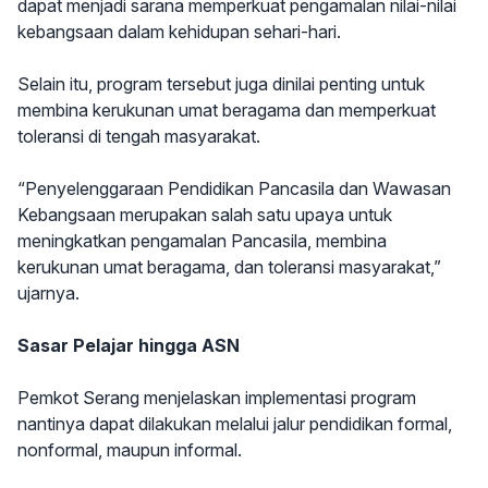
dapat menjadi sarana memperkuat pengamalan nilai-nilai
kebangsaan dalam kehidupan sehari-hari.
Selain itu, program tersebut juga dinilai penting untuk
membina kerukunan umat beragama dan memperkuat
toleransi di tengah masyarakat.
“Penyelenggaraan Pendidikan Pancasila dan Wawasan
Kebangsaan merupakan salah satu upaya untuk
meningkatkan pengamalan Pancasila, membina
kerukunan umat beragama, dan toleransi masyarakat,”
ujarnya.
Sasar Pelajar hingga ASN
Pemkot Serang menjelaskan implementasi program
nantinya dapat dilakukan melalui jalur pendidikan formal,
nonformal, maupun informal.