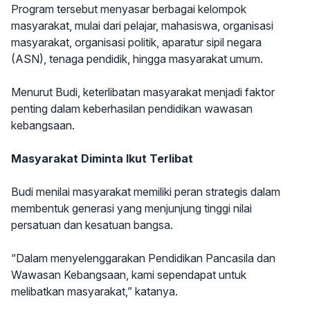
Program tersebut menyasar berbagai kelompok
masyarakat, mulai dari pelajar, mahasiswa, organisasi
masyarakat, organisasi politik, aparatur sipil negara
(ASN), tenaga pendidik, hingga masyarakat umum.
Menurut Budi, keterlibatan masyarakat menjadi faktor
penting dalam keberhasilan pendidikan wawasan
kebangsaan.
Masyarakat Diminta Ikut Terlibat
Budi menilai masyarakat memiliki peran strategis dalam
membentuk generasi yang menjunjung tinggi nilai
persatuan dan kesatuan bangsa.
“Dalam menyelenggarakan Pendidikan Pancasila dan
Wawasan Kebangsaan, kami sependapat untuk
melibatkan masyarakat,” katanya.