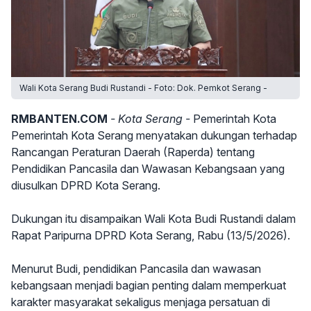
Wali Kota Serang Budi Rustandi - Foto: Dok. Pemkot Serang -
RMBANTEN.COM
- Kota Serang -
Pemerintah Kota
Pemerintah Kota Serang menyatakan dukungan terhadap
Rancangan Peraturan Daerah (Raperda) tentang
Pendidikan Pancasila dan Wawasan Kebangsaan yang
diusulkan DPRD Kota Serang.
Dukungan itu disampaikan Wali Kota Budi Rustandi dalam
Rapat Paripurna DPRD Kota Serang, Rabu (13/5/2026).
Menurut Budi, pendidikan Pancasila dan wawasan
kebangsaan menjadi bagian penting dalam memperkuat
karakter masyarakat sekaligus menjaga persatuan di