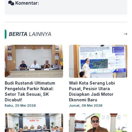
Komentar:
BERITA
LAINNYA
Budi Rustandi Ultimatum
Wali Kota Serang Lobi
Pengelola Parkir Nakal:
Pusat, Pesisir Utara
Setor Tak Sesuai, SK
Disiapkan Jadi Motor
Dicabut!
Ekonomi Baru
Rabu, 20 Mei 2026
Jumat, 08 Mei 2026