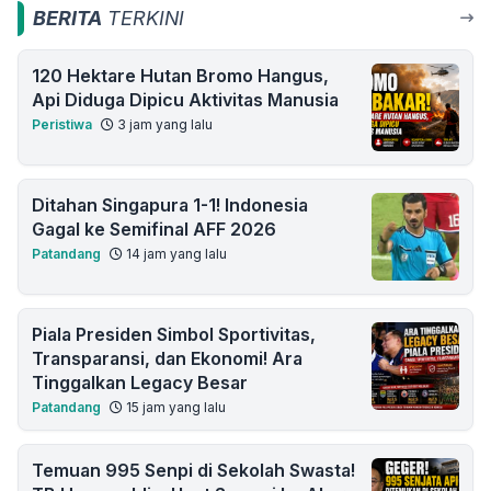
BERITA
TERKINI
120 Hektare Hutan Bromo Hangus,
Api Diduga Dipicu Aktivitas Manusia
Peristiwa
3 jam yang lalu
Ditahan Singapura 1-1! Indonesia
Gagal ke Semifinal AFF 2026
Patandang
14 jam yang lalu
Piala Presiden Simbol Sportivitas,
Transparansi, dan Ekonomi! Ara
Tinggalkan Legacy Besar
Patandang
15 jam yang lalu
Temuan 995 Senpi di Sekolah Swasta!