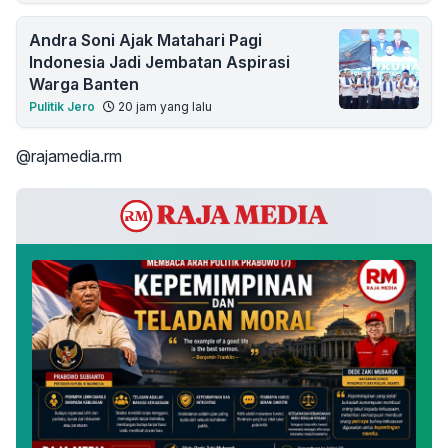
Andra Soni Ajak Matahari Pagi
Indonesia Jadi Jembatan Aspirasi
Warga Banten
Pulitik Jero
20 jam yang lalu
@rajamedia.rm