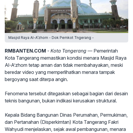
Masjid Raya Al-A’zhom - Dok Pemkot Tngerang -
RMBANTEN.COM
- Kota Tangerang —
Pemerintah
Kota Tangerang memastikan kondisi menara Masjid Raya
Al-A’zhom tetap aman dan tidak membahayakan, meski
beredar video yang memperlihatkan menara tampak
bergoyang saat diterpa angin.
Fenomena tersebut ditegaskan sebagai bagian dari desain
teknis bangunan, bukan indikasi kerusakan struktural.
Kepala Bidang Bangunan Dinas Perumahan, Permukiman,
dan Pertanahan (Disperkimtan) Kota Tangerang Fakri
Wahyudi menjelaskan, sejak awal pembangunan, menara