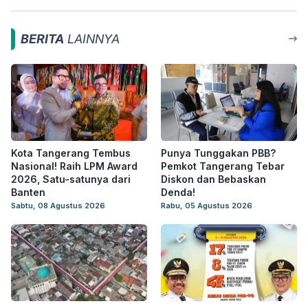
BERITA
LAINNYA
Kota Tangerang Tembus
Punya Tunggakan PBB?
Nasional! Raih LPM Award
Pemkot Tangerang Tebar
2026, Satu-satunya dari
Diskon dan Bebaskan
Banten
Denda!
Sabtu, 08 Agustus 2026
Rabu, 05 Agustus 2026