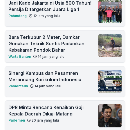
Jadi Kado Jakarta di Usia 500 Tahun!
Persija Ditargetkan Juara Liga 1
Patandang
12 jam yang lalu
Bara Terkubur 2 Meter, Damkar
Gunakan Teknik Suntik Padamkan
Kebakaran Pondok Bahar
Warta Banten
14 jam yang lalu
Sinergi Kampus dan Pesantren
Merancang Kurikulum Indonesia
Pamenteun
14 jam yang lalu
DPR Minta Rencana Kenaikan Gaji
Kepala Daerah Dikaji Matang
Parlemen
20 jam yang lalu