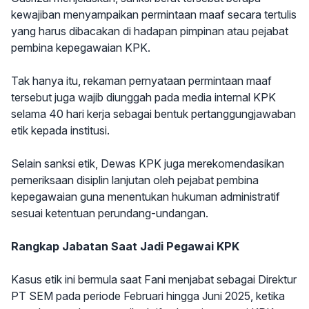
kewajiban menyampaikan permintaan maaf secara tertulis
yang harus dibacakan di hadapan pimpinan atau pejabat
pembina kepegawaian KPK.
Tak hanya itu, rekaman pernyataan permintaan maaf
tersebut juga wajib diunggah pada media internal KPK
selama 40 hari kerja sebagai bentuk pertanggungjawaban
etik kepada institusi.
Selain sanksi etik, Dewas KPK juga merekomendasikan
pemeriksaan disiplin lanjutan oleh pejabat pembina
kepegawaian guna menentukan hukuman administratif
sesuai ketentuan perundang-undangan.
Rangkap Jabatan Saat Jadi Pegawai KPK
Kasus etik ini bermula saat Fani menjabat sebagai Direktur
PT SEM pada periode Februari hingga Juni 2025, ketika