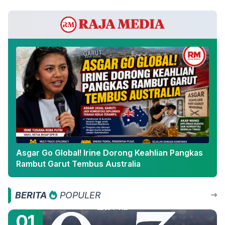
Asgar Go Global! Irine Dorong Keahlian Pangkas
Rambut Garut Tembus Australia
BERITA
POPULER
01