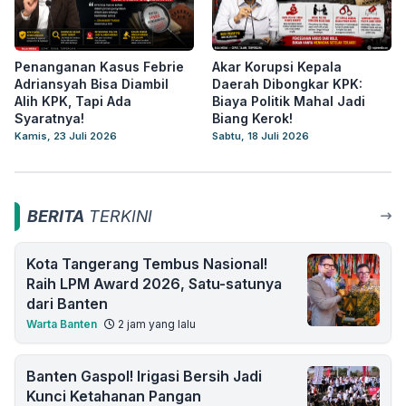
Penanganan Kasus Febrie
Akar Korupsi Kepala
Adriansyah Bisa Diambil
Daerah Dibongkar KPK:
Alih KPK, Tapi Ada
Biaya Politik Mahal Jadi
Syaratnya!
Biang Kerok!
Kamis, 23 Juli 2026
Sabtu, 18 Juli 2026
BERITA
TERKINI
Kota Tangerang Tembus Nasional!
Raih LPM Award 2026, Satu-satunya
dari Banten
Warta Banten
2 jam yang lalu
Banten Gaspol! Irigasi Bersih Jadi
Kunci Ketahanan Pangan