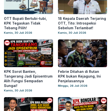
OTT Bupati Bertubi-tubi,
18 Kepala Daerah Terjaring
KPK Tegaskan Tidak
OTT, Tito: Introspeksi
Tebang Pilih!
Sebelum Terlambat!
Kamis, 30 Juli 2026
Kamis, 30 Juli 2026
KPK Sorot Banten,
Febrie Ditahan di Rutan
Tangerang Jadi Episentrum
KPK bukan Kejagung, Ini
Alih Fungsi Sempadan
Penjelasannya
Sungai!
Minggu, 26 Juli 2026
Kamis, 30 Juli 2026