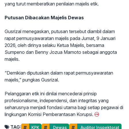
yang turut memberatkan penilaian majelis etik.
Putusan Dibacakan Majelis Dewas
Gusrizal menegaskan, putusan tersebut diambil dalam
rapat permusyawaratan majelis pada Jumat, 9 Januari
2026, oleh dirinya selaku Ketua Majelis, bersama
Sumpeno dan Benny Jozua Mamoto sebagai anggota
majelis.
“Demikian diputuskan dalam rapat permusyawaratan
majelis,” pungkas Gusrizal.
Pelanggaran etik ini dinilai mencederai prinsip
profesionalisme, independensi, dan integritas yang
seharusnya menjadi fondasi utama bagi setiap pegawai di
lingkungan Komisi Pemberantasan Korupsi.
TAG:
KPK
 Dewas
 Auditor Inspektorat