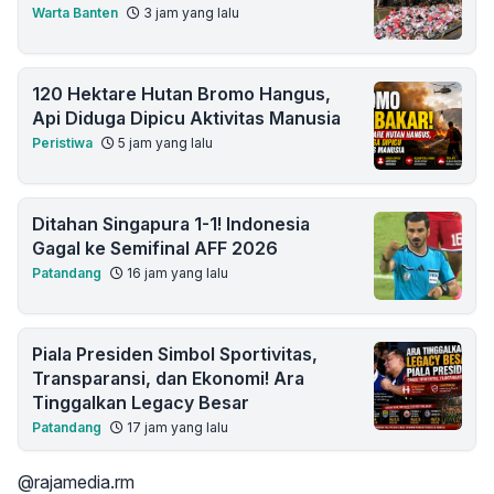
Warta Banten
3 jam yang lalu
120 Hektare Hutan Bromo Hangus,
Api Diduga Dipicu Aktivitas Manusia
Peristiwa
5 jam yang lalu
Ditahan Singapura 1-1! Indonesia
Gagal ke Semifinal AFF 2026
Patandang
16 jam yang lalu
Piala Presiden Simbol Sportivitas,
Transparansi, dan Ekonomi! Ara
Tinggalkan Legacy Besar
Patandang
17 jam yang lalu
@rajamedia.rm