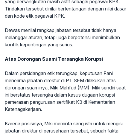
yang bersangkutan masih aktif sebagai pegawai KPK.
Tindakan tersebut dinilai bertentangan dengan nilai dasar
dan kode etik pegawai KPK.
Dewas menilai rangkap jabatan tersebut tidak hanya
melanggar aturan, tetapi juga berpotensi menimbulkan
konflik kepentingan yang serius.
Atas Dorongan Suami Tersangka Korupsi
Dalam persidangan etik terungkap, keputusan Fani
menerima jabatan direktur di PT SEM dilakukan atas
dorongan suaminya, Miki Mahfud (MM). Miki sendiri saat
ini berstatus tersangka dalam kasus dugaan korupsi
pemerasan pengurusan sertifikat K3 di Kementerian
Ketenagakerjaan.
Karena posisinya, Miki meminta sang istri untuk mengisi
jabatan direktur di perusahaan tersebut, sebuah fakta