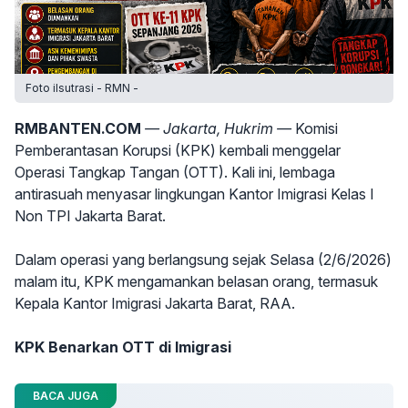
Foto ilsutrasi - RMN -
RMBANTEN.COM
— Jakarta, Hukrim —
Komisi
Pemberantasan Korupsi (KPK) kembali menggelar
Operasi Tangkap Tangan (OTT). Kali ini, lembaga
antirasuah menyasar lingkungan Kantor Imigrasi Kelas I
Non TPI Jakarta Barat.
Dalam operasi yang berlangsung sejak Selasa (2/6/2026)
malam itu, KPK mengamankan belasan orang, termasuk
Kepala Kantor Imigrasi Jakarta Barat, RAA.
KPK Benarkan OTT di Imigrasi
BACA JUGA