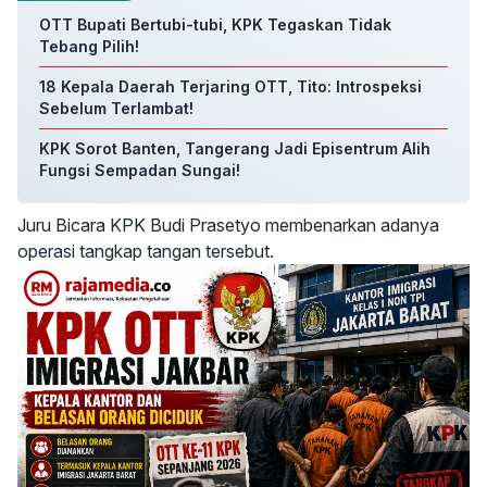
OTT Bupati Bertubi-tubi, KPK Tegaskan Tidak
Tebang Pilih!
18 Kepala Daerah Terjaring OTT, Tito: Introspeksi
Sebelum Terlambat!
KPK Sorot Banten, Tangerang Jadi Episentrum Alih
Fungsi Sempadan Sungai!
Juru Bicara KPK Budi Prasetyo membenarkan adanya
operasi tangkap tangan tersebut.