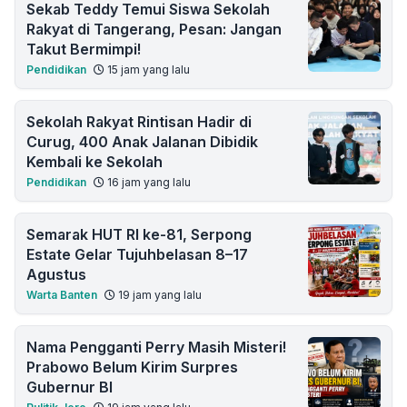
Sekab Teddy Temui Siswa Sekolah
Rakyat di Tangerang, Pesan: Jangan
Takut Bermimpi!
Pendidikan
15 jam yang lalu
Sekolah Rakyat Rintisan Hadir di
Curug, 400 Anak Jalanan Dibidik
Kembali ke Sekolah
Pendidikan
16 jam yang lalu
Semarak HUT RI ke-81, Serpong
Estate Gelar Tujuhbelasan 8–17
Agustus
Warta Banten
19 jam yang lalu
Nama Pengganti Perry Masih Misteri!
Prabowo Belum Kirim Surpres
Gubernur BI