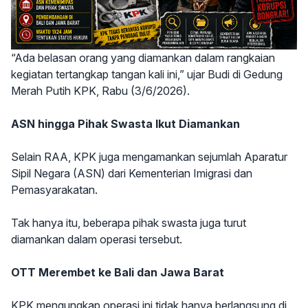
“Ada belasan orang yang diamankan dalam rangkaian
kegiatan tertangkap tangan kali ini,” ujar Budi di Gedung
Merah Putih KPK, Rabu (3/6/2026).
ASN hingga Pihak Swasta Ikut Diamankan
Selain RAA, KPK juga mengamankan sejumlah Aparatur
Sipil Negara (ASN) dari Kementerian Imigrasi dan
Pemasyarakatan.
Tak hanya itu, beberapa pihak swasta juga turut
diamankan dalam operasi tersebut.
OTT Merembet ke Bali dan Jawa Barat
KPK mengungkap operasi ini tidak hanya berlangsung di