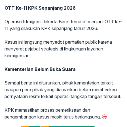
OTT Ke-11 KPK Sepanjang 2026
Operasi di Imigrasi Jakarta Barat tercatat menjadi OTT ke-
11 yang dilakukan KPK sepanjang tahun 2026.
Kasus ini langsung menyedot perhatian publik karena
menyeret pejabat strategis di lingkungan layanan
keimigrasian.
Kementerian Belum Buka Suara
Sampai berita ini diturunkan, pihak kementerian terkait
maupun para pihak yang diamankan belum memberikan
pernyataan resmi terkait operasi tangkap tangan tersebut.
KPK memastikan proses pemeriksaan dan
pengembangan kasus masih terus berlangsung.