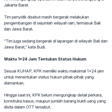
Jakarta Barat.
Tim penyidik disebut masih bergerak melakukan
pengembangan di sejumlah wilayah lain, termasuk Bali
dan Jawa Barat.
“Tim juga sedang bergerak di lapangan di wilayah Bali dan
Jawa Barat,” kata Budi.
Waktu 1x24 Jam Tentukan Status Hukum
Sesuai KUHAP, KPK memiliki waktu maksimal 1x24 jam
untuk menentukan status hukum pihak-pihak yang
diamankan.
Hingga saat ini, KPK belum mengungkap detail perkara,
konstruksi kasus, maupun jumlah barang bukti uang yang
disita dalam OTT tersebut.