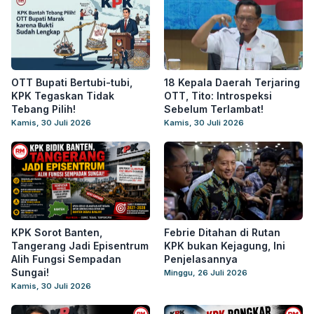
OTT Bupati Bertubi-tubi,
18 Kepala Daerah Terjaring
KPK Tegaskan Tidak
OTT, Tito: Introspeksi
Tebang Pilih!
Sebelum Terlambat!
Kamis, 30 Juli 2026
Kamis, 30 Juli 2026
KPK Sorot Banten,
Febrie Ditahan di Rutan
Tangerang Jadi Episentrum
KPK bukan Kejagung, Ini
Alih Fungsi Sempadan
Penjelasannya
Sungai!
Minggu, 26 Juli 2026
Kamis, 30 Juli 2026