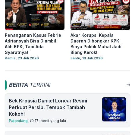
Penanganan Kasus Febrie
Akar Korupsi Kepala
Adriansyah Bisa Diambil
Daerah Dibongkar KPK:
Alih KPK, Tapi Ada
Biaya Politik Mahal Jadi
Syaratnya!
Biang Kerok!
Kamis, 23 Juli 2026
Sabtu, 18 Juli 2026
BERITA
TERKINI
Bek Kroasia Danijel Loncar Resmi
Perkuat Persib, Tembok Tambah
Kokoh!
Patandang
17 menit yang lalu