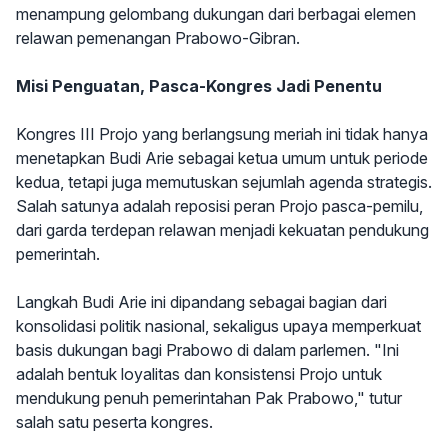
menampung gelombang dukungan dari berbagai elemen
relawan pemenangan Prabowo-Gibran.
Misi Penguatan, Pasca-Kongres Jadi Penentu
Kongres III Projo yang berlangsung meriah ini tidak hanya
menetapkan Budi Arie sebagai ketua umum untuk periode
kedua, tetapi juga memutuskan sejumlah agenda strategis.
Salah satunya adalah reposisi peran Projo pasca-pemilu,
dari garda terdepan relawan menjadi kekuatan pendukung
pemerintah.
Langkah Budi Arie ini dipandang sebagai bagian dari
konsolidasi politik nasional, sekaligus upaya memperkuat
basis dukungan bagi Prabowo di dalam parlemen. "Ini
adalah bentuk loyalitas dan konsistensi Projo untuk
mendukung penuh pemerintahan Pak Prabowo," tutur
salah satu peserta kongres.