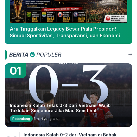
Ara Tinggalkan Legacy Besar Piala Presiden!
Simbol Sportivitas, Transparansi, dan Ekonomi
BERITA
POPULER
01
Indonesia Kalah Telak 0-3 Dari Vietnam! Wajib
Taklukan Singapura Jika Mau Semifinal
Patandang
3 hari yang lalu
Indonesia Kalah 0-2 dari Vietnam di Babak