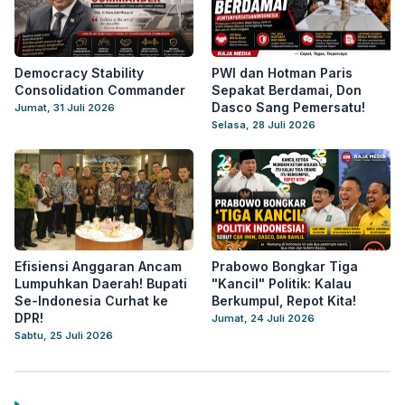
Democracy Stability
PWI dan Hotman Paris
Consolidation Commander
Sepakat Berdamai, Don
Dasco Sang Pemersatu!
Jumat, 31 Juli 2026
Selasa, 28 Juli 2026
Efisiensi Anggaran Ancam
Prabowo Bongkar Tiga
Lumpuhkan Daerah! Bupati
"Kancil" Politik: Kalau
Se-Indonesia Curhat ke
Berkumpul, Repot Kita!
DPR!
Jumat, 24 Juli 2026
Sabtu, 25 Juli 2026