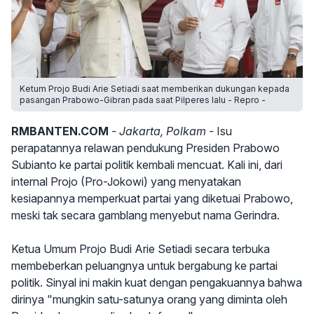
Ketum Projo Budi Arie Setiadi saat memberikan dukungan kepada
pasangan Prabowo-Gibran pada saat Pilperes lalu - Repro -
RMBANTEN.COM
- Jakarta, Polkam -
Isu
perapatannya relawan pendukung Presiden Prabowo
Subianto ke partai politik kembali mencuat. Kali ini, dari
internal Projo (Pro-Jokowi) yang menyatakan
kesiapannya memperkuat partai yang diketuai Prabowo,
meski tak secara gamblang menyebut nama Gerindra.
Ketua Umum Projo Budi Arie Setiadi secara terbuka
membeberkan peluangnya untuk bergabung ke partai
politik. Sinyal ini makin kuat dengan pengakuannya bahwa
dirinya "mungkin satu-satunya orang yang diminta oleh