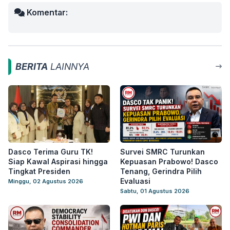
Komentar:
BERITA
LAINNYA
Dasco Terima Guru TK!
Survei SMRC Turunkan
Siap Kawal Aspirasi hingga
Kepuasan Prabowo! Dasco
Tingkat Presiden
Tenang, Gerindra Pilih
Evaluasi
Minggu, 02 Agustus 2026
Sabtu, 01 Agustus 2026