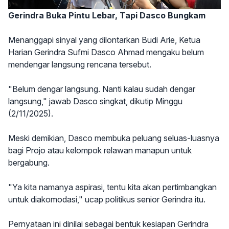
Gerindra Buka Pintu Lebar, Tapi Dasco Bungkam
Menanggapi sinyal yang dilontarkan Budi Arie, Ketua
Harian Gerindra Sufmi Dasco Ahmad mengaku belum
mendengar langsung rencana tersebut.
"Belum dengar langsung. Nanti kalau sudah dengar
langsung," jawab Dasco singkat, dikutip Minggu
(2/11/2025).
Meski demikian, Dasco membuka peluang seluas-luasnya
bagi Projo atau kelompok relawan manapun untuk
bergabung.
"Ya kita namanya aspirasi, tentu kita akan pertimbangkan
untuk diakomodasi," ucap politikus senior Gerindra itu.
Pernyataan ini dinilai sebagai bentuk kesiapan Gerindra