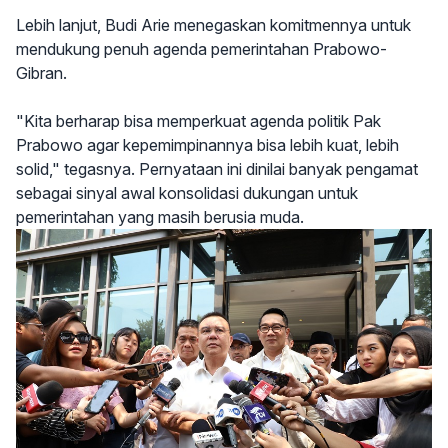
Lebih lanjut, Budi Arie menegaskan komitmennya untuk
mendukung penuh agenda pemerintahan Prabowo-
Gibran.
"Kita berharap bisa memperkuat agenda politik Pak
Prabowo agar kepemimpinannya bisa lebih kuat, lebih
solid," tegasnya. Pernyataan ini dinilai banyak pengamat
sebagai sinyal awal konsolidasi dukungan untuk
pemerintahan yang masih berusia muda.