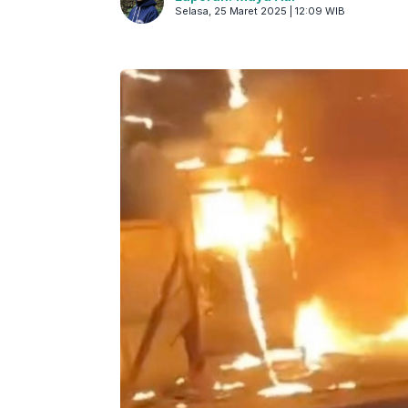
Selasa, 25 Maret 2025 | 12:09 WIB