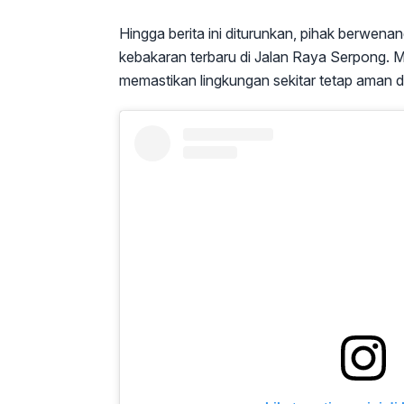
Hingga berita ini diturunkan, pihak berwenan
kebakaran terbaru di Jalan Raya Serpong. Ma
memastikan lingkungan sekitar tetap aman da