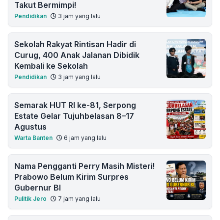
Takut Bermimpi!
Pendidikan
3 jam yang lalu
Sekolah Rakyat Rintisan Hadir di
Curug, 400 Anak Jalanan Dibidik
Kembali ke Sekolah
Pendidikan
3 jam yang lalu
Semarak HUT RI ke-81, Serpong
Estate Gelar Tujuhbelasan 8–17
Agustus
Warta Banten
6 jam yang lalu
Nama Pengganti Perry Masih Misteri!
Prabowo Belum Kirim Surpres
Gubernur BI
Pulitik Jero
7 jam yang lalu