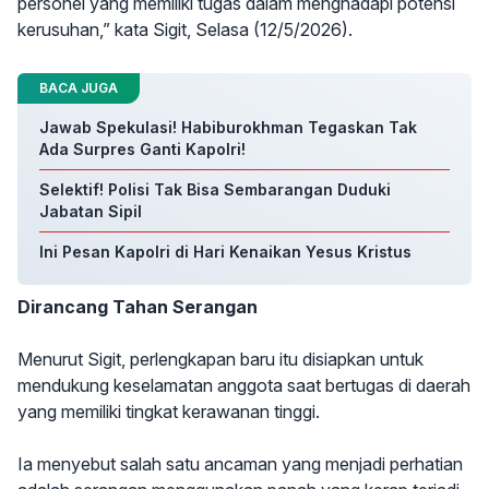
personel yang memiliki tugas dalam menghadapi potensi
kerusuhan,” kata Sigit, Selasa (12/5/2026).
BACA JUGA
Jawab Spekulasi! Habiburokhman Tegaskan Tak
Ada Surpres Ganti Kapolri!
Selektif! Polisi Tak Bisa Sembarangan Duduki
Jabatan Sipil
Ini Pesan Kapolri di Hari Kenaikan Yesus Kristus
Dirancang Tahan Serangan
Menurut Sigit, perlengkapan baru itu disiapkan untuk
mendukung keselamatan anggota saat bertugas di daerah
yang memiliki tingkat kerawanan tinggi.
Ia menyebut salah satu ancaman yang menjadi perhatian