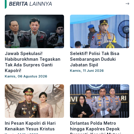
BERITA
LAINNYA
Jawab Spekulasi!
Selektif! Polisi Tak Bisa
Habiburokhman Tegaskan
Sembarangan Duduki
Tak Ada Surpres Ganti
Jabatan Sipil
Kapolri!
Kamis, 11 Juni 2026
Kamis, 06 Agustus 2026
Ini Pesan Kapolri di Hari
Dirlantas Polda Metro
Kenaikan Yesus Kristus
hingga Kapolres Depok