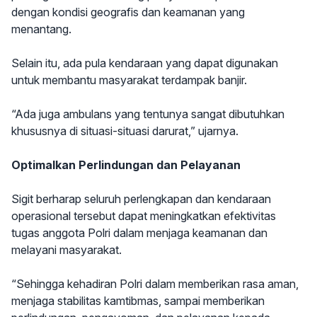
dengan kondisi geografis dan keamanan yang
menantang.
Selain itu, ada pula kendaraan yang dapat digunakan
untuk membantu masyarakat terdampak banjir.
“Ada juga ambulans yang tentunya sangat dibutuhkan
khususnya di situasi-situasi darurat,” ujarnya.
Optimalkan Perlindungan dan Pelayanan
Sigit berharap seluruh perlengkapan dan kendaraan
operasional tersebut dapat meningkatkan efektivitas
tugas anggota Polri dalam menjaga keamanan dan
melayani masyarakat.
“Sehingga kehadiran Polri dalam memberikan rasa aman,
menjaga stabilitas kamtibmas, sampai memberikan