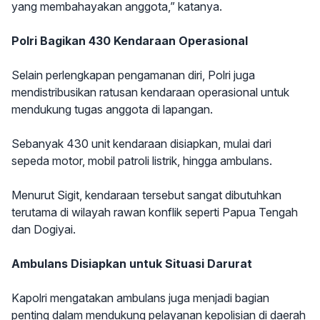
yang membahayakan anggota,” katanya.
Polri Bagikan 430 Kendaraan Operasional
Selain perlengkapan pengamanan diri, Polri juga
mendistribusikan ratusan kendaraan operasional untuk
mendukung tugas anggota di lapangan.
Sebanyak 430 unit kendaraan disiapkan, mulai dari
sepeda motor, mobil patroli listrik, hingga ambulans.
Menurut Sigit, kendaraan tersebut sangat dibutuhkan
terutama di wilayah rawan konflik seperti Papua Tengah
dan Dogiyai.
Ambulans Disiapkan untuk Situasi Darurat
Kapolri mengatakan ambulans juga menjadi bagian
penting dalam mendukung pelayanan kepolisian di daerah