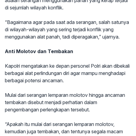
adalah serangan menggunakan panah yang kerap terjadi
di sejumlah wilayah konflik.
“Bagaimana agar pada saat ada serangan, salah satunya
di wilayah-wilayah yang sering terjadi konflik yang
menggunakan alat panah, tadi diperagakan,” ujarnya.
Anti Molotov dan Tembakan
Kapolri mengatakan ke depan personel Polri akan dibekali
berbagai alat perlindungan diri agar mampu menghadapi
berbagai potensi ancaman.
Mulai dari serangan lemparan molotov hingga ancaman
tembakan disebut menjadi perhatian dalam
pengembangan perlengkapan tersebut.
“Apakah itu mulai dari serangan lemparan molotov,
kemudian juga tembakan, dan tentunya segala macam