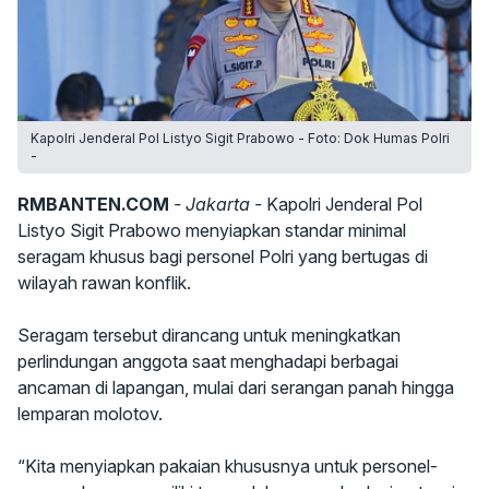
Kapolri Jenderal Pol Listyo Sigit Prabowo - Foto: Dok Humas Polri
-
RMBANTEN.COM
- Jakarta -
Kapolri Jenderal Pol
Listyo Sigit Prabowo menyiapkan standar minimal
seragam khusus bagi personel Polri yang bertugas di
wilayah rawan konflik.
Seragam tersebut dirancang untuk meningkatkan
perlindungan anggota saat menghadapi berbagai
ancaman di lapangan, mulai dari serangan panah hingga
lemparan molotov.
“Kita menyiapkan pakaian khususnya untuk personel-