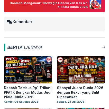
Haaland Mengamuk! Norwegia Hancurkan Irak 4-1
di Piala Dunia 2026
Komentar:
BERITA
LAINNYA
Deposit Tembus Rp1 Triliun!
Spanyol Juara Dunia 2026
PPATK Bongkar Modus Judi
dengan Rekor yang Sulit
Piala Dunia 2026
Dipecahkan
Kamis, 06 Agustus 2026
Selasa, 21 Juli 2026