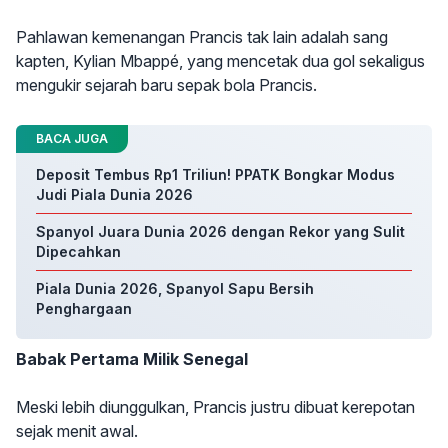
Pahlawan kemenangan Prancis tak lain adalah sang
kapten, Kylian Mbappé, yang mencetak dua gol sekaligus
mengukir sejarah baru sepak bola Prancis.
BACA JUGA
Deposit Tembus Rp1 Triliun! PPATK Bongkar Modus
Judi Piala Dunia 2026
Spanyol Juara Dunia 2026 dengan Rekor yang Sulit
Dipecahkan
Piala Dunia 2026, Spanyol Sapu Bersih
Penghargaan
Babak Pertama Milik Senegal
Meski lebih diunggulkan, Prancis justru dibuat kerepotan
sejak menit awal.