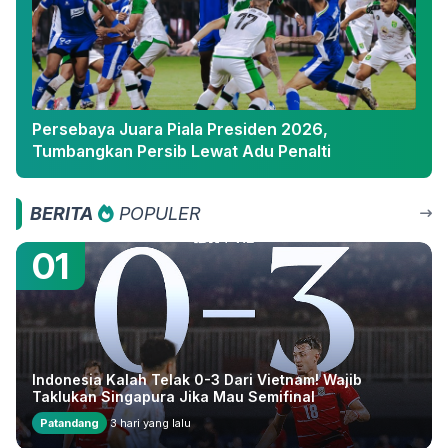
Persebaya Juara Piala Presiden 2026,
Tumbangkan Persib Lewat Adu Penalti
BERITA
POPULER
01
Indonesia Kalah Telak 0-3 Dari Vietnam! Wajib
Taklukan Singapura Jika Mau Semifinal
Patandang
3 hari yang lalu