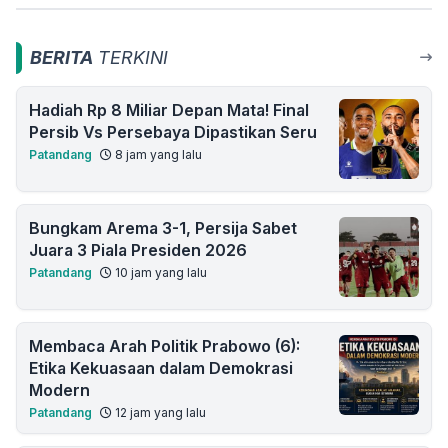
BERITA
TERKINI
Hadiah Rp 8 Miliar Depan Mata! Final
Persib Vs Persebaya Dipastikan Seru
Patandang
8 jam yang lalu
Bungkam Arema 3-1, Persija Sabet
Juara 3 Piala Presiden 2026
Patandang
10 jam yang lalu
Membaca Arah Politik Prabowo (6):
Etika Kekuasaan dalam Demokrasi
Modern
Patandang
12 jam yang lalu