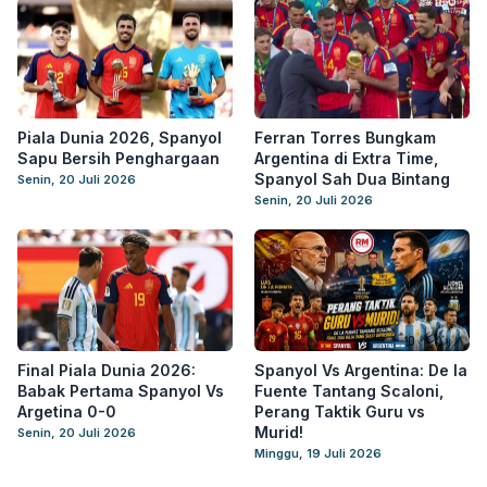
Piala Dunia 2026, Spanyol
Ferran Torres Bungkam
Sapu Bersih Penghargaan
Argentina di Extra Time,
Spanyol Sah Dua Bintang
Senin, 20 Juli 2026
Senin, 20 Juli 2026
Final Piala Dunia 2026:
Spanyol Vs Argentina: De la
Babak Pertama Spanyol Vs
Fuente Tantang Scaloni,
Argetina 0-0
Perang Taktik Guru vs
Murid!
Senin, 20 Juli 2026
Minggu, 19 Juli 2026