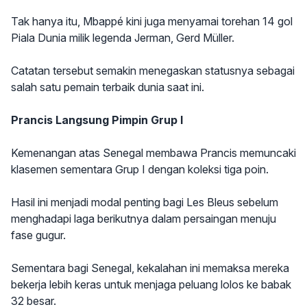
Tak hanya itu, Mbappé kini juga menyamai torehan 14 gol
Piala Dunia milik legenda Jerman, Gerd Müller.
Catatan tersebut semakin menegaskan statusnya sebagai
salah satu pemain terbaik dunia saat ini.
Prancis Langsung Pimpin Grup I
Kemenangan atas Senegal membawa Prancis memuncaki
klasemen sementara Grup I dengan koleksi tiga poin.
Hasil ini menjadi modal penting bagi Les Bleus sebelum
menghadapi laga berikutnya dalam persaingan menuju
fase gugur.
Sementara bagi Senegal, kekalahan ini memaksa mereka
bekerja lebih keras untuk menjaga peluang lolos ke babak
32 besar.