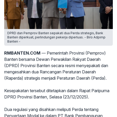
DPRD dan Pemprov Banten sepakati dua Perda strategis, Bank
Banten diperkuat, perlindungan pekerja diperluas. - Biro Adpimp
Banten -
RMBANTEN.COM
— Pemerintah Provinsi (Pemprov)
Banten bersama Dewan Perwakilan Rakyat Daerah
(DPRD) Provinsi Banten secara resmi menyepakati dan
mengesahkan dua Rancangan Peraturan Daerah
(Raperda) strategis menjadi Peraturan Daerah (Perda).
Kesepakatan tersebut ditetapkan dalam Rapat Paripurna
DPRD Provinsi Banten, Selasa (23/12/2025).
Dua regulasi yang disahkan meliputi Perda tentang
Penyertaan Modal ke dalam PT Bank Pembangunan