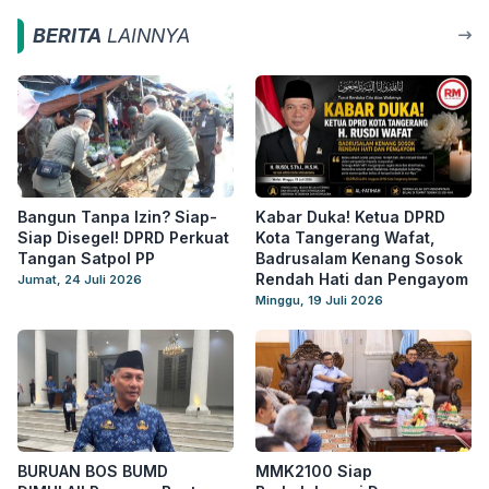
BERITA
LAINNYA
Bangun Tanpa Izin? Siap-
Kabar Duka! Ketua DPRD
Siap Disegel! DPRD Perkuat
Kota Tangerang Wafat,
Tangan Satpol PP
Badrusalam Kenang Sosok
Rendah Hati dan Pengayom
Jumat, 24 Juli 2026
Minggu, 19 Juli 2026
BURUAN BOS BUMD
MMK2100 Siap