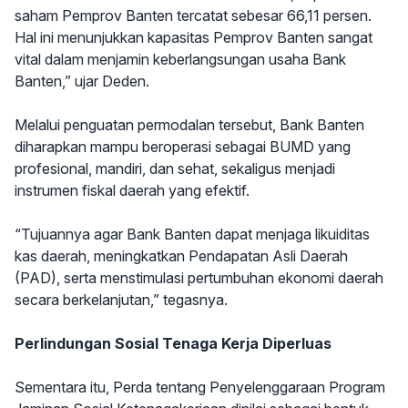
saham Pemprov Banten tercatat sebesar 66,11 persen.
Hal ini menunjukkan kapasitas Pemprov Banten sangat
vital dalam menjamin keberlangsungan usaha Bank
Banten,” ujar Deden.
Melalui penguatan permodalan tersebut, Bank Banten
diharapkan mampu beroperasi sebagai BUMD yang
profesional, mandiri, dan sehat, sekaligus menjadi
instrumen fiskal daerah yang efektif.
“Tujuannya agar Bank Banten dapat menjaga likuiditas
kas daerah, meningkatkan Pendapatan Asli Daerah
(PAD), serta menstimulasi pertumbuhan ekonomi daerah
secara berkelanjutan,” tegasnya.
Perlindungan Sosial Tenaga Kerja Diperluas
Sementara itu, Perda tentang Penyelenggaraan Program