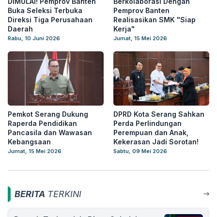
DIMULAI! Pemprov Banten
Berkolaborasi Dengan
Buka Seleksi Terbuka
Pemprov Banten
Direksi Tiga Perusahaan
Realisasikan SMK "Siap
Daerah
Kerja"
Rabu, 10 Juni 2026
Jumat, 15 Mei 2026
Pemkot Serang Dukung
DPRD Kota Serang Sahkan
Raperda Pendidikan
Perda Perlindungan
Pancasila dan Wawasan
Perempuan dan Anak,
Kebangsaan
Kekerasan Jadi Sorotan!
Jumat, 15 Mei 2026
Sabtu, 09 Mei 2026
BERITA
TERKINI