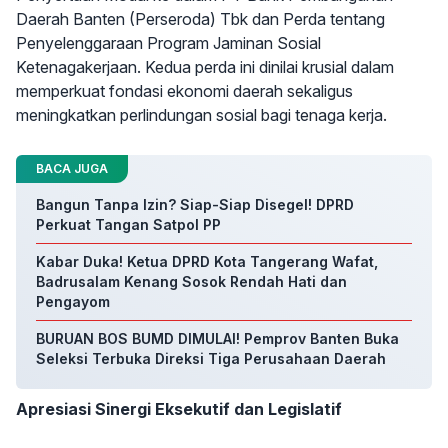
Daerah Banten (Perseroda) Tbk dan Perda tentang
Penyelenggaraan Program Jaminan Sosial
Ketenagakerjaan. Kedua perda ini dinilai krusial dalam
memperkuat fondasi ekonomi daerah sekaligus
meningkatkan perlindungan sosial bagi tenaga kerja.
BACA JUGA
Bangun Tanpa Izin? Siap-Siap Disegel! DPRD
Perkuat Tangan Satpol PP
Kabar Duka! Ketua DPRD Kota Tangerang Wafat,
Badrusalam Kenang Sosok Rendah Hati dan
Pengayom
BURUAN BOS BUMD DIMULAI! Pemprov Banten Buka
Seleksi Terbuka Direksi Tiga Perusahaan Daerah
Apresiasi Sinergi Eksekutif dan Legislatif