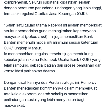
komprehensif. Seluruh substansi dipastikan sejalan
dengan peraturan perundang-undangan yang lebih tinggi,
termasuk regulasi Otoritas Jasa Keuangan (OJK).
“Salah satu tujuan utama Raperda ini adalah memperkuat
struktur permodalan guna meningkatkan kepercayaan
masyarakat (
public trust
). Ini juga memastikan Bank
Banten memenuhi modal inti minimum sesuai ketentuan
OJK,” ungkap Mansur.
Ia menambahkan, regulasi tersebut juga mendukung
keberlanjutan skema Kelompok Usaha Bank (KUB) yang
telah rampung, sebagai bagian dari proses pemulihan dan
konsolidasi perbankan daerah.
Dengan disahkannya dua Perda strategis ini, Pemprov
Banten menegaskan komitmennya dalam memperkuat
tata kelola ekonomi daerah sekaligus memastikan
perlindungan sosial yang lebih menyeluruh bagi
masyarakat.