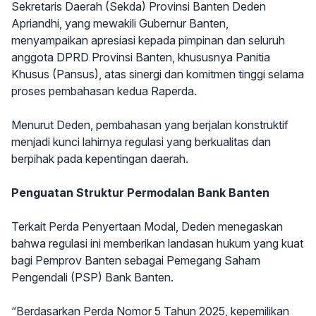
Sekretaris Daerah (Sekda) Provinsi Banten Deden
Apriandhi, yang mewakili Gubernur Banten,
menyampaikan apresiasi kepada pimpinan dan seluruh
anggota DPRD Provinsi Banten, khususnya Panitia
Khusus (Pansus), atas sinergi dan komitmen tinggi selama
proses pembahasan kedua Raperda.
Menurut Deden, pembahasan yang berjalan konstruktif
menjadi kunci lahirnya regulasi yang berkualitas dan
berpihak pada kepentingan daerah.
Penguatan Struktur Permodalan Bank Banten
Terkait Perda Penyertaan Modal, Deden menegaskan
bahwa regulasi ini memberikan landasan hukum yang kuat
bagi Pemprov Banten sebagai Pemegang Saham
Pengendali (PSP) Bank Banten.
“Berdasarkan Perda Nomor 5 Tahun 2025, kepemilikan