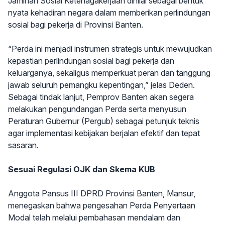
Jaminan Sosial Ketenagakerjaan dinilai sebagai bentuk
nyata kehadiran negara dalam memberikan perlindungan
sosial bagi pekerja di Provinsi Banten.
“Perda ini menjadi instrumen strategis untuk mewujudkan
kepastian perlindungan sosial bagi pekerja dan
keluarganya, sekaligus memperkuat peran dan tanggung
jawab seluruh pemangku kepentingan,” jelas Deden.
Sebagai tindak lanjut, Pemprov Banten akan segera
melakukan pengundangan Perda serta menyusun
Peraturan Gubernur (Pergub) sebagai petunjuk teknis
agar implementasi kebijakan berjalan efektif dan tepat
sasaran.
Sesuai Regulasi OJK dan Skema KUB
Anggota Pansus III DPRD Provinsi Banten, Mansur,
menegaskan bahwa pengesahan Perda Penyertaan
Modal telah melalui pembahasan mendalam dan