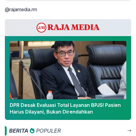
@rajamedia.rm
DPR Desak Evaluasi Total Layanan BPJS! Pasien
Harus Dilayani, Bukan Direndahkan
BERITA
POPULER