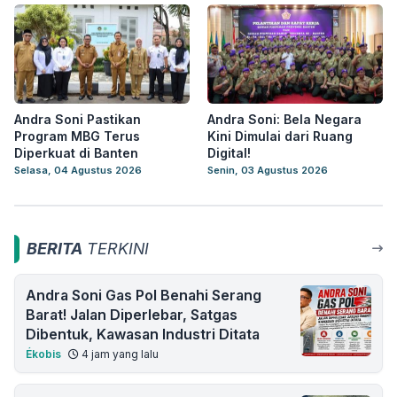
Andra Soni Pastikan
Andra Soni: Bela Negara
Program MBG Terus
Kini Dimulai dari Ruang
Diperkuat di Banten
Digital!
Selasa, 04 Agustus 2026
Senin, 03 Agustus 2026
BERITA
TERKINI
Andra Soni Gas Pol Benahi Serang
Barat! Jalan Diperlebar, Satgas
Dibentuk, Kawasan Industri Ditata
Ékobis
4 jam yang lalu