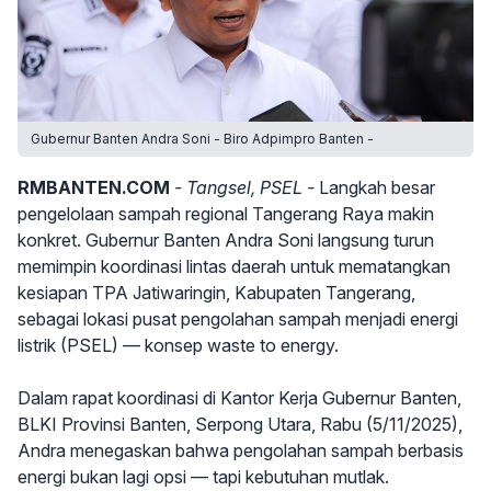
Gubernur Banten Andra Soni - Biro Adpimpro Banten -
RMBANTEN.COM
- Tangsel, PSEL -
Langkah besar
pengelolaan sampah regional Tangerang Raya makin
konkret. Gubernur Banten Andra Soni langsung turun
memimpin koordinasi lintas daerah untuk mematangkan
kesiapan TPA Jatiwaringin, Kabupaten Tangerang,
sebagai lokasi pusat pengolahan sampah menjadi energi
listrik (PSEL) — konsep waste to energy.
Dalam rapat koordinasi di Kantor Kerja Gubernur Banten,
BLKI Provinsi Banten, Serpong Utara, Rabu (5/11/2025),
Andra menegaskan bahwa pengolahan sampah berbasis
energi bukan lagi opsi — tapi kebutuhan mutlak.