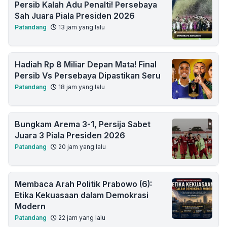
Persib Kalah Adu Penalti! Persebaya
Sah Juara Piala Presiden 2026
Patandang
13 jam yang lalu
Hadiah Rp 8 Miliar Depan Mata! Final
Persib Vs Persebaya Dipastikan Seru
Patandang
18 jam yang lalu
Bungkam Arema 3-1, Persija Sabet
Juara 3 Piala Presiden 2026
Patandang
20 jam yang lalu
Membaca Arah Politik Prabowo (6):
Etika Kekuasaan dalam Demokrasi
Modern
Patandang
22 jam yang lalu