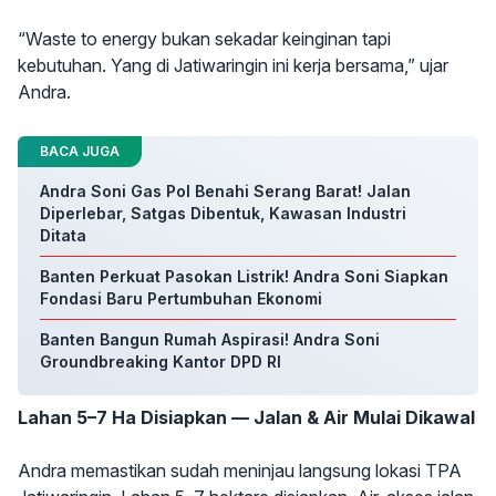
“Waste to energy bukan sekadar keinginan tapi
kebutuhan. Yang di Jatiwaringin ini kerja bersama,” ujar
Andra.
BACA JUGA
Andra Soni Gas Pol Benahi Serang Barat! Jalan
Diperlebar, Satgas Dibentuk, Kawasan Industri
Ditata
Banten Perkuat Pasokan Listrik! Andra Soni Siapkan
Fondasi Baru Pertumbuhan Ekonomi
Banten Bangun Rumah Aspirasi! Andra Soni
Groundbreaking Kantor DPD RI
Lahan 5–7 Ha Disiapkan — Jalan & Air Mulai Dikawal
Andra memastikan sudah meninjau langsung lokasi TPA