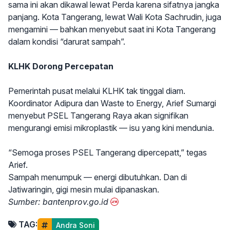
sama ini akan dikawal lewat Perda karena sifatnya jangka
panjang. Kota Tangerang, lewat Wali Kota Sachrudin, juga
mengamini — bahkan menyebut saat ini Kota Tangerang
dalam kondisi “darurat sampah”.
KLHK Dorong Percepatan
Pemerintah pusat melalui KLHK tak tinggal diam.
Koordinator Adipura dan Waste to Energy, Arief Sumargi
menyebut PSEL Tangerang Raya akan signifikan
mengurangi emisi mikroplastik — isu yang kini mendunia.
“Semoga proses PSEL Tangerang dipercepatt,” tegas
Arief.
Sampah menumpuk — energi dibutuhkan. Dan di
Jatiwaringin, gigi mesin mulai dipanaskan.
Sumber: bantenprov.go.id
TAG:
Andra Soni