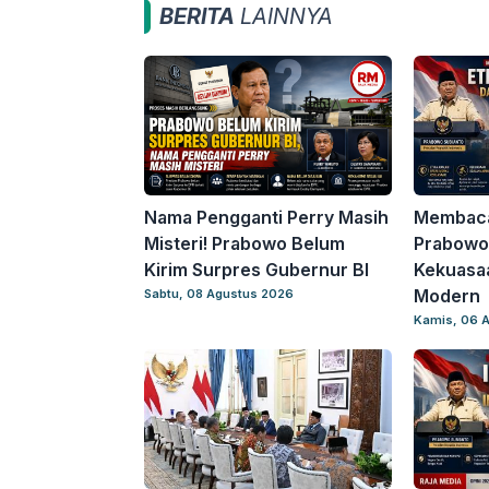
BERITA
LAINNYA
Nama Pengganti Perry Masih
Membaca 
Misteri! Prabowo Belum
Prabowo 
Kirim Surpres Gubernur BI
Kekuasa
Modern
Sabtu, 08 Agustus 2026
Kamis, 06 