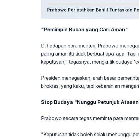
Prabowo Perintahkan Bahlil Tuntaskan P
"Pemimpin Bukan yang Cari Aman"
Di hadapan para menteri, Prabowo menegas
paling aman itu tidak berbuat apa-apa. Tapi 
keputusan," tegasnya, mengkritik budaya 'ca
Presiden menegaskan, arah besar pemerinta
birokrasi yang kaku, tapi keberanian mengamb
Stop Budaya "Nunggu Petunjuk Atasan
Prabowo secara tegas meminta para menteri 
"Keputusan tidak boleh selalu menunggu pe