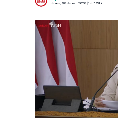
Selasa, 06 Januari 2026 | 19:31 WIB