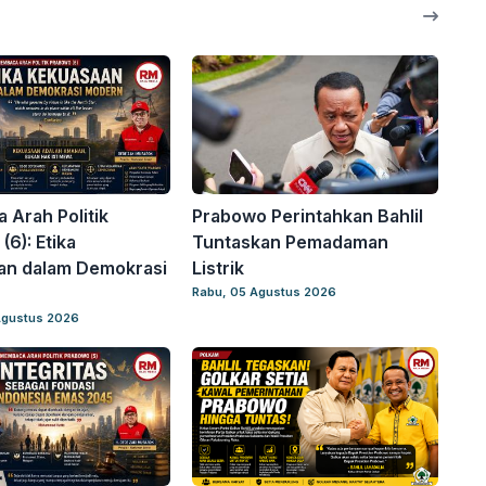
Arah Politik
Prabowo Perintahkan Bahlil
(6): Etika
Tuntaskan Pemadaman
an dalam Demokrasi
Listrik
Rabu, 05 Agustus 2026
Agustus 2026