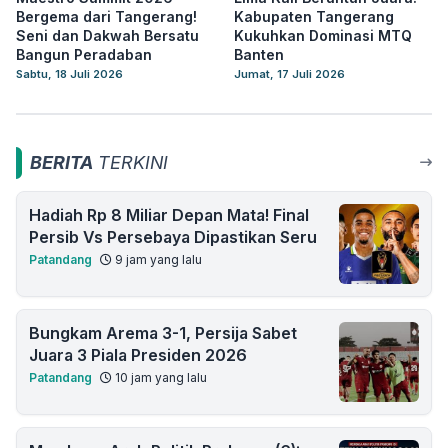
Bergema dari Tangerang!
Kabupaten Tangerang
Seni dan Dakwah Bersatu
Kukuhkan Dominasi MTQ
Bangun Peradaban
Banten
Sabtu, 18 Juli 2026
Jumat, 17 Juli 2026
BERITA
TERKINI
Hadiah Rp 8 Miliar Depan Mata! Final
Persib Vs Persebaya Dipastikan Seru
Patandang
9 jam yang lalu
Bungkam Arema 3-1, Persija Sabet
Juara 3 Piala Presiden 2026
Patandang
10 jam yang lalu