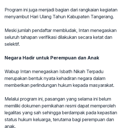
Program ini juga menjadi bagian dari rangkaian kegiatan
menyambut Hari Ulang Tahun Kabupaten Tangerang.
Meski jumlah pendaftar membludak, Intan menegaskan
seluruh tahapan verifikasi dilakukan secara ketat dan
selektif.
Negara Hadir untuk Perempuan dan Anak
Wabup Intan menegaskan Isbath Nikah Terpadu
merupakan bentuk nyata kehadiran negara dalam
memberikan perlindungan hukum kepada masyarakat.
Melalui program ini, pasangan yang selama ini belum
memiliki dokumen pernikahan resmi dapat memperoleh
legalitas yang sah sehingga berdampak pada kepastian
status hukum keluarga, terutama bagi perempuan dan
anak.