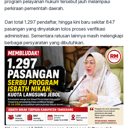
program pelayanan hukum tersebut jauh melampaui
perkiraan pemerintah daerah.
Dari total 1.297 pendaftar, hingga kini baru sekitar 847
pasangan yang dinyatakan lolos proses verifikasi
administrasi. Sementara ratusan lainnya masih melengkapi
berbagai persyaratan yang dibutuhkan.