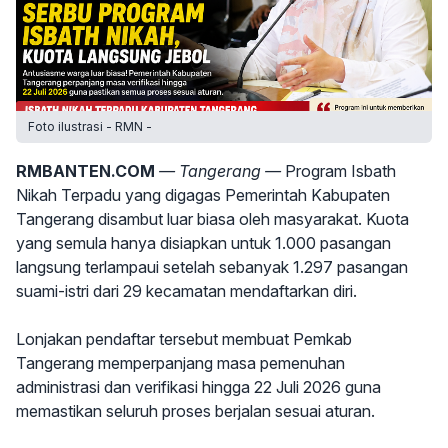
Foto ilustrasi - RMN -
RMBANTEN.COM
— Tangerang —
Program Isbath
Nikah Terpadu yang digagas Pemerintah Kabupaten
Tangerang disambut luar biasa oleh masyarakat. Kuota
yang semula hanya disiapkan untuk 1.000 pasangan
langsung terlampaui setelah sebanyak 1.297 pasangan
suami-istri dari 29 kecamatan mendaftarkan diri.
Lonjakan pendaftar tersebut membuat Pemkab
Tangerang memperpanjang masa pemenuhan
administrasi dan verifikasi hingga 22 Juli 2026 guna
memastikan seluruh proses berjalan sesuai aturan.