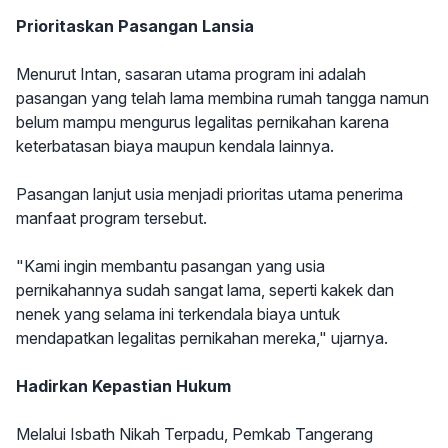
Prioritaskan Pasangan Lansia
Menurut Intan, sasaran utama program ini adalah
pasangan yang telah lama membina rumah tangga namun
belum mampu mengurus legalitas pernikahan karena
keterbatasan biaya maupun kendala lainnya.
Pasangan lanjut usia menjadi prioritas utama penerima
manfaat program tersebut.
"Kami ingin membantu pasangan yang usia
pernikahannya sudah sangat lama, seperti kakek dan
nenek yang selama ini terkendala biaya untuk
mendapatkan legalitas pernikahan mereka," ujarnya.
Hadirkan Kepastian Hukum
Melalui Isbath Nikah Terpadu, Pemkab Tangerang