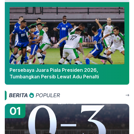
Persebaya Juara Piala Presiden 2026,
Tumbangkan Persib Lewat Adu Penalti
BERITA
POPULER
01