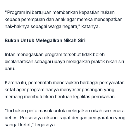
"Program ini bertujuan memberikan kepastian hukum
kepada perempuan dan anak agar mereka mendapatkan
hak-haknya sebagai warga negara," katanya.
Bukan Untuk Melegalkan Nikah Siri
Intan menegaskan program tersebut tidak boleh
disalahartikan sebagai upaya melegalkan praktik nikah siri
baru.
Karena itu, pemerintah menerapkan berbagai persyaratan
ketat agar program hanya menyasar pasangan yang
memang membutuhkan bantuan legalitas pernikahan.
"Ini bukan pintu masuk untuk melegalkan nikah siri secara
bebas. Prosesnya dikunci rapat dengan persyaratan yang
sangat ketat," tegasnya.