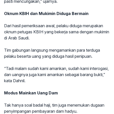
pasti mencurigakan,” ujarnya.
Oknum KBIH dan Mukimin Diduga Bermain
Dari hasil pemeriksaan awal, pelaku diduga merupakan
oknum petugas KBIH yang bekerja sama dengan mukimin
di Arab Saudi.
Tim gabungan langsung mengamankan para terduga
pelaku beserta uang yang diduga hasil penipuan.
“Tadi malam sudah kami amankan, sudah kami interogasi,
dan uangnya juga kami amankan sebagai barang bukti,”
kata Dahnil.
Modus Mainkan Uang Dam
Tak hanya soal badal haji, tim juga menemukan dugaan
penyimpangan pembayaran dam hadyu.