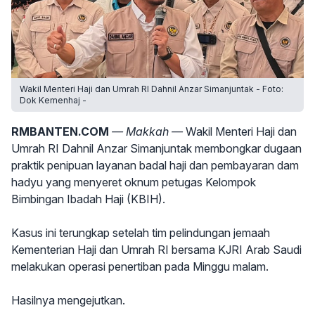
Wakil Menteri Haji dan Umrah RI Dahnil Anzar Simanjuntak - Foto:
Dok Kemenhaj -
RMBANTEN.COM
— Makkah —
Wakil Menteri Haji dan
Umrah RI Dahnil Anzar Simanjuntak membongkar dugaan
praktik penipuan layanan badal haji dan pembayaran dam
hadyu yang menyeret oknum petugas Kelompok
Bimbingan Ibadah Haji (KBIH).
Kasus ini terungkap setelah tim pelindungan jemaah
Kementerian Haji dan Umrah RI bersama KJRI Arab Saudi
melakukan operasi penertiban pada Minggu malam.
Hasilnya mengejutkan.