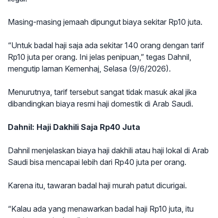
Masing-masing jemaah dipungut biaya sekitar Rp10 juta.
“Untuk badal haji saja ada sekitar 140 orang dengan tarif
Rp10 juta per orang. Ini jelas penipuan,” tegas Dahnil,
mengutip laman Kemenhaj, Selasa (9/6/2026).
Menurutnya, tarif tersebut sangat tidak masuk akal jika
dibandingkan biaya resmi haji domestik di Arab Saudi.
Dahnil: Haji Dakhili Saja Rp40 Juta
Dahnil menjelaskan biaya haji dakhili atau haji lokal di Arab
Saudi bisa mencapai lebih dari Rp40 juta per orang.
Karena itu, tawaran badal haji murah patut dicurigai.
“Kalau ada yang menawarkan badal haji Rp10 juta, itu