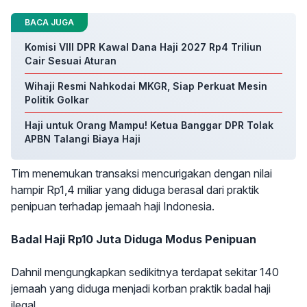
BACA JUGA
Komisi VIII DPR Kawal Dana Haji 2027 Rp4 Triliun
Cair Sesuai Aturan
Wihaji Resmi Nahkodai MKGR, Siap Perkuat Mesin
Politik Golkar
Haji untuk Orang Mampu! Ketua Banggar DPR Tolak
APBN Talangi Biaya Haji
Tim menemukan transaksi mencurigakan dengan nilai
hampir Rp1,4 miliar yang diduga berasal dari praktik
penipuan terhadap jemaah haji Indonesia.
Badal Haji Rp10 Juta Diduga Modus Penipuan
Dahnil mengungkapkan sedikitnya terdapat sekitar 140
jemaah yang diduga menjadi korban praktik badal haji
ilegal.