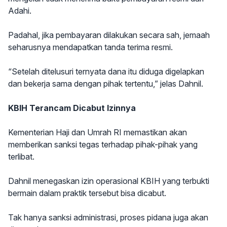
Adahi.
Padahal, jika pembayaran dilakukan secara sah, jemaah
seharusnya mendapatkan tanda terima resmi.
“Setelah ditelusuri ternyata dana itu diduga digelapkan
dan bekerja sama dengan pihak tertentu,” jelas Dahnil.
KBIH Terancam Dicabut Izinnya
Kementerian Haji dan Umrah RI memastikan akan
memberikan sanksi tegas terhadap pihak-pihak yang
terlibat.
Dahnil menegaskan izin operasional KBIH yang terbukti
bermain dalam praktik tersebut bisa dicabut.
Tak hanya sanksi administrasi, proses pidana juga akan