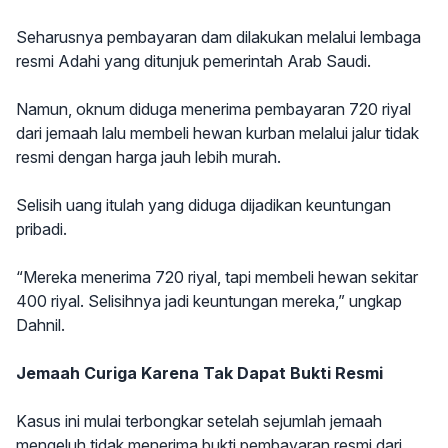
Seharusnya pembayaran dam dilakukan melalui lembaga
resmi Adahi yang ditunjuk pemerintah Arab Saudi.
Namun, oknum diduga menerima pembayaran 720 riyal
dari jemaah lalu membeli hewan kurban melalui jalur tidak
resmi dengan harga jauh lebih murah.
Selisih uang itulah yang diduga dijadikan keuntungan
pribadi.
“Mereka menerima 720 riyal, tapi membeli hewan sekitar
400 riyal. Selisihnya jadi keuntungan mereka,” ungkap
Dahnil.
Jemaah Curiga Karena Tak Dapat Bukti Resmi
Kasus ini mulai terbongkar setelah sejumlah jemaah
mengeluh tidak menerima bukti pembayaran resmi dari