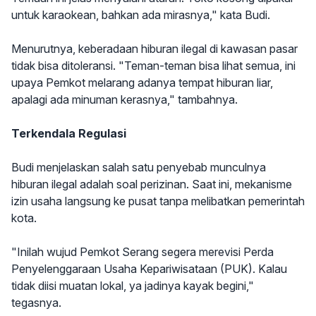
untuk karaokean, bahkan ada mirasnya," kata Budi.
Menurutnya, keberadaan hiburan ilegal di kawasan pasar
tidak bisa ditoleransi. "Teman-teman bisa lihat semua, ini
upaya Pemkot melarang adanya tempat hiburan liar,
apalagi ada minuman kerasnya," tambahnya.
Terkendala Regulasi
Budi menjelaskan salah satu penyebab munculnya
hiburan ilegal adalah soal perizinan. Saat ini, mekanisme
izin usaha langsung ke pusat tanpa melibatkan pemerintah
kota.
"Inilah wujud Pemkot Serang segera merevisi Perda
Penyelenggaraan Usaha Kepariwisataan (PUK). Kalau
tidak diisi muatan lokal, ya jadinya kayak begini,"
tegasnya.