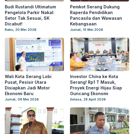
Budi Rustandi Ultimatum
Pemkot Serang Dukung
Pengelola Parkir Nakal:
Raperda Pendidikan
Setor Tak Sesuai, SK
Pancasila dan Wawasan
Dicabut!
Kebangsaan
Rabu, 20 Mei 2026
Jumat, 15 Mei 2026
Wali Kota Serang Lobi
Investor China ke Kota
Pusat, Pesisir Utara
Serang! Rp1 T Masuk,
Disiapkan Jadi Motor
Proyek Energi Hijau Siap
Ekonomi Baru
Guncang Ekonomi
Jumat, 08 Mei 2026
Selasa, 28 April 2026