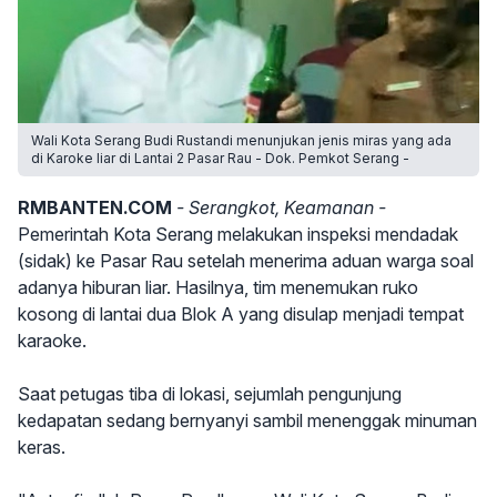
Wali Kota Serang Budi Rustandi menunjukan jenis miras yang ada
di Karoke liar di Lantai 2 Pasar Rau - Dok. Pemkot Serang -
RMBANTEN.COM
- Serangkot, Keamanan -
Pemerintah Kota Serang melakukan inspeksi mendadak
(sidak) ke Pasar Rau setelah menerima aduan warga soal
adanya hiburan liar. Hasilnya, tim menemukan ruko
kosong di lantai dua Blok A yang disulap menjadi tempat
karaoke.
Saat petugas tiba di lokasi, sejumlah pengunjung
kedapatan sedang bernyanyi sambil menenggak minuman
keras.