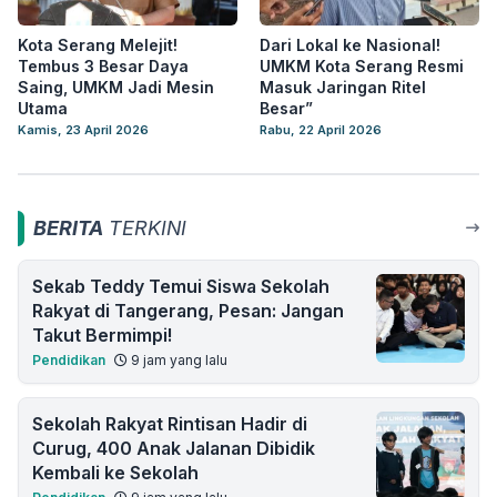
Kota Serang Melejit!
Dari Lokal ke Nasional!
Tembus 3 Besar Daya
UMKM Kota Serang Resmi
Saing, UMKM Jadi Mesin
Masuk Jaringan Ritel
Utama
Besar”
Kamis, 23 April 2026
Rabu, 22 April 2026
BERITA
TERKINI
Sekab Teddy Temui Siswa Sekolah
Rakyat di Tangerang, Pesan: Jangan
Takut Bermimpi!
Pendidikan
9 jam yang lalu
Sekolah Rakyat Rintisan Hadir di
Curug, 400 Anak Jalanan Dibidik
Kembali ke Sekolah