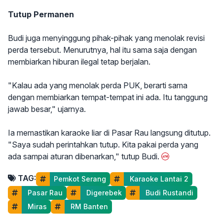
Tutup Permanen
Budi juga menyinggung pihak-pihak yang menolak revisi
perda tersebut. Menurutnya, hal itu sama saja dengan
membiarkan hiburan ilegal tetap berjalan.
"Kalau ada yang menolak perda PUK, berarti sama
dengan membiarkan tempat-tempat ini ada. Itu tanggung
jawab besar," ujarnya.
Ia memastikan karaoke liar di Pasar Rau langsung ditutup.
"Saya sudah perintahkan tutup. Kita pakai perda yang
ada sampai aturan dibenarkan," tutup Budi.
TAG:
Pemkot Serang
 Karaoke Lantai 2
 Pasar Rau
 Digerebek
 Budi Rustandi
 Miras
 RM Banten