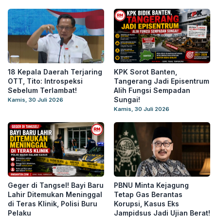
18 Kepala Daerah Terjaring
KPK Sorot Banten,
OTT, Tito: Introspeksi
Tangerang Jadi Episentrum
Sebelum Terlambat!
Alih Fungsi Sempadan
Sungai!
Kamis, 30 Juli 2026
Kamis, 30 Juli 2026
Geger di Tangsel! Bayi Baru
PBNU Minta Kejagung
Lahir Ditemukan Meninggal
Tetap Gas Berantas
di Teras Klinik, Polisi Buru
Korupsi, Kasus Eks
Pelaku
Jampidsus Jadi Ujian Berat!