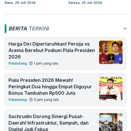
Rabu, 29 Juli 2026
Selasa, 28 Juli 2026
BERITA
TERKINI
Harga Diri Dipertaruhkan! Persija vs
Arema Berebut Podium Piala Presiden
2026
Patandang
1 jam yang lalu
Piala Presiden 2026 Mewah!
Peringkat Dua hingga Empat Diguyur
Bonus Tambahan Rp500 Juta
Patandang
3 jam yang lalu
Sachrudin Dorong Sinergi Pusat-
Daerah! Infrastruktur, Sampah, dan
Digital Jadi Fokus