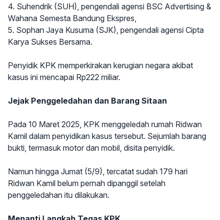
4. Suhendrik (SUH), pengendali agensi BSC Advertising &
Wahana Semesta Bandung Ekspres,
5. Sophan Jaya Kusuma (SJK), pengendali agensi Cipta
Karya Sukses Bersama.
Penyidik KPK memperkirakan kerugian negara akibat
kasus ini mencapai Rp222 miliar.
Jejak Penggeledahan dan Barang Sitaan
Pada 10 Maret 2025, KPK menggeledah rumah Ridwan
Kamil dalam penyidikan kasus tersebut. Sejumlah barang
bukti, termasuk motor dan mobil, disita penyidik.
Namun hingga Jumat (5/9), tercatat sudah 179 hari
Ridwan Kamil belum pernah dipanggil setelah
penggeledahan itu dilakukan.
Menanti Langkah Tegas KPK