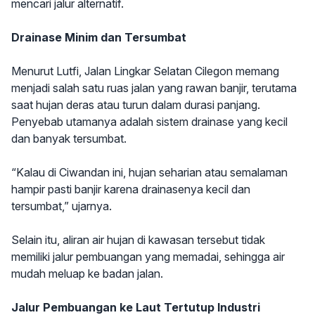
mencari jalur alternatif.
Drainase Minim dan Tersumbat
Menurut Lutfi, Jalan Lingkar Selatan Cilegon memang
menjadi salah satu ruas jalan yang rawan banjir, terutama
saat hujan deras atau turun dalam durasi panjang.
Penyebab utamanya adalah sistem drainase yang kecil
dan banyak tersumbat.
“Kalau di Ciwandan ini, hujan seharian atau semalaman
hampir pasti banjir karena drainasenya kecil dan
tersumbat,” ujarnya.
Selain itu, aliran air hujan di kawasan tersebut tidak
memiliki jalur pembuangan yang memadai, sehingga air
mudah meluap ke badan jalan.
Jalur Pembuangan ke Laut Tertutup Industri