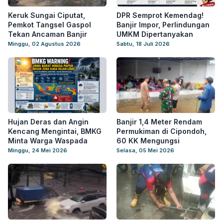
Keruk Sungai Ciputat,
DPR Semprot Kemendag!
Pemkot Tangsel Gaspol
Banjir Impor, Perlindungan
Tekan Ancaman Banjir
UMKM Dipertanyakan
Minggu, 02 Agustus 2026
Sabtu, 18 Juli 2026
Hujan Deras dan Angin
Banjir 1,4 Meter Rendam
Kencang Mengintai, BMKG
Permukiman di Cipondoh,
Minta Warga Waspada
60 KK Mengungsi
Minggu, 24 Mei 2026
Selasa, 05 Mei 2026