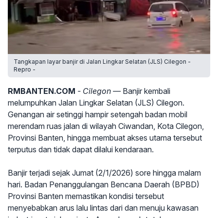
Tangkapan layar banjir di Jalan Lingkar Selatan (JLS) Cilegon -
Repro -
RMBANTEN.COM
- Cilegon —
Banjir kembali
melumpuhkan Jalan Lingkar Selatan (JLS) Cilegon.
Genangan air setinggi hampir setengah badan mobil
merendam ruas jalan di wilayah Ciwandan, Kota Cilegon,
Provinsi Banten, hingga membuat akses utama tersebut
terputus dan tidak dapat dilalui kendaraan.
Banjir terjadi sejak Jumat (2/1/2026) sore hingga malam
hari. Badan Penanggulangan Bencana Daerah (BPBD)
Provinsi Banten memastikan kondisi tersebut
menyebabkan arus lalu lintas dari dan menuju kawasan