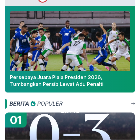
Persebaya Juara Piala Presiden 2026,
Tumbangkan Persib Lewat Adu Penalti
BERITA
POPULER
01