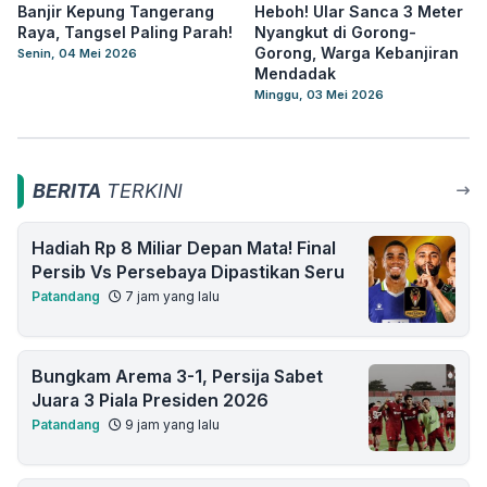
Banjir Kepung Tangerang
Heboh! Ular Sanca 3 Meter
Raya, Tangsel Paling Parah!
Nyangkut di Gorong-
Gorong, Warga Kebanjiran
Senin, 04 Mei 2026
Mendadak
Minggu, 03 Mei 2026
BERITA
TERKINI
Hadiah Rp 8 Miliar Depan Mata! Final
Persib Vs Persebaya Dipastikan Seru
Patandang
7 jam yang lalu
Bungkam Arema 3-1, Persija Sabet
Juara 3 Piala Presiden 2026
Patandang
9 jam yang lalu