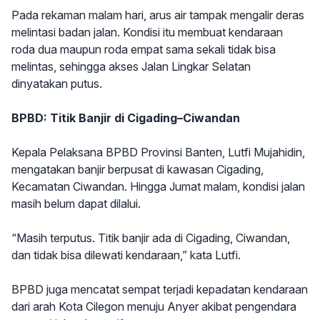
Pada rekaman malam hari, arus air tampak mengalir deras
melintasi badan jalan. Kondisi itu membuat kendaraan
roda dua maupun roda empat sama sekali tidak bisa
melintas, sehingga akses Jalan Lingkar Selatan
dinyatakan putus.
BPBD: Titik Banjir di Cigading–Ciwandan
Kepala Pelaksana BPBD Provinsi Banten, Lutfi Mujahidin,
mengatakan banjir berpusat di kawasan Cigading,
Kecamatan Ciwandan. Hingga Jumat malam, kondisi jalan
masih belum dapat dilalui.
“Masih terputus. Titik banjir ada di Cigading, Ciwandan,
dan tidak bisa dilewati kendaraan,” kata Lutfi.
BPBD juga mencatat sempat terjadi kepadatan kendaraan
dari arah Kota Cilegon menuju Anyer akibat pengendara