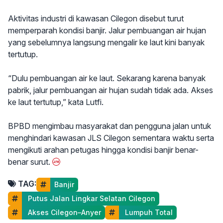
Aktivitas industri di kawasan Cilegon disebut turut
memperparah kondisi banjir. Jalur pembuangan air hujan
yang sebelumnya langsung mengalir ke laut kini banyak
tertutup.
“Dulu pembuangan air ke laut. Sekarang karena banyak
pabrik, jalur pembuangan air hujan sudah tidak ada. Akses
ke laut tertutup,” kata Lutfi.
BPBD mengimbau masyarakat dan pengguna jalan untuk
menghindari kawasan JLS Cilegon sementara waktu serta
mengikuti arahan petugas hingga kondisi banjir benar-
benar surut.
TAG:
Banjir
 Putus Jalan Lingkar Selatan Cilegon
 Akses Cilegon–Anyer
 Lumpuh Total