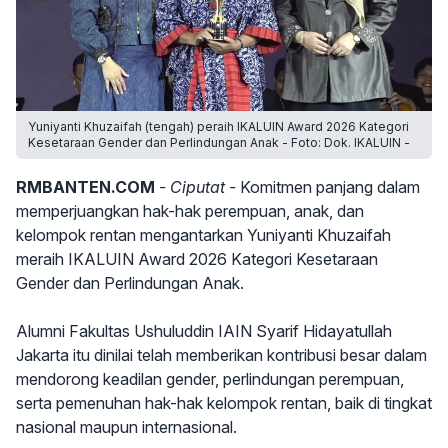
Yuniyanti Khuzaifah (tengah) peraih IKALUIN Award 2026 Kategori
Kesetaraan Gender dan Perlindungan Anak - Foto: Dok. IKALUIN -
RMBANTEN.COM
- Ciputat -
Komitmen panjang dalam
memperjuangkan hak-hak perempuan, anak, dan
kelompok rentan mengantarkan Yuniyanti Khuzaifah
meraih IKALUIN Award 2026 Kategori Kesetaraan
Gender dan Perlindungan Anak.
Alumni Fakultas Ushuluddin IAIN Syarif Hidayatullah
Jakarta itu dinilai telah memberikan kontribusi besar dalam
mendorong keadilan gender, perlindungan perempuan,
serta pemenuhan hak-hak kelompok rentan, baik di tingkat
nasional maupun internasional.