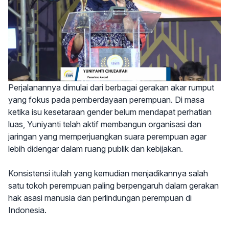
Perjalanannya dimulai dari berbagai gerakan akar rumput
yang fokus pada pemberdayaan perempuan. Di masa
ketika isu kesetaraan gender belum mendapat perhatian
luas, Yuniyanti telah aktif membangun organisasi dan
jaringan yang memperjuangkan suara perempuan agar
lebih didengar dalam ruang publik dan kebijakan.
Konsistensi itulah yang kemudian menjadikannya salah
satu tokoh perempuan paling berpengaruh dalam gerakan
hak asasi manusia dan perlindungan perempuan di
Indonesia.