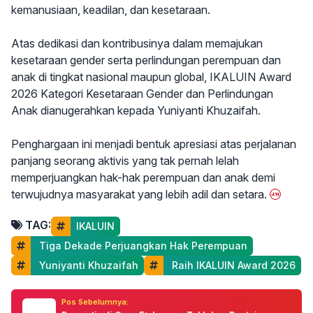
kemanusiaan, keadilan, dan kesetaraan.
Atas dedikasi dan kontribusinya dalam memajukan
kesetaraan gender serta perlindungan perempuan dan
anak di tingkat nasional maupun global, IKALUIN Award
2026 Kategori Kesetaraan Gender dan Perlindungan
Anak dianugerahkan kepada Yuniyanti Khuzaifah.
Penghargaan ini menjadi bentuk apresiasi atas perjalanan
panjang seorang aktivis yang tak pernah lelah
memperjuangkan hak-hak perempuan dan anak demi
terwujudnya masyarakat yang lebih adil dan setara.
TAG:
IKALUIN
 Tiga Dekade Perjuangkan Hak Perempuan
 Yuniyanti Khuzaifah
 Raih IKALUIN Award 2026
Pos Sebelumnya: