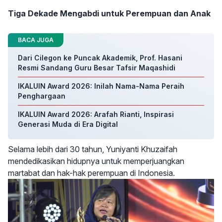
Tiga Dekade Mengabdi untuk Perempuan dan Anak
BACA JUGA
Dari Cilegon ke Puncak Akademik, Prof. Hasani
Resmi Sandang Guru Besar Tafsir Maqashidi
IKALUIN Award 2026: Inilah Nama-Nama Peraih
Penghargaan
IKALUIN Award 2026: Arafah Rianti, Inspirasi
Generasi Muda di Era Digital
Selama lebih dari 30 tahun, Yuniyanti Khuzaifah
mendedikasikan hidupnya untuk memperjuangkan
martabat dan hak-hak perempuan di Indonesia.