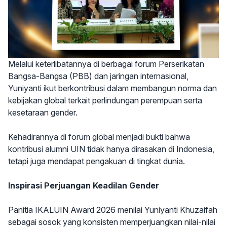
Melalui keterlibatannya di berbagai forum Perserikatan
Bangsa-Bangsa (PBB) dan jaringan internasional,
Yuniyanti ikut berkontribusi dalam membangun norma dan
kebijakan global terkait perlindungan perempuan serta
kesetaraan gender.
Kehadirannya di forum global menjadi bukti bahwa
kontribusi alumni UIN tidak hanya dirasakan di Indonesia,
tetapi juga mendapat pengakuan di tingkat dunia.
Inspirasi Perjuangan Keadilan Gender
Panitia IKALUIN Award 2026 menilai Yuniyanti Khuzaifah
sebagai sosok yang konsisten memperjuangkan nilai-nilai