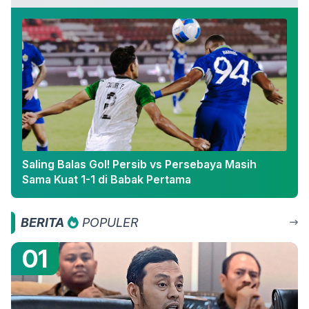
Saling Balas Gol! Persib vs Persebaya Masih
Sama Kuat 1-1 di Babak Pertama
BERITA
POPULER
01