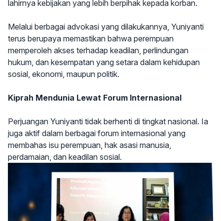
lahirnya kebijakan yang lebih berpihak kepada korban.
Melalui berbagai advokasi yang dilakukannya, Yuniyanti
terus berupaya memastikan bahwa perempuan
memperoleh akses terhadap keadilan, perlindungan
hukum, dan kesempatan yang setara dalam kehidupan
sosial, ekonomi, maupun politik.
Kiprah Mendunia Lewat Forum Internasional
Perjuangan Yuniyanti tidak berhenti di tingkat nasional. Ia
juga aktif dalam berbagai forum internasional yang
membahas isu perempuan, hak asasi manusia,
perdamaian, dan keadilan sosial.