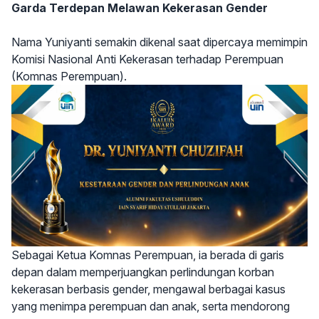
Garda Terdepan Melawan Kekerasan Gender
Nama Yuniyanti semakin dikenal saat dipercaya memimpin
Komisi Nasional Anti Kekerasan terhadap Perempuan
(Komnas Perempuan).
Sebagai Ketua Komnas Perempuan, ia berada di garis
depan dalam memperjuangkan perlindungan korban
kekerasan berbasis gender, mengawal berbagai kasus
yang menimpa perempuan dan anak, serta mendorong