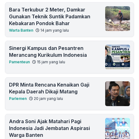
Bara Terkubur 2 Meter, Damkar
Gunakan Teknik Suntik Padamkan
Kebakaran Pondok Bahar
Warta Banten
14 jam yang lalu
Sinergi Kampus dan Pesantren
Merancang Kurikulum Indonesia
Pamenteun
15 jam yang lalu
DPR Minta Rencana Kenaikan Gaji
Kepala Daerah Dikaji Matang
Parlemen
20 jam yang lalu
Andra Soni Ajak Matahari Pagi
Indonesia Jadi Jembatan Aspirasi
Warga Banten