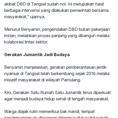
akibat DBD di Tangsel sudah nol. Ini merupakan hasil
berbagai intervensi yang dilakukan pemerintah bersama
masyarakat," ujarnya.
Menurut Benyamin, pengendalian DBD bukan pekerjaan
instan, melainkan proses panjang yang dibangun melalui
kolaborasi lintas sektor.
Gerakan Jumantik Jadi Budaya
Benyamin menjelaskan, gerakan pemberantasan jentik
nyamuk di Tangsel telah berkembang sejak 2016 melalui
inisiatif masyarakat di wilayah Pamulang.
Kini, Gerakan Satu Rumah Satu Jumantik terus diperkuat
agar menjadi budaya hidup sehat di tengah masyarakat.
Warga diajak rutin memeriksa bak mandi, tempat
penampungan air, dispenser, hingga sudut-sudut rumah