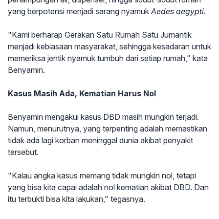
yang berpotensi menjadi sarang nyamuk
Aedes aegypti
.
"Kami berharap Gerakan Satu Rumah Satu Jumantik
menjadi kebiasaan masyarakat, sehingga kesadaran untuk
memeriksa jentik nyamuk tumbuh dari setiap rumah," kata
Benyamin.
Kasus Masih Ada, Kematian Harus Nol
Benyamin mengakui kasus DBD masih mungkin terjadi.
Namun, menurutnya, yang terpenting adalah memastikan
tidak ada lagi korban meninggal dunia akibat penyakit
tersebut.
"Kalau angka kasus memang tidak mungkin nol, tetapi
yang bisa kita capai adalah nol kematian akibat DBD. Dan
itu terbukti bisa kita lakukan," tegasnya.