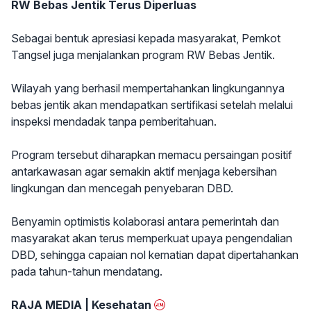
RW Bebas Jentik Terus Diperluas
Sebagai bentuk apresiasi kepada masyarakat, Pemkot
Tangsel juga menjalankan program RW Bebas Jentik.
Wilayah yang berhasil mempertahankan lingkungannya
bebas jentik akan mendapatkan sertifikasi setelah melalui
inspeksi mendadak tanpa pemberitahuan.
Program tersebut diharapkan memacu persaingan positif
antarkawasan agar semakin aktif menjaga kebersihan
lingkungan dan mencegah penyebaran DBD.
Benyamin optimistis kolaborasi antara pemerintah dan
masyarakat akan terus memperkuat upaya pengendalian
DBD, sehingga capaian nol kematian dapat dipertahankan
pada tahun-tahun mendatang.
RAJA MEDIA | Kesehatan