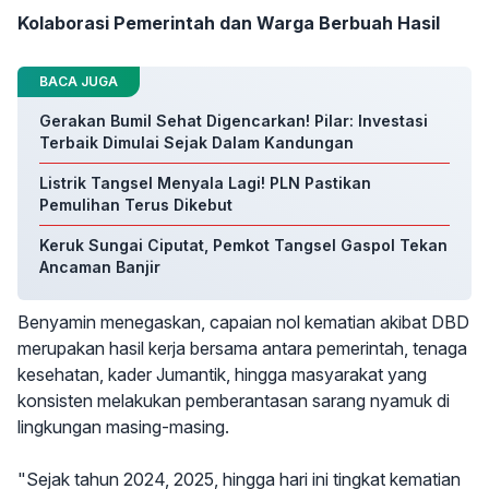
Kolaborasi Pemerintah dan Warga Berbuah Hasil
BACA JUGA
Gerakan Bumil Sehat Digencarkan! Pilar: Investasi
Terbaik Dimulai Sejak Dalam Kandungan
Listrik Tangsel Menyala Lagi! PLN Pastikan
Pemulihan Terus Dikebut
Keruk Sungai Ciputat, Pemkot Tangsel Gaspol Tekan
Ancaman Banjir
Benyamin menegaskan, capaian nol kematian akibat DBD
merupakan hasil kerja bersama antara pemerintah, tenaga
kesehatan, kader Jumantik, hingga masyarakat yang
konsisten melakukan pemberantasan sarang nyamuk di
lingkungan masing-masing.
"Sejak tahun 2024, 2025, hingga hari ini tingkat kematian