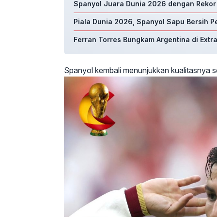
Spanyol Juara Dunia 2026 dengan Rekor 
Piala Dunia 2026, Spanyol Sapu Bersih 
Ferran Torres Bungkam Argentina di Extr
Spanyol kembali menunjukkan kualitasnya se