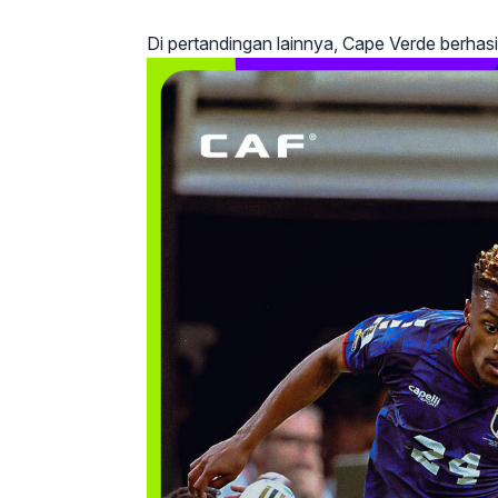
Di pertandingan lainnya, Cape Verde berhas