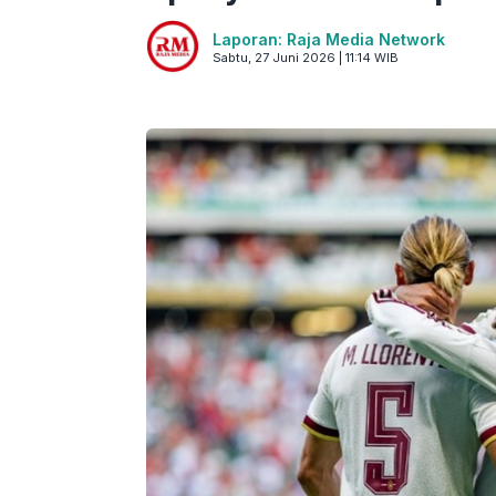
Laporan: Raja Media Network
Sabtu, 27 Juni 2026 | 11:14 WIB