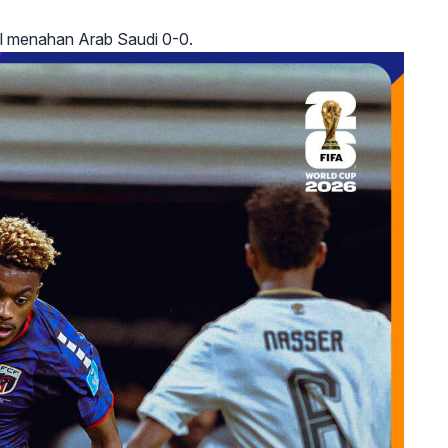
il menahan Arab Saudi 0-0.