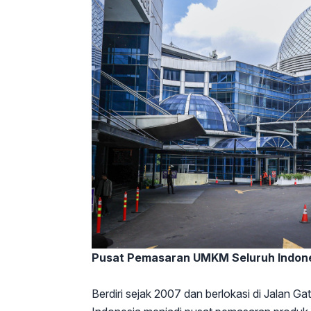
Pusat Pemasaran UMKM Seluruh Indon
Berdiri sejak 2007 dan berlokasi di Jalan 