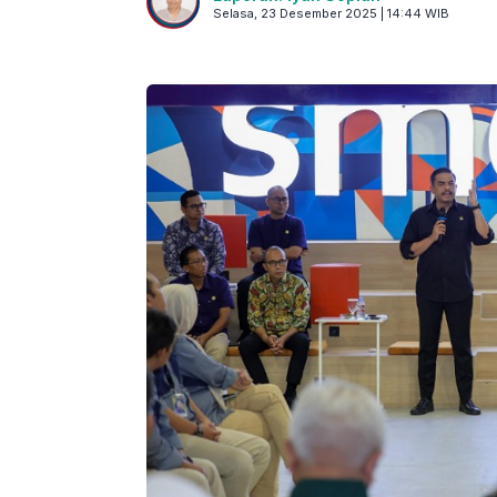
Selasa, 23 Desember 2025 | 14:44 WIB