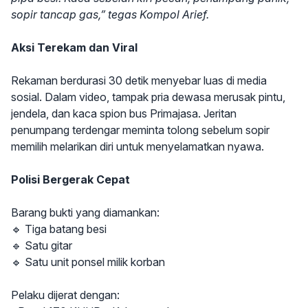
sopir tancap gas,” tegas Kompol Arief.
Aksi Terekam dan Viral
Rekaman berdurasi 30 detik menyebar luas di media
sosial. Dalam video, tampak pria dewasa merusak pintu,
jendela, dan kaca spion bus Primajasa. Jeritan
penumpang terdengar meminta tolong sebelum sopir
memilih melarikan diri untuk menyelamatkan nyawa.
Polisi Bergerak Cepat
Barang bukti yang diamankan:
🔹 Tiga batang besi
🔹 Satu gitar
🔹 Satu unit ponsel milik korban
Pelaku dijerat dengan: