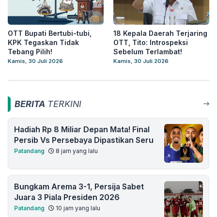
OTT Bupati Bertubi-tubi,
18 Kepala Daerah Terjaring
KPK Tegaskan Tidak
OTT, Tito: Introspeksi
Tebang Pilih!
Sebelum Terlambat!
Kamis, 30 Juli 2026
Kamis, 30 Juli 2026
BERITA
TERKINI
Hadiah Rp 8 Miliar Depan Mata! Final
Persib Vs Persebaya Dipastikan Seru
Patandang
8 jam yang lalu
Bungkam Arema 3-1, Persija Sabet
Juara 3 Piala Presiden 2026
Patandang
10 jam yang lalu