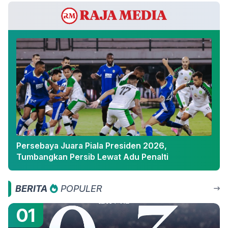
Persebaya Juara Piala Presiden 2026,
Tumbangkan Persib Lewat Adu Penalti
BERITA
POPULER
01