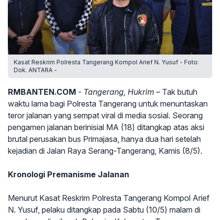
Kasat Reskrim Polresta Tangerang Kompol Arief N. Yusuf - Foto:
Dok. ANTARA -
RMBANTEN.COM
-
Tangerang, Hukrim –
Tak butuh
waktu lama bagi Polresta Tangerang untuk menuntaskan
teror jalanan yang sempat viral di media sosial. Seorang
pengamen jalanan berinisial MA (18) ditangkap atas aksi
brutal perusakan bus Primajasa, hanya dua hari setelah
kejadian di Jalan Raya Serang-Tangerang, Kamis (8/5).
Kronologi Premanisme Jalanan
Menurut Kasat Reskrim Polresta Tangerang Kompol Arief
N. Yusuf, pelaku ditangkap pada Sabtu (10/5) malam di