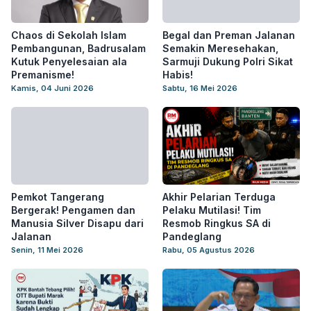
Chaos di Sekolah Islam
Begal dan Preman Jalanan
Pembangunan, Badrusalam
Semakin Meresehakan,
Kutuk Penyelesaian ala
Sarmuji Dukung Polri Sikat
Premanisme!
Habis!
Kamis, 04 Juni 2026
Sabtu, 16 Mei 2026
Pemkot Tangerang
Akhir Pelarian Terduga
Bergerak! Pengamen dan
Pelaku Mutilasi! Tim
Manusia Silver Disapu dari
Resmob Ringkus SA di
Jalanan
Pandeglang
Senin, 11 Mei 2026
Rabu, 05 Agustus 2026