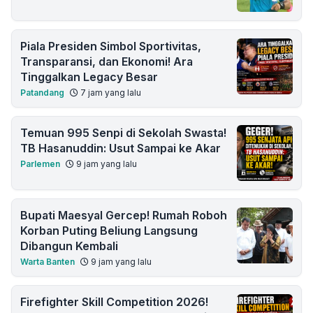
Piala Presiden Simbol Sportivitas,
Transparansi, dan Ekonomi! Ara
Tinggalkan Legacy Besar
Patandang
7 jam yang lalu
Temuan 995 Senpi di Sekolah Swasta!
TB Hasanuddin: Usut Sampai ke Akar
Parlemen
9 jam yang lalu
Bupati Maesyal Gercep! Rumah Roboh
Korban Puting Beliung Langsung
Dibangun Kembali
Warta Banten
9 jam yang lalu
Firefighter Skill Competition 2026!