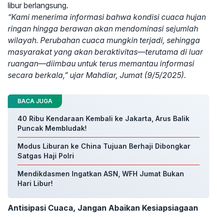
libur berlangsung.
“Kami menerima informasi bahwa kondisi cuaca hujan
ringan hingga berawan akan mendominasi sejumlah
wilayah. Perubahan cuaca mungkin terjadi, sehingga
masyarakat yang akan beraktivitas—terutama di luar
ruangan—diimbau untuk terus memantau informasi
secara berkala,” ujar Mahdiar, Jumat (9/5/2025).
BACA JUGA
40 Ribu Kendaraan Kembali ke Jakarta, Arus Balik
Puncak Membludak!
Modus Liburan ke China Tujuan Berhaji Dibongkar
Satgas Haji Polri
Mendikdasmen Ingatkan ASN, WFH Jumat Bukan
Hari Libur!
Antisipasi Cuaca, Jangan Abaikan Kesiapsiagaan