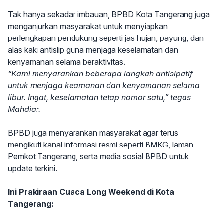
Tak hanya sekadar imbauan, BPBD Kota Tangerang juga
menganjurkan masyarakat untuk menyiapkan
perlengkapan pendukung seperti jas hujan, payung, dan
alas kaki antislip guna menjaga keselamatan dan
kenyamanan selama beraktivitas.
“Kami menyarankan beberapa langkah antisipatif
untuk menjaga keamanan dan kenyamanan selama
libur. Ingat, keselamatan tetap nomor satu,” tegas
Mahdiar.
BPBD juga menyarankan masyarakat agar terus
mengikuti kanal informasi resmi seperti BMKG, laman
Pemkot Tangerang, serta media sosial BPBD untuk
update terkini.
Ini Prakiraan Cuaca Long Weekend di Kota
Tangerang: