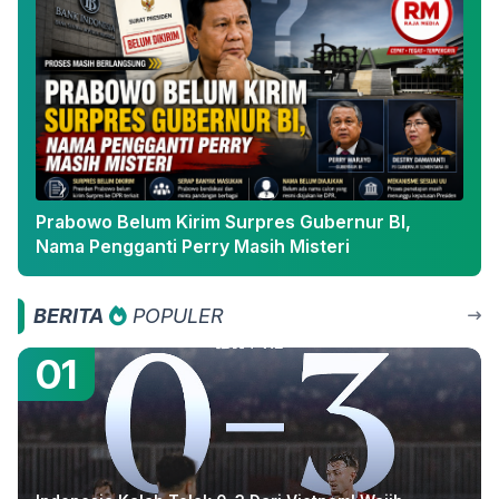
Prabowo Belum Kirim Surpres Gubernur BI,
Nama Pengganti Perry Masih Misteri
BERITA
POPULER
01