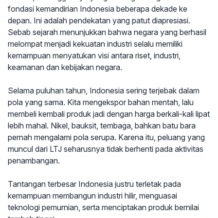
fondasi kemandirian Indonesia beberapa dekade ke
depan. Ini adalah pendekatan yang patut diapresiasi.
Sebab sejarah menunjukkan bahwa negara yang berhasil
melompat menjadi kekuatan industri selalu memiliki
kemampuan menyatukan visi antara riset, industri,
keamanan dan kebijakan negara.
Selama puluhan tahun, Indonesia sering terjebak dalam
pola yang sama. Kita mengekspor bahan mentah, lalu
membeli kembali produk jadi dengan harga berkali-kali lipat
lebih mahal. Nikel, bauksit, tembaga, bahkan batu bara
pernah mengalami pola serupa. Karena itu, peluang yang
muncul dari LTJ seharusnya tidak berhenti pada aktivitas
penambangan.
Tantangan terbesar Indonesia justru terletak pada
kemampuan membangun industri hilir, menguasai
teknologi pemurnian, serta menciptakan produk bernilai