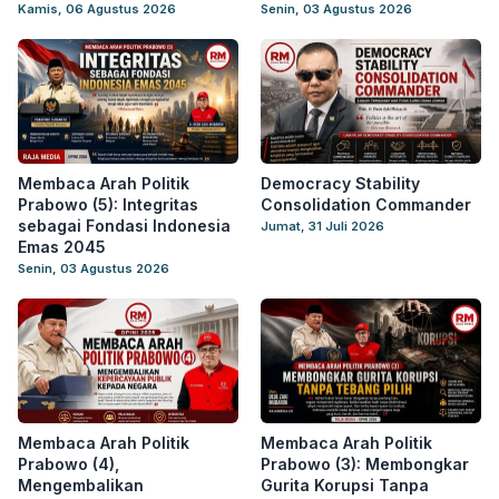
Kamis, 06 Agustus 2026
Senin, 03 Agustus 2026
Membaca Arah Politik
Democracy Stability
Prabowo (5): Integritas
Consolidation Commander
sebagai Fondasi Indonesia
Jumat, 31 Juli 2026
Emas 2045
Senin, 03 Agustus 2026
Membaca Arah Politik
Membaca Arah Politik
Prabowo (4),
Prabowo (3): Membongkar
Mengembalikan
Gurita Korupsi Tanpa