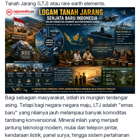
Tanah Jarang (LTJ) atau rare earth elements.
Bagi sebagian masyarakat, istilah ini mungkin terdengar
asing. Tetapi bagi negara-negara maju, LTJ adalah "emas
baru" yang nilainya jauh melampaui banyak komoditas
tambang konvensional. Mineral inilah yang menjadi
jantung teknologi modern, mulai dari telepon pintar,
kendaraan listrik, panel surya, hingga sistem pertahanan