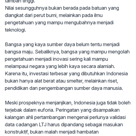
tambah tinggi.
Nilai sesungguhnya bukan berada pada batuan yang
diangkat dari perut bumi, melainkan pada ilmu
pengetahuan yang mampu mengubahnya menjadi
teknologi.
Bangsa yang kaya sumber daya belum tentu menjadi
bangsa maju. Sebaliknya, bangsa yang mampu mengolah
pengetahuan menjadi inovasi sering kali mampu
melampaui negara yang lebih kaya secara alamiah.
Karena itu, investasi terbesar yang dibutuhkan Indonesia
bukan hanya alat berat atau smelter, melainkan riset,
pendidikan dan pengembangan sumber daya manusia.
Meski prospeknya menjanjikan, Indonesia juga tidak boleh
terjebak dalam euforia. Peringatan yang disampaikan
kalangan ahli pertambangan mengenai perlunya validasi
data cadangan LTJ harus dipandang sebagai masukan
konstruktif, bukan malah menjadi hambatan