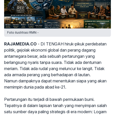
Foto ilustrtrasi RMN -
RAJAMEDIA.CO
- DI TENGAH hiruk-pikuk perdebatan
politik, gejolak ekonomi global dan perang dagang
antarnegara besar, ada sebuah pertarungan yang
berlangsung nyaris tanpa suara. Tidak ada dentuman
meriam. Tidak ada rudal yang meluncur ke langit. Tidak
ada armada perang yang berhadapan di lautan.
Namun dampaknya dapat menentukan siapa yang akan
memimpin dunia pada abad ke-21.
Pertarungan itu terjadi di bawah permukaan bumi.
Tepatnya di dalam lapisan tanah yang menyimpan salah
satu sumber daya paling strategis di era modern: Logam