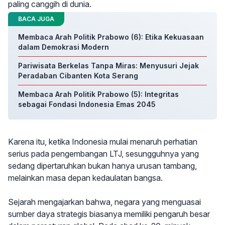
paling canggih di dunia.
BACA JUGA
Membaca Arah Politik Prabowo (6): Etika Kekuasaan
dalam Demokrasi Modern
Pariwisata Berkelas Tanpa Miras: Menyusuri Jejak
Peradaban Cibanten Kota Serang
Membaca Arah Politik Prabowo (5): Integritas
sebagai Fondasi Indonesia Emas 2045
Karena itu, ketika Indonesia mulai menaruh perhatian
serius pada pengembangan LTJ, sesungguhnya yang
sedang dipertaruhkan bukan hanya urusan tambang,
melainkan masa depan kedaulatan bangsa.
Sejarah mengajarkan bahwa, negara yang menguasai
sumber daya strategis biasanya memiliki pengaruh besar