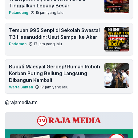
Tinggalkan Legacy Besar
Patandang
15 jam yang lalu
Temuan 995 Senpi di Sekolah Swasta!
TB Hasanuddin: Usut Sampai ke Akar
Parlemen
17 jam yang lalu
Bupati Maesyal Gercep! Rumah Roboh
Korban Puting Beliung Langsung
Dibangun Kembali
Warta Banten
17 jam yang lalu
@rajamedia.rm