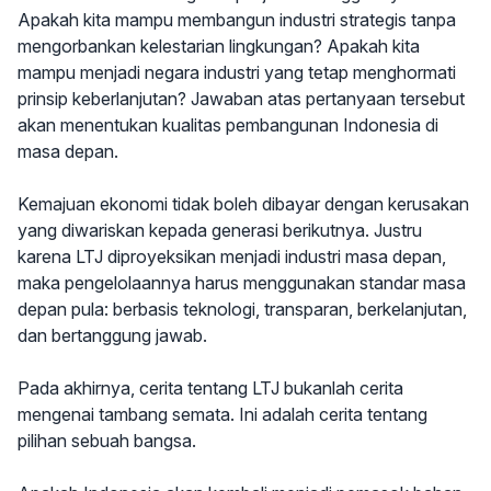
Apakah kita mampu membangun industri strategis tanpa
mengorbankan kelestarian lingkungan? Apakah kita
mampu menjadi negara industri yang tetap menghormati
prinsip keberlanjutan? Jawaban atas pertanyaan tersebut
akan menentukan kualitas pembangunan Indonesia di
masa depan.
Kemajuan ekonomi tidak boleh dibayar dengan kerusakan
yang diwariskan kepada generasi berikutnya. Justru
karena LTJ diproyeksikan menjadi industri masa depan,
maka pengelolaannya harus menggunakan standar masa
depan pula: berbasis teknologi, transparan, berkelanjutan,
dan bertanggung jawab.
Pada akhirnya, cerita tentang LTJ bukanlah cerita
mengenai tambang semata. Ini adalah cerita tentang
pilihan sebuah bangsa.