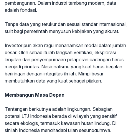
pembangunan. Dalam industri tambang modern, data
adalah fondasi.
Tanpa data yang terukur dan sesuai standar internasional,
sulit bagi pemerintah menyusun kebijakan yang akurat.
Investor pun akan ragu menanamkan modal dalam jumlah
besar. Oleh sebab itulah langkah verifikasi, eksplorasi
lanjutan dan penyempurnaan pelaporan cadangan harus
menjadi prioritas. Nasionalisme yang kuat harus berjalan
beriringan dengan integritas ilmiah. Mimpi besar
membutuhkan data yang kuat sebagai pijakan.
Membangun Masa Depan
Tantangan berikutnya adalah lingkungan. Sebagian
potensi LTJ Indonesia berada di wilayah yang sensitif
secara ekologis, termasuk kawasan hutan lindung. Di
sinilah Indonesia menghadapi ujian sesungguhnya.