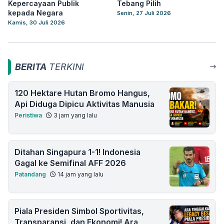
Kepercayaan Publik
Tebang Pilih
kepada Negara
Senin, 27 Juli 2026
Kamis, 30 Juli 2026
BERITA
TERKINI
120 Hektare Hutan Bromo Hangus,
Api Diduga Dipicu Aktivitas Manusia
Peristiwa
3 jam yang lalu
Ditahan Singapura 1-1! Indonesia
Gagal ke Semifinal AFF 2026
Patandang
14 jam yang lalu
Piala Presiden Simbol Sportivitas,
Transparansi, dan Ekonomi! Ara