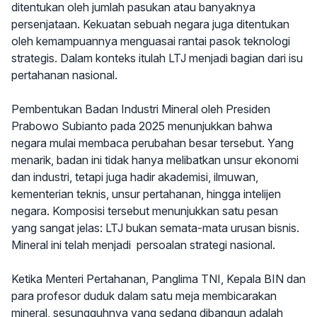
ditentukan oleh jumlah pasukan atau banyaknya
persenjataan. Kekuatan sebuah negara juga ditentukan
oleh kemampuannya menguasai rantai pasok teknologi
strategis. Dalam konteks itulah LTJ menjadi bagian dari isu
pertahanan nasional.
Pembentukan Badan Industri Mineral oleh Presiden
Prabowo Subianto pada 2025 menunjukkan bahwa
negara mulai membaca perubahan besar tersebut. Yang
menarik, badan ini tidak hanya melibatkan unsur ekonomi
dan industri, tetapi juga hadir akademisi, ilmuwan,
kementerian teknis, unsur pertahanan, hingga intelijen
negara. Komposisi tersebut menunjukkan satu pesan
yang sangat jelas: LTJ bukan semata-mata urusan bisnis.
Mineral ini telah menjadi persoalan strategi nasional.
Ketika Menteri Pertahanan, Panglima TNI, Kepala BIN dan
para profesor duduk dalam satu meja membicarakan
mineral, sesungguhnya yang sedang dibangun adalah