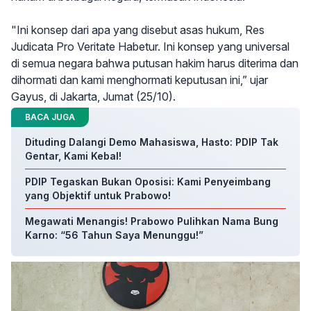
"Ini konsep dari apa yang disebut asas hukum, Res
Judicata Pro Veritate Habetur. Ini konsep yang universal
di semua negara bahwa putusan hakim harus diterima dan
dihormati dan kami menghormati keputusan ini,” ujar
Gayus, di Jakarta, Jumat (25/10).
BACA JUGA
Dituding Dalangi Demo Mahasiswa, Hasto: PDIP Tak
Gentar, Kami Kebal!
PDIP Tegaskan Bukan Oposisi: Kami Penyeimbang
yang Objektif untuk Prabowo!
Megawati Menangis! Prabowo Pulihkan Nama Bung
Karno: “56 Tahun Saya Menunggu!”