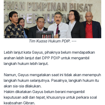
Tim Kuasa Hukum PDIP. ---
Lebih lanjut kata Gayus, pihaknya belum mendapatkan
arahan lebih lanjut dari DPP PDIP untuk mengambil
langkah hukum lebih lanjut.
Namun, Gayus mengatakan saat ini tidak akan menempuh
langkah hukum selanjutnya. Pasalnya, langkah hukum itu
akan sia-sia dilakukan.
Hakim dikatakan Gayus belum berani mengambil
keputusan adil dan tepat, khususnya untuk perkara soal
keabsahan Gibran.