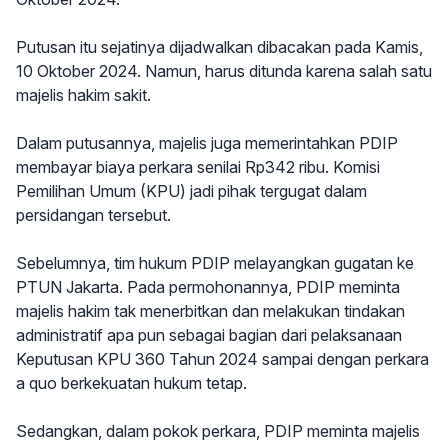
Putusan itu sejatinya dijadwalkan dibacakan pada Kamis,
10 Oktober 2024. Namun, harus ditunda karena salah satu
majelis hakim sakit.
Dalam putusannya, majelis juga memerintahkan PDIP
membayar biaya perkara senilai Rp342 ribu. Komisi
Pemilihan Umum (KPU) jadi pihak tergugat dalam
persidangan tersebut.
Sebelumnya, tim hukum PDIP melayangkan gugatan ke
PTUN Jakarta. Pada permohonannya, PDIP meminta
majelis hakim tak menerbitkan dan melakukan tindakan
administratif apa pun sebagai bagian dari pelaksanaan
Keputusan KPU 360 Tahun 2024 sampai dengan perkara
a quo berkekuatan hukum tetap.
Sedangkan, dalam pokok perkara, PDIP meminta majelis