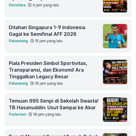
Peristiwa
4 jam yang lalu
Ditahan Singapura 1-1! Indonesia
Gagal ke Semifinal AFF 2026
Patandang
15 jam yang lalu
Piala Presiden Simbol Sportivitas,
Transparansi, dan Ekonomi! Ara
Tinggalkan Legacy Besar
Patandang
16 jam yang lalu
Temuan 995 Senpi di Sekolah Swasta!
TB Hasanuddin: Usut Sampai ke Akar
Parlemen
18 jam yang lalu