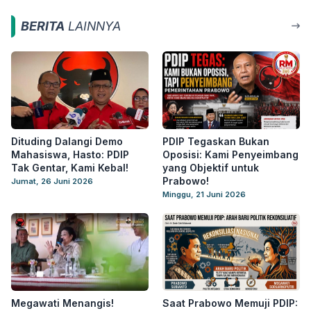
BERITA
LAINNYA
Dituding Dalangi Demo
PDIP Tegaskan Bukan
Mahasiswa, Hasto: PDIP
Oposisi: Kami Penyeimbang
Tak Gentar, Kami Kebal!
yang Objektif untuk
Prabowo!
Jumat, 26 Juni 2026
Minggu, 21 Juni 2026
Megawati Menangis!
Saat Prabowo Memuji PDIP: