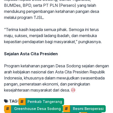
BUMDes, BPD, serta PT PLN (Persero) yang telah
mendukung pengembangan ketahanan pangan desa
melalui program TJSL.
“Terima kasih kepada semua pihak. Semoga ini terus
maju, sukses, menjadi ladang ibadah, dan membuka
kepastian pendapatan bagi masyarakat,” pungkasnya.
Sejalan Asta Cita Presiden
Program ketahanan pangan Desa Sodong sejalan dengan
arah kebijakan nasional dan Asta Cita Presiden Republik
Indonesia, khususnya dalam mewujudkan swasembada
pangan, pemerataan ekonomi, dan peningkatan
kesejahteraan masyarakat dari desa.
TAG:
Pemkab Tangerang
 Greenhouse Desa Sodong
 Resmi Beroperasi