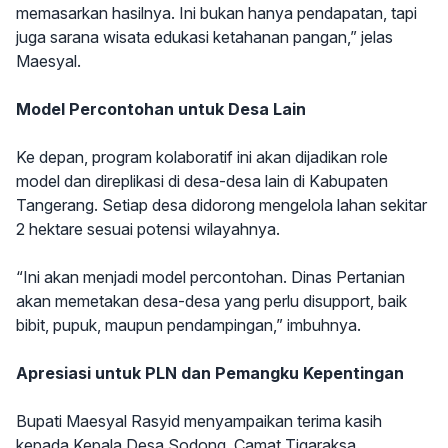
memasarkan hasilnya. Ini bukan hanya pendapatan, tapi
juga sarana wisata edukasi ketahanan pangan,” jelas
Maesyal.
Model Percontohan untuk Desa Lain
Ke depan, program kolaboratif ini akan dijadikan role
model dan direplikasi di desa-desa lain di Kabupaten
Tangerang. Setiap desa didorong mengelola lahan sekitar
2 hektare sesuai potensi wilayahnya.
“Ini akan menjadi model percontohan. Dinas Pertanian
akan memetakan desa-desa yang perlu disupport, baik
bibit, pupuk, maupun pendampingan,” imbuhnya.
Apresiasi untuk PLN dan Pemangku Kepentingan
Bupati Maesyal Rasyid menyampaikan terima kasih
kepada Kepala Desa Sodong, Camat Tigaraksa,