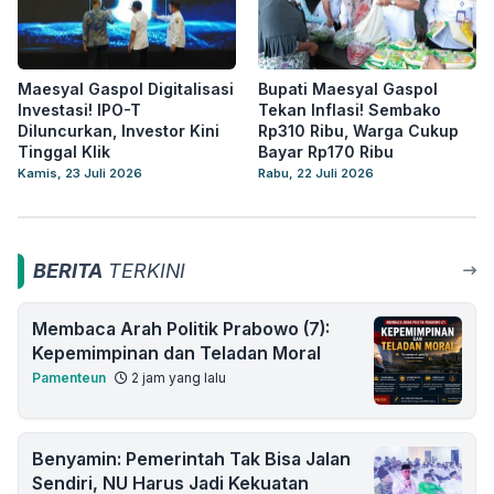
Maesyal Gaspol Digitalisasi
Bupati Maesyal Gaspol
Investasi! IPO-T
Tekan Inflasi! Sembako
Diluncurkan, Investor Kini
Rp310 Ribu, Warga Cukup
Tinggal Klik
Bayar Rp170 Ribu
Kamis, 23 Juli 2026
Rabu, 22 Juli 2026
BERITA
TERKINI
Membaca Arah Politik Prabowo (7):
Kepemimpinan dan Teladan Moral
Pamenteun
2 jam yang lalu
Benyamin: Pemerintah Tak Bisa Jalan
Sendiri, NU Harus Jadi Kekuatan