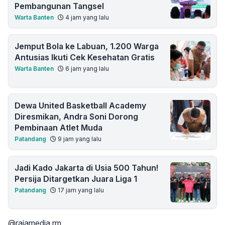
Pembangunan Tangsel
Warta Banten
4 jam yang lalu
Jemput Bola ke Labuan, 1.200 Warga
Antusias Ikuti Cek Kesehatan Gratis
Warta Banten
6 jam yang lalu
Dewa United Basketball Academy
Diresmikan, Andra Soni Dorong
Pembinaan Atlet Muda
Patandang
9 jam yang lalu
Jadi Kado Jakarta di Usia 500 Tahun!
Persija Ditargetkan Juara Liga 1
Patandang
17 jam yang lalu
@rajamedia.rm