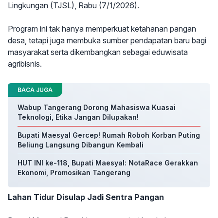
Lingkungan (TJSL), Rabu (7/1/2026).
Program ini tak hanya memperkuat ketahanan pangan
desa, tetapi juga membuka sumber pendapatan baru bagi
masyarakat serta dikembangkan sebagai eduwisata
agribisnis.
BACA JUGA
Wabup Tangerang Dorong Mahasiswa Kuasai
Teknologi, Etika Jangan Dilupakan!
Bupati Maesyal Gercep! Rumah Roboh Korban Puting
Beliung Langsung Dibangun Kembali
HUT INI ke-118, Bupati Maesyal: NotaRace Gerakkan
Ekonomi, Promosikan Tangerang
Lahan Tidur Disulap Jadi Sentra Pangan