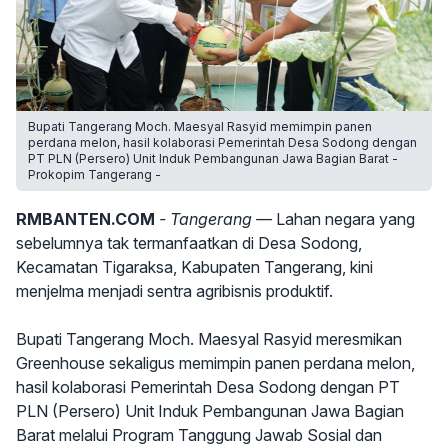
Bupati Tangerang Moch. Maesyal Rasyid memimpin panen
perdana melon, hasil kolaborasi Pemerintah Desa Sodong dengan
PT PLN (Persero) Unit Induk Pembangunan Jawa Bagian Barat -
Prokopim Tangerang -
RMBANTEN.COM
- Tangerang —
Lahan negara yang
sebelumnya tak termanfaatkan di Desa Sodong,
Kecamatan Tigaraksa, Kabupaten Tangerang, kini
menjelma menjadi sentra agribisnis produktif.
Bupati Tangerang Moch. Maesyal Rasyid meresmikan
Greenhouse sekaligus memimpin panen perdana melon,
hasil kolaborasi Pemerintah Desa Sodong dengan PT
PLN (Persero) Unit Induk Pembangunan Jawa Bagian
Barat melalui Program Tanggung Jawab Sosial dan