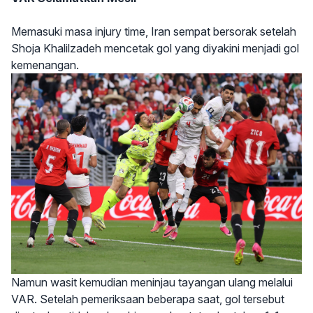
Memasuki masa injury time, Iran sempat bersorak setelah
Shoja Khalilzadeh mencetak gol yang diyakini menjadi gol
kemenangan.
Namun wasit kemudian meninjau tayangan ulang melalui
VAR. Setelah pemeriksaan beberapa saat, gol tersebut