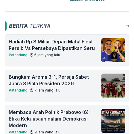
BERITA
TERKINI
Hadiah Rp 8 Miliar Depan Mata! Final
Persib Vs Persebaya Dipastikan Seru
Patandang
5 jam yang lalu
Bungkam Arema 3-1, Persija Sabet
Juara 3 Piala Presiden 2026
Patandang
7 jam yang lalu
Membaca Arah Politik Prabowo (6):
Etika Kekuasaan dalam Demokrasi
Modern
Patandang
9 jam yang lalu