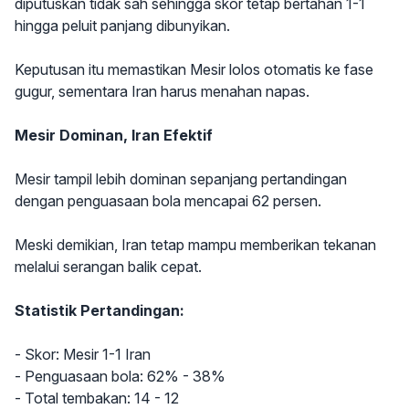
diputuskan tidak sah sehingga skor tetap bertahan 1-1
hingga peluit panjang dibunyikan.
Keputusan itu memastikan Mesir lolos otomatis ke fase
gugur, sementara Iran harus menahan napas.
Mesir Dominan, Iran Efektif
Mesir tampil lebih dominan sepanjang pertandingan
dengan penguasaan bola mencapai 62 persen.
Meski demikian, Iran tetap mampu memberikan tekanan
melalui serangan balik cepat.
Statistik Pertandingan:
- Skor: Mesir 1-1 Iran
- Penguasaan bola: 62% - 38%
- Total tembakan: 14 - 12