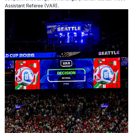
Assistant Referee (VAR).