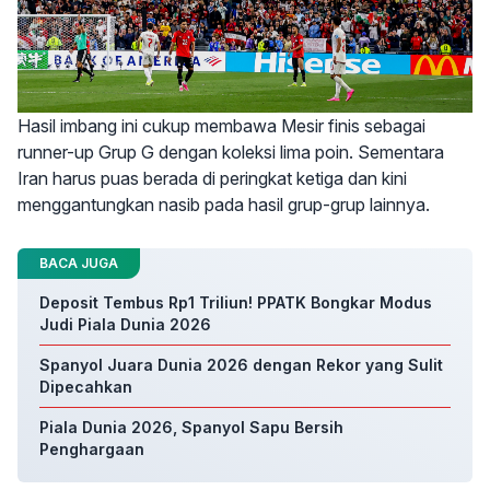
Hasil imbang ini cukup membawa Mesir finis sebagai
runner-up Grup G dengan koleksi lima poin. Sementara
Iran harus puas berada di peringkat ketiga dan kini
menggantungkan nasib pada hasil grup-grup lainnya.
BACA JUGA
Deposit Tembus Rp1 Triliun! PPATK Bongkar Modus
Judi Piala Dunia 2026
Spanyol Juara Dunia 2026 dengan Rekor yang Sulit
Dipecahkan
Piala Dunia 2026, Spanyol Sapu Bersih
Penghargaan