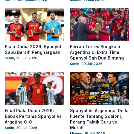
Piala Dunia 2026, Spanyol
Ferran Torres Bungkam
Sapu Bersih Penghargaan
Argentina di Extra Time,
Spanyol Sah Dua Bintang
Senin, 20 Juli 2026
Senin, 20 Juli 2026
Final Piala Dunia 2026:
Spanyol Vs Argentina: De la
Babak Pertama Spanyol Vs
Fuente Tantang Scaloni,
Argetina 0-0
Perang Taktik Guru vs
Murid!
Senin, 20 Juli 2026
Minggu, 19 Juli 2026