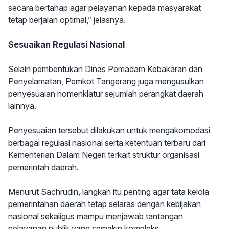
secara bertahap agar pelayanan kepada masyarakat
tetap berjalan optimal,” jelasnya.
Sesuaikan Regulasi Nasional
Selain pembentukan Dinas Pemadam Kebakaran dan
Penyelamatan, Pemkot Tangerang juga mengusulkan
penyesuaian nomenklatur sejumlah perangkat daerah
lainnya.
Penyesuaian tersebut dilakukan untuk mengakomodasi
berbagai regulasi nasional serta ketentuan terbaru dari
Kementerian Dalam Negeri terkait struktur organisasi
pemerintah daerah.
Menurut Sachrudin, langkah itu penting agar tata kelola
pemerintahan daerah tetap selaras dengan kebijakan
nasional sekaligus mampu menjawab tantangan
pelayanan publik yang semakin kompleks.