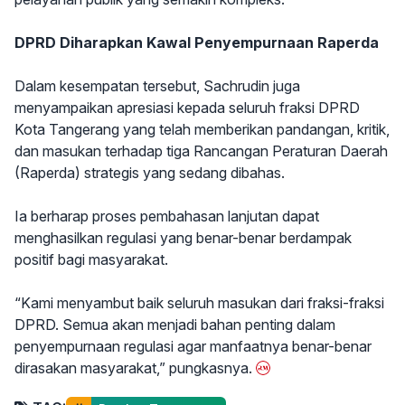
DPRD Diharapkan Kawal Penyempurnaan Raperda
Dalam kesempatan tersebut, Sachrudin juga
menyampaikan apresiasi kepada seluruh fraksi DPRD
Kota Tangerang yang telah memberikan pandangan, kritik,
dan masukan terhadap tiga Rancangan Peraturan Daerah
(Raperda) strategis yang sedang dibahas.
Ia berharap proses pembahasan lanjutan dapat
menghasilkan regulasi yang benar-benar berdampak
positif bagi masyarakat.
“Kami menyambut baik seluruh masukan dari fraksi-fraksi
DPRD. Semua akan menjadi bahan penting dalam
penyempurnaan regulasi agar manfaatnya benar-benar
dirasakan masyarakat,” pungkasnya.