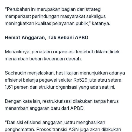
“Perubahan ini merupakan bagian dari strategi
memperkuat perlindungan masyarakat sekaligus
meningkatkan kualitas pelayanan publik,” katanya.
Hemat Anggaran, Tak Bebani APBD
Menariknya, penataan organisasi tersebut diklaim tidak
menambah beban keuangan daerah.
Sachrudin menjelaskan, hasil kajian menunjukkan adanya
efisiensi belanja pegawai sekitar Rp529 juta atau setara
1,61 persen dari struktur organisasi yang ada saat ini.
Dengan kata lain, restrukturisasi dilakukan tanpa harus
menambah anggaran baru dari APBD.
“Dari sisi efisiensi anggaran justru menghasilkan
penghematan. Proses transisi ASN juga akan dilakukan