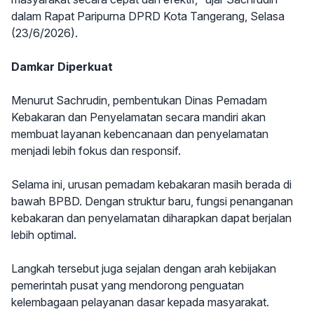
dalam Rapat Paripurna DPRD Kota Tangerang, Selasa
(23/6/2026).
Damkar Diperkuat
Menurut Sachrudin, pembentukan Dinas Pemadam
Kebakaran dan Penyelamatan secara mandiri akan
membuat layanan kebencanaan dan penyelamatan
menjadi lebih fokus dan responsif.
Selama ini, urusan pemadam kebakaran masih berada di
bawah BPBD. Dengan struktur baru, fungsi penanganan
kebakaran dan penyelamatan diharapkan dapat berjalan
lebih optimal.
Langkah tersebut juga sejalan dengan arah kebijakan
pemerintah pusat yang mendorong penguatan
kelembagaan pelayanan dasar kepada masyarakat.