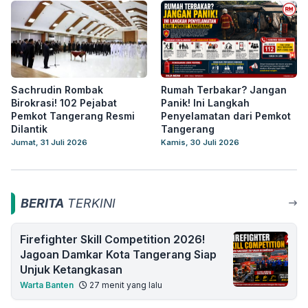
Sachrudin Rombak
Rumah Terbakar? Jangan
Birokrasi! 102 Pejabat
Panik! Ini Langkah
Pemkot Tangerang Resmi
Penyelamatan dari Pemkot
Dilantik
Tangerang
Jumat, 31 Juli 2026
Kamis, 30 Juli 2026
BERITA
TERKINI
Firefighter Skill Competition 2026!
Jagoan Damkar Kota Tangerang Siap
Unjuk Ketangkasan
Warta Banten
27 menit yang lalu