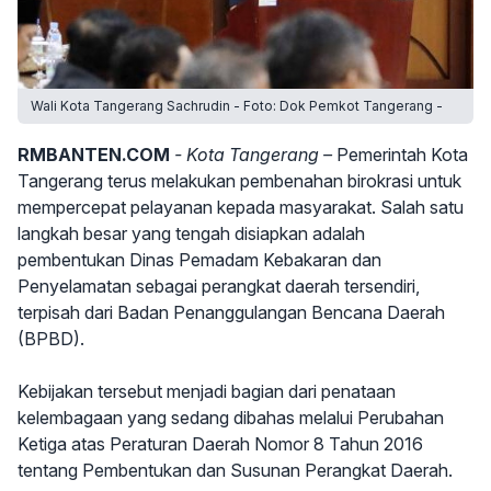
Wali Kota Tangerang Sachrudin - Foto: Dok Pemkot Tangerang -
RMBANTEN.COM
- Kota Tangerang –
Pemerintah Kota
Tangerang terus melakukan pembenahan birokrasi untuk
mempercepat pelayanan kepada masyarakat. Salah satu
langkah besar yang tengah disiapkan adalah
pembentukan Dinas Pemadam Kebakaran dan
Penyelamatan sebagai perangkat daerah tersendiri,
terpisah dari Badan Penanggulangan Bencana Daerah
(BPBD).
Kebijakan tersebut menjadi bagian dari penataan
kelembagaan yang sedang dibahas melalui Perubahan
Ketiga atas Peraturan Daerah Nomor 8 Tahun 2016
tentang Pembentukan dan Susunan Perangkat Daerah.