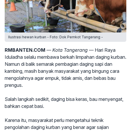
Ilustrasi hewan kurban - Foto: Dok Pemkot Tangerang -
RMBANTEN.COM
— Kota Tangerang —
Hari Raya
Iduladha selalu membawa berkah limpahan daging kurban.
Namun di balik semarak pembagian daging sapi dan
kambing, masih banyak masyarakat yang bingung cara
mengolahnya agar empuk, tidak amis, dan bebas bau
prengus.
Salah langkah sedikit, daging bisa keras, bau menyengat,
bahkan cepat basi.
Karena itu, masyarakat perlu mengetahui teknik
pengolahan daging kurban yang benar agar sajian