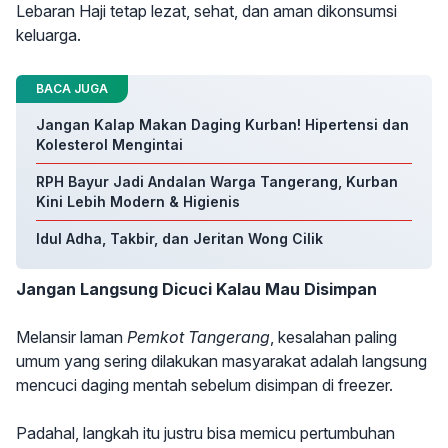
Lebaran Haji tetap lezat, sehat, dan aman dikonsumsi
keluarga.
BACA JUGA
Jangan Kalap Makan Daging Kurban! Hipertensi dan
Kolesterol Mengintai
RPH Bayur Jadi Andalan Warga Tangerang, Kurban
Kini Lebih Modern & Higienis
Idul Adha, Takbir, dan Jeritan Wong Cilik
Jangan Langsung Dicuci Kalau Mau Disimpan
Melansir laman
Pemkot Tangerang
, kesalahan paling
umum yang sering dilakukan masyarakat adalah langsung
mencuci daging mentah sebelum disimpan di freezer.
Padahal, langkah itu justru bisa memicu pertumbuhan