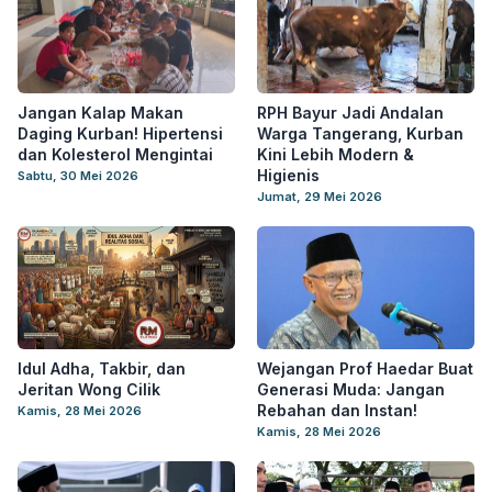
Jangan Kalap Makan
RPH Bayur Jadi Andalan
Daging Kurban! Hipertensi
Warga Tangerang, Kurban
dan Kolesterol Mengintai
Kini Lebih Modern &
Higienis
Sabtu, 30 Mei 2026
Jumat, 29 Mei 2026
Idul Adha, Takbir, dan
Wejangan Prof Haedar Buat
Jeritan Wong Cilik
Generasi Muda: Jangan
Rebahan dan Instan!
Kamis, 28 Mei 2026
Kamis, 28 Mei 2026