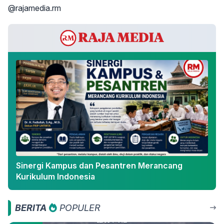
@rajamedia.rm
Sinergi Kampus dan Pesantren Merancang
Kurikulum Indonesia
BERITA
POPULER