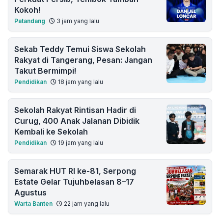
Kokoh!
Patandang
3 jam yang lalu
Sekab Teddy Temui Siswa Sekolah
Rakyat di Tangerang, Pesan: Jangan
Takut Bermimpi!
Pendidikan
18 jam yang lalu
Sekolah Rakyat Rintisan Hadir di
Curug, 400 Anak Jalanan Dibidik
Kembali ke Sekolah
Pendidikan
19 jam yang lalu
Semarak HUT RI ke-81, Serpong
Estate Gelar Tujuhbelasan 8–17
Agustus
Warta Banten
22 jam yang lalu