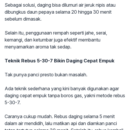
Sebagai solusi, daging bisa dilumuri air jeruk nipis atau
dibungkus daun pepaya selama 20 hingga 30 menit
sebelum dimasak.
Selain itu, penggunaan rempah seperti jahe, serai,
kemangi, dan ketumbar juga efektif membantu
menyamarkan aroma tak sedap.
Teknik Rebus 5-30-7 Bikin Daging Cepat Empuk
Tak punya panci presto bukan masalah.
Ada teknik sederhana yang kini banyak digunakan agar
daging cepat empuk tanpa boros gas, yakni metode rebus
5-30-7.
Caranya cukup mudah. Rebus daging selama 5 menit
dalam air mendidih, lalu matikan api dan diamkan panci