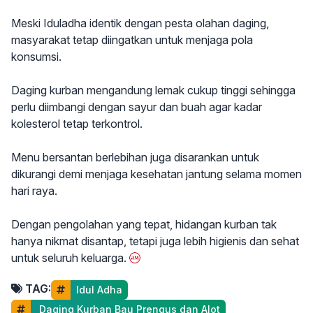
Meski Iduladha identik dengan pesta olahan daging,
masyarakat tetap diingatkan untuk menjaga pola
konsumsi.
Daging kurban mengandung lemak cukup tinggi sehingga
perlu diimbangi dengan sayur dan buah agar kadar
kolesterol tetap terkontrol.
Menu bersantan berlebihan juga disarankan untuk
dikurangi demi menjaga kesehatan jantung selama momen
hari raya.
Dengan pengolahan yang tepat, hidangan kurban tak
hanya nikmat disantap, tetapi juga lebih higienis dan sehat
untuk seluruh keluarga.
TAG:
Idul Adha
 Daging Kurban Bau Prengus dan Alot