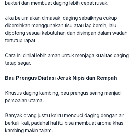
bakteri dan membuat daging lebih cepat rusak.
Jika belum akan dimasak, daging sebaiknya cukup
dibersihkan menggunakan tisu atau lap bersih, lalu
dipotong sesuai kebutuhan dan disimpan dalam wadah
tertutup rapat.
Cara ini dinilai lebih aman untuk menjaga kualitas daging
tetap segar.
Bau Prengus Diatasi Jeruk Nipis dan Rempah
Khusus daging kambing, bau prengus sering menjadi
persoalan utama.
Banyak orang justru keliru mencuci daging dengan air
berkali-kali, padahal hal itu bisa membuat aroma khas
kambing makin tajam.