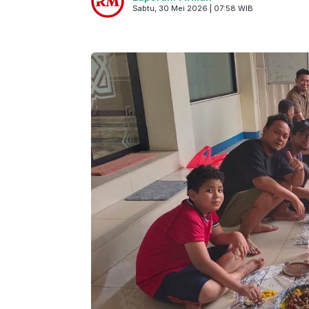
Sabtu, 30 Mei 2026 | 07:58 WIB