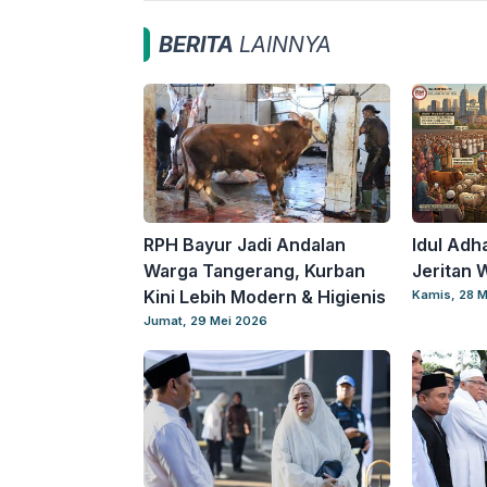
BERITA
LAINNYA
RPH Bayur Jadi Andalan
Idul Adha
Warga Tangerang, Kurban
Jeritan 
Kini Lebih Modern & Higienis
Kamis, 28 M
Jumat, 29 Mei 2026