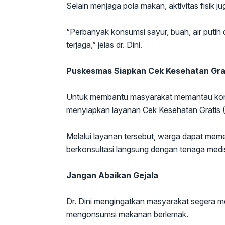
Selain menjaga pola makan, aktivitas fisik ju
“Perbanyak konsumsi sayur, buah, air putih d
terjaga,” jelas dr. Dini.
Puskesmas Siapkan Cek Kesehatan Gra
Untuk membantu masyarakat memantau kond
menyiapkan layanan Cek Kesehatan Gratis 
Melalui layanan tersebut, warga dapat memer
berkonsultasi langsung dengan tenaga medi
Jangan Abaikan Gejala
Dr. Dini mengingatkan masyarakat segera me
mengonsumsi makanan berlemak.