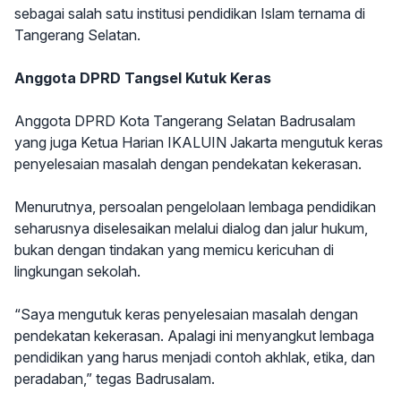
sebagai salah satu institusi pendidikan Islam ternama di
Tangerang Selatan.
Anggota DPRD Tangsel Kutuk Keras
Anggota DPRD Kota Tangerang Selatan Badrusalam
yang juga Ketua Harian IKALUIN Jakarta mengutuk keras
penyelesaian masalah dengan pendekatan kekerasan.
Menurutnya, persoalan pengelolaan lembaga pendidikan
seharusnya diselesaikan melalui dialog dan jalur hukum,
bukan dengan tindakan yang memicu kericuhan di
lingkungan sekolah.
“Saya mengutuk keras penyelesaian masalah dengan
pendekatan kekerasan. Apalagi ini menyangkut lembaga
pendidikan yang harus menjadi contoh akhlak, etika, dan
peradaban,” tegas Badrusalam.