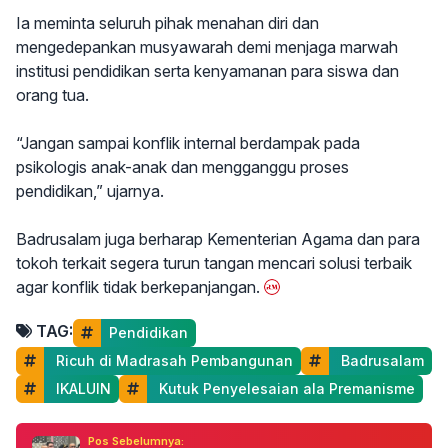
Ia meminta seluruh pihak menahan diri dan
mengedepankan musyawarah demi menjaga marwah
institusi pendidikan serta kenyamanan para siswa dan
orang tua.
“Jangan sampai konflik internal berdampak pada
psikologis anak-anak dan mengganggu proses
pendidikan,” ujarnya.
Badrusalam juga berharap Kementerian Agama dan para
tokoh terkait segera turun tangan mencari solusi terbaik
agar konflik tidak berkepanjangan.
TAG:
Pendidikan
 Ricuh di Madrasah Pembangunan
 Badrusalam
 IKALUIN
 Kutuk Penyelesaian ala Premanisme
Pos Sebelumnya: