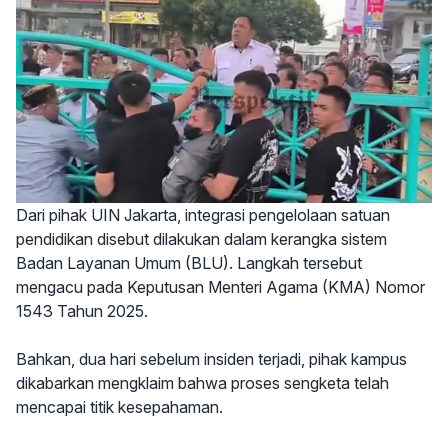
Dari pihak UIN Jakarta, integrasi pengelolaan satuan
pendidikan disebut dilakukan dalam kerangka sistem
Badan Layanan Umum (BLU). Langkah tersebut
mengacu pada Keputusan Menteri Agama (KMA) Nomor
1543 Tahun 2025.
Bahkan, dua hari sebelum insiden terjadi, pihak kampus
dikabarkan mengklaim bahwa proses sengketa telah
mencapai titik kesepahaman.