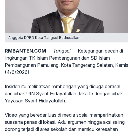
Anggota DPRD Kota Tangsel Badrusallam -
RMBANTEN.COM
— Tangsel —
Ketegangan pecah di
lingkungan TK Islam Pembangunan dan SD Islam
Pembangunan Pamulang, Kota Tangerang Selatan, Kamis
(4/6/2026).
Insiden itu melibatkan rombongan yang diduga berasal
dari pihak UIN Syarif Hidayatullah Jakarta dengan pihak
Yayasan Syarif Hidayatullah.
Video yang beredar luas di media sosial memperlihatkan
suasana panas di lokasi. Adu argumen hingga aksi saling
dorong terjadi di area sekolah dan memicu keresahan