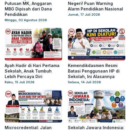
Putusan MK, Anggaran
Negeri! Puan Warning
MBG Dipisah dari Dana
Alarm Pendidikan Nasional
Pendidikan
Jumat, 17 Juli 2026
Minggu, 02 Agustus 2026
Ayah Hadir di Hari Pertama
Kemendikdasmen Resmi
Sekolah, Anak Tumbuh
Batasi Penggunaan HP di
Lebih Percaya Diri
Sekolah, Ini Alasannya
Rabu, 15 Juli 2026
Selasa, 14 Juli 2026
Microcredential: Jalan
Sekolah Jawara Indonesia: