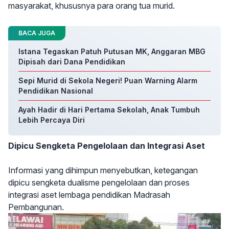
masyarakat, khususnya para orang tua murid.
BACA JUGA
Istana Tegaskan Patuh Putusan MK, Anggaran MBG
Dipisah dari Dana Pendidikan
Sepi Murid di Sekola Negeri! Puan Warning Alarm
Pendidikan Nasional
Ayah Hadir di Hari Pertama Sekolah, Anak Tumbuh
Lebih Percaya Diri
Dipicu Sengketa Pengelolaan dan Integrasi Aset
Informasi yang dihimpun menyebutkan, ketegangan
dipicu sengketa dualisme pengelolaan dan proses
integrasi aset lembaga pendidikan Madrasah
Pembangunan.