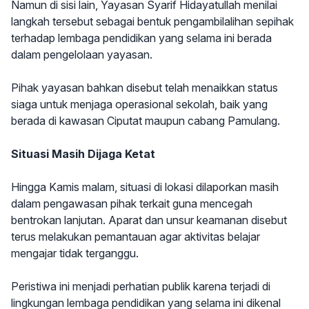
Namun di sisi lain, Yayasan Syarif Hidayatullah menilai
langkah tersebut sebagai bentuk pengambilalihan sepihak
terhadap lembaga pendidikan yang selama ini berada
dalam pengelolaan yayasan.
Pihak yayasan bahkan disebut telah menaikkan status
siaga untuk menjaga operasional sekolah, baik yang
berada di kawasan Ciputat maupun cabang Pamulang.
Situasi Masih Dijaga Ketat
Hingga Kamis malam, situasi di lokasi dilaporkan masih
dalam pengawasan pihak terkait guna mencegah
bentrokan lanjutan. Aparat dan unsur keamanan disebut
terus melakukan pemantauan agar aktivitas belajar
mengajar tidak terganggu.
Peristiwa ini menjadi perhatian publik karena terjadi di
lingkungan lembaga pendidikan yang selama ini dikenal