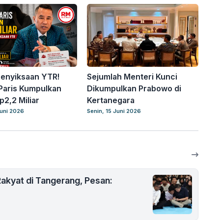
enyiksaan YTR!
Sejumlah Menteri Kunci
Paris Kumpulkan
Dikumpulkan Prabowo di
p2,2 Miliar
Kertanegara
uni 2026
Senin, 15 Juni 2026
akyat di Tangerang, Pesan: