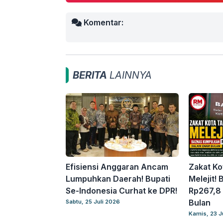
Komentar:
BERITA
LAINNYA
Efisiensi Anggaran Ancam
Zakat Ko
Lumpuhkan Daerah! Bupati
Melejit
Se-Indonesia Curhat ke DPR!
Rp267,8 
Bulan
Sabtu, 25 Juli 2026
Kamis, 23 J