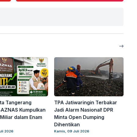
ta Tangerang
TPA Jatiwaringin Terbakar
! BAZNAS Kumpulkan
Jadi Alarm Nasional! DPR
Miliar dalam Enam
Minta Open Dumping
Dihentikan
uli 2026
Kamis, 09 Juli 2026