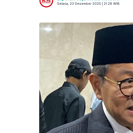
Selasa, 23 Desember 2025 | 21:28 WIB