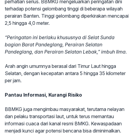
perhatian serius. BBMKG mengeluarkan peringatan dini
terhadap potensi gelombang tinggi di beberapa wilayah
perairan Banten. Tinggi gelombang diperkirakan mencapai
2,5 hingga 4,0 meter.
“Peringatan ini berlaku khususnya di Selat Sunda
bagian Barat Pandeglang, Perairan Selatan
Pandeglang, dan Perairan Selatan Lebak,” imbuh Ilma.
Arah angin umumnya berasal dari Timur Laut hingga
Selatan, dengan kecepatan antara 5 hingga 35 kilometer
per jam.
Pantau Informasi, Kurangi Risiko
BBMKG juga mengimbau masyarakat, terutama nelayan
dan pelaku transportasi laut, untuk terus memantau
informasi cuaca dari kanal resmi BMKG. Kewaspadaan
menjadi kunci agar potensi bencana bisa diminimalkan.