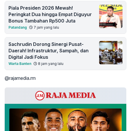
Piala Presiden 2026 Mewah!
Peringkat Dua hingga Empat Diguyur
Bonus Tambahan Rp500 Juta
Patandang
7 jam yang lalu
Sachrudin Dorong Sinergi Pusat-
Daerah! Infrastruktur, Sampah, dan
Digital Jadi Fokus
Warta Banten
8 jam yang lalu
@rajamedia.rm