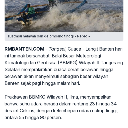
Ilustrasu nelayan dan gelombang tinggi - Repro -
RMBANTEN.COM
-
Tangsel,
Cuaca - Langit Banten hari
ini tampak bersahabat. Balai Besar Meteorologi
Klimatologi dan Geofisika (BBMKG) Wilayah II Tangerang
Selatan memprakirakan cuaca cerah berawan hingga
berawan akan menyelimuti sebagian besar wilayah
Banten sejak pagi hingga malam hari.
Prakirawan BBMKG Wilayah II, Ilma, menyampaikan
bahwa suhu udara berada dalam rentang 23 hingga 34
derajat Celsius, dengan kelembapan udara cukup tinggi,
antara 55 hingga 90 persen.