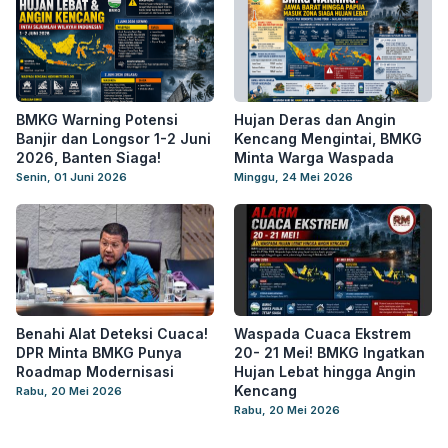
BMKG Warning Potensi
Hujan Deras dan Angin
Banjir dan Longsor 1-2 Juni
Kencang Mengintai, BMKG
2026, Banten Siaga!
Minta Warga Waspada
Senin, 01 Juni 2026
Minggu, 24 Mei 2026
Benahi Alat Deteksi Cuaca!
Waspada Cuaca Ekstrem
DPR Minta BMKG Punya
20- 21 Mei! BMKG Ingatkan
Roadmap Modernisasi
Hujan Lebat hingga Angin
Kencang
Rabu, 20 Mei 2026
Rabu, 20 Mei 2026