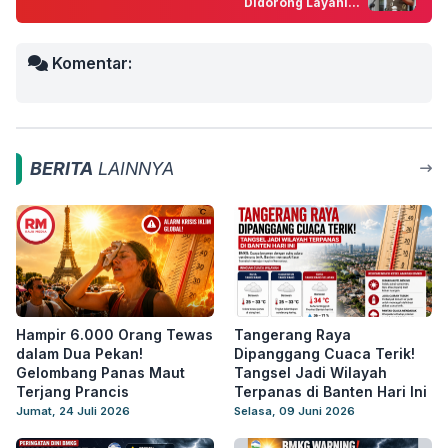
Didorong Layani...
Komentar:
BERITA
LAINNYA
Hampir 6.000 Orang Tewas
Tangerang Raya
dalam Dua Pekan!
Dipanggang Cuaca Terik!
Gelombang Panas Maut
Tangsel Jadi Wilayah
Terjang Prancis
Terpanas di Banten Hari Ini
Jumat, 24 Juli 2026
Selasa, 09 Juni 2026