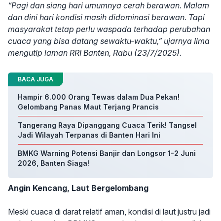
“Pagi dan siang hari umumnya cerah berawan. Malam
dan dini hari kondisi masih didominasi berawan. Tapi
masyarakat tetap perlu waspada terhadap perubahan
cuaca yang bisa datang sewaktu-waktu,” ujarnya Ilma
mengutip laman RRI Banten, Rabu (23/7/2025).
BACA JUGA
Hampir 6.000 Orang Tewas dalam Dua Pekan!
Gelombang Panas Maut Terjang Prancis
Tangerang Raya Dipanggang Cuaca Terik! Tangsel
Jadi Wilayah Terpanas di Banten Hari Ini
BMKG Warning Potensi Banjir dan Longsor 1-2 Juni
2026, Banten Siaga!
Angin Kencang, Laut Bergelombang
Meski cuaca di darat relatif aman, kondisi di laut justru jadi