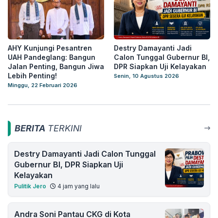
AHY Kunjungi Pesantren
Destry Damayanti Jadi
UAH Pandeglang: Bangun
Calon Tunggal Gubernur BI,
Jalan Penting, Bangun Jiwa
DPR Siapkan Uji Kelayakan
Lebih Penting!
Senin, 10 Agustus 2026
Minggu, 22 Februari 2026
BERITA
TERKINI
Destry Damayanti Jadi Calon Tunggal
Gubernur BI, DPR Siapkan Uji
Kelayakan
Pulitik Jero
4 jam yang lalu
Andra Soni Pantau CKG di Kota