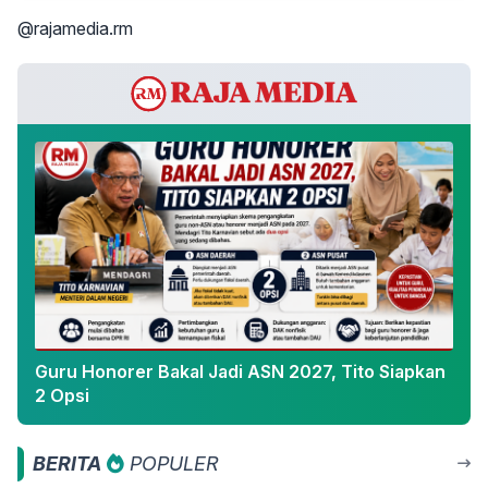
@rajamedia.rm
Guru Honorer Bakal Jadi ASN 2027, Tito Siapkan
2 Opsi
BERITA
POPULER