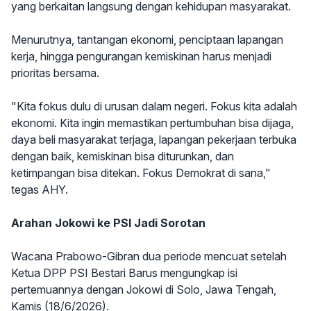
yang berkaitan langsung dengan kehidupan masyarakat.
Menurutnya, tantangan ekonomi, penciptaan lapangan
kerja, hingga pengurangan kemiskinan harus menjadi
prioritas bersama.
"Kita fokus dulu di urusan dalam negeri. Fokus kita adalah
ekonomi. Kita ingin memastikan pertumbuhan bisa dijaga,
daya beli masyarakat terjaga, lapangan pekerjaan terbuka
dengan baik, kemiskinan bisa diturunkan, dan
ketimpangan bisa ditekan. Fokus Demokrat di sana,"
tegas AHY.
Arahan Jokowi ke PSI Jadi Sorotan
Wacana Prabowo-Gibran dua periode mencuat setelah
Ketua DPP PSI Bestari Barus mengungkap isi
pertemuannya dengan Jokowi di Solo, Jawa Tengah,
Kamis (18/6/2026).