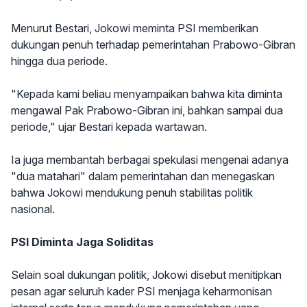
Menurut Bestari, Jokowi meminta PSI memberikan
dukungan penuh terhadap pemerintahan Prabowo-Gibran
hingga dua periode.
"Kepada kami beliau menyampaikan bahwa kita diminta
mengawal Pak Prabowo-Gibran ini, bahkan sampai dua
periode," ujar Bestari kepada wartawan.
Ia juga membantah berbagai spekulasi mengenai adanya
"dua matahari" dalam pemerintahan dan menegaskan
bahwa Jokowi mendukung penuh stabilitas politik
nasional.
PSI Diminta Jaga Soliditas
Selain soal dukungan politik, Jokowi disebut menitipkan
pesan agar seluruh kader PSI menjaga keharmonisan