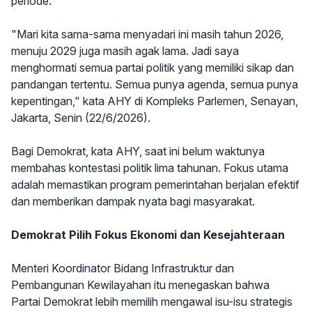
periode.
"Mari kita sama-sama menyadari ini masih tahun 2026,
menuju 2029 juga masih agak lama. Jadi saya
menghormati semua partai politik yang memiliki sikap dan
pandangan tertentu. Semua punya agenda, semua punya
kepentingan," kata AHY di Kompleks Parlemen, Senayan,
Jakarta, Senin (22/6/2026).
Bagi Demokrat, kata AHY, saat ini belum waktunya
membahas kontestasi politik lima tahunan. Fokus utama
adalah memastikan program pemerintahan berjalan efektif
dan memberikan dampak nyata bagi masyarakat.
Demokrat Pilih Fokus Ekonomi dan Kesejahteraan
Menteri Koordinator Bidang Infrastruktur dan
Pembangunan Kewilayahan itu menegaskan bahwa
Partai Demokrat lebih memilih mengawal isu-isu strategis