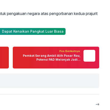
tuk pengakuan negara atas pengorbanan kedua prajurit
 Dapat Kenaikan Pangkat Luar Biasa
Pos Berikutnya:
Pemkot Serang Ambil Alih Pasar Rau,
Potensi PAD Melonjak Jadi...