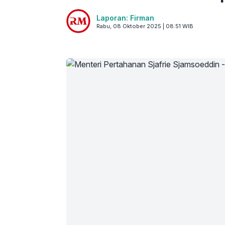
Laporan: Firman
Rabu, 08 Oktober 2025 | 08:51 WIB