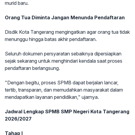
murid baru.
Orang Tua Diminta Jangan Menunda Pendaftaran
Disdik Kota Tangerang mengingatkan agar orang tua tidak
menunggu hingga batas akhir pendaftaran.
Seluruh dokumen persyaratan sebaiknya dipersiapkan
sejak sekarang untuk menghindari kendala saat proses
pendaftaran berlangsung.
"Dengan begitu, proses SPMB dapat berjalan lancar,
tertib, transparan, dan memudahkan masyarakat dalam
mendapatkan layanan pendidikan," ujarnya.
Jadwal Lengkap SPMB SMP Negeri Kota Tangerang
2026/2027
Tahap I