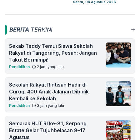
Sabtu, 08 Agustus 2026
BERITA
TERKINI
Sekab Teddy Temui Siswa Sekolah
Rakyat di Tangerang, Pesan: Jangan
Takut Bermimpi!
Pendidikan
2 jam yang lalu
Sekolah Rakyat Rintisan Hadir di
Curug, 400 Anak Jalanan Dibidik
Kembali ke Sekolah
Pendidikan
3 jam yang lalu
Semarak HUT RI ke-81, Serpong
Estate Gelar Tujuhbelasan 8–17
Agustus