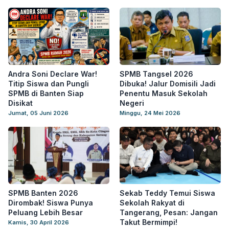
Andra Soni Declare War!
SPMB Tangsel 2026
Titip Siswa dan Pungli
Dibuka! Jalur Domisili Jadi
SPMB di Banten Siap
Penentu Masuk Sekolah
Disikat
Negeri
Jumat, 05 Juni 2026
Minggu, 24 Mei 2026
SPMB Banten 2026
Sekab Teddy Temui Siswa
Dirombak! Siswa Punya
Sekolah Rakyat di
Peluang Lebih Besar
Tangerang, Pesan: Jangan
Takut Bermimpi!
Kamis, 30 April 2026