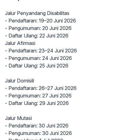
Jalur Penyandang Disabilitas
- Pendaftaran: 19–20 Juni 2026
- Pengumuman: 20 Juni 2026
- Daftar Ulang: 22 Juni 2026
Jalur Afirmasi
- Pendaftaran: 23–24 Juni 2026
- Pengumuman: 24 Juni 2026
- Daftar Ulang: 25 Juni 2026
Jalur Domisili
- Pendaftaran: 26–27 Juni 2026
- Pengumuman: 27 Juni 2026
- Daftar Ulang: 29 Juni 2026
Jalur Mutasi
- Pendaftaran: 30 Juni 2026
- Pengumuman: 30 Juni 2026