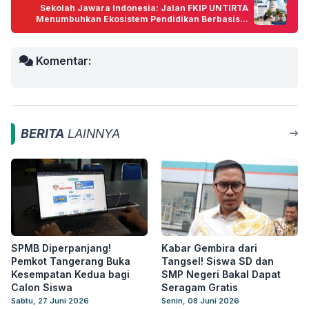
Sekolah Jawara Indonesia: Jalan FKIP UNTIRTA
Menumbuhkan Ekosistem Pendidikan Berbasis...
Komentar:
BERITA
LAINNYA
SPMB Diperpanjang!
Kabar Gembira dari
Pemkot Tangerang Buka
Tangsel! Siswa SD dan
Kesempatan Kedua bagi
SMP Negeri Bakal Dapat
Calon Siswa
Seragam Gratis
Sabtu, 27 Juni 2026
Senin, 08 Juni 2026