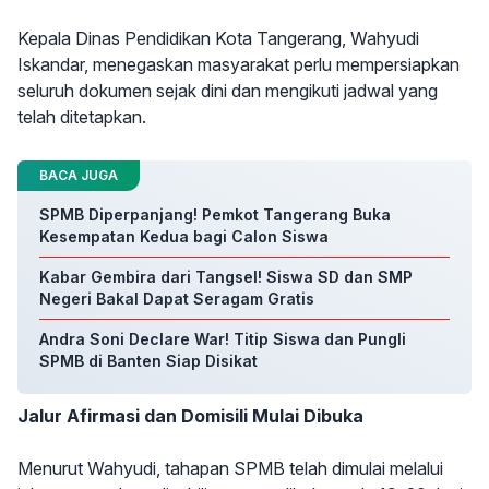
Kepala Dinas Pendidikan Kota Tangerang, Wahyudi
Iskandar, menegaskan masyarakat perlu mempersiapkan
seluruh dokumen sejak dini dan mengikuti jadwal yang
telah ditetapkan.
BACA JUGA
SPMB Diperpanjang! Pemkot Tangerang Buka
Kesempatan Kedua bagi Calon Siswa
Kabar Gembira dari Tangsel! Siswa SD dan SMP
Negeri Bakal Dapat Seragam Gratis
Andra Soni Declare War! Titip Siswa dan Pungli
SPMB di Banten Siap Disikat
Jalur Afirmasi dan Domisili Mulai Dibuka
Menurut Wahyudi, tahapan SPMB telah dimulai melalui