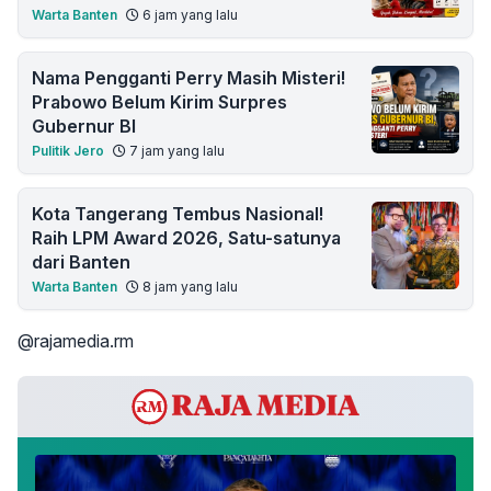
Warta Banten
6 jam yang lalu
Nama Pengganti Perry Masih Misteri!
Prabowo Belum Kirim Surpres
Gubernur BI
Pulitik Jero
7 jam yang lalu
Kota Tangerang Tembus Nasional!
Raih LPM Award 2026, Satu-satunya
dari Banten
Warta Banten
8 jam yang lalu
@rajamedia.rm