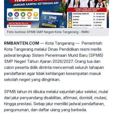
Foto ilustrasi SPMB SMP Negeri Kota Tangerang - RMN-
RMBANTEN.COM
— Kota Tangerang — Pemerintah
Kota Tangerang melalui Dinas Pendidikan resmi merilis
jadwal lengkap Sistem Penerimaan Murid Baru (SPMB)
SMP Negeri Tahun Ajaran 2026/2027. Orang tua dan
calon peserta didik diminta mencermati seluruh tahapan
pendaftaran agar tidak kehilangan kesempatan masuk
sekolah negeri yang diinginkan.
SPMB tahun ini dibuka melalui sejumlah jalur seleksi, mulai
dari jalur penyandang disabilitas, afirmasi, domisili, mutasi,
hingga prestasi. Setiap jalur memiliki jadwal pendaftaran,
pengumuman, dan daftar ulang yang berbeda.