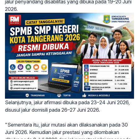
jalur penyandang disabilitas yang dibuka pada 19–20 Juni
2026.
Selanjutnya, jalur afirmasi dibuka pada 23–24 Juni 2026,
disusul jalur domisili pada 26–27 Juni 2026.
"Sementara itu, jalur mutasi akan dilaksanakan pada 30
Juni 2026. Kemudian jalur prestasi yang dilombakan