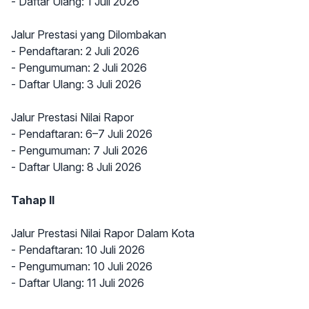
- Daftar Ulang: 1 Juli 2026
Jalur Prestasi yang Dilombakan
- Pendaftaran: 2 Juli 2026
- Pengumuman: 2 Juli 2026
- Daftar Ulang: 3 Juli 2026
Jalur Prestasi Nilai Rapor
- Pendaftaran: 6–7 Juli 2026
- Pengumuman: 7 Juli 2026
- Daftar Ulang: 8 Juli 2026
Tahap II
Jalur Prestasi Nilai Rapor Dalam Kota
- Pendaftaran: 10 Juli 2026
- Pengumuman: 10 Juli 2026
- Daftar Ulang: 11 Juli 2026