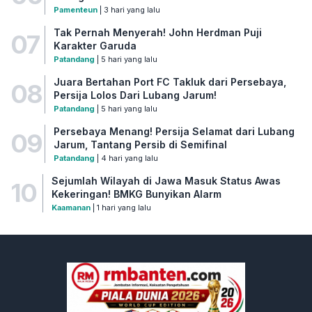
Pamenteun
| 3 hari yang lalu
Tak Pernah Menyerah! John Herdman Puji
07
Karakter Garuda
Patandang
| 5 hari yang lalu
Juara Bertahan Port FC Takluk dari Persebaya,
08
Persija Lolos Dari Lubang Jarum!
Patandang
| 5 hari yang lalu
Persebaya Menang! Persija Selamat dari Lubang
09
Jarum, Tantang Persib di Semifinal
Patandang
| 4 hari yang lalu
Sejumlah Wilayah di Jawa Masuk Status Awas
10
Kekeringan! BMKG Bunyikan Alarm
Kaamanan
| 1 hari yang lalu