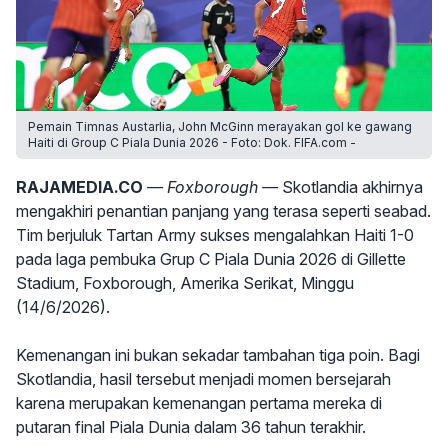
Pemain Timnas Austarlia, John McGinn merayakan gol ke gawang
Haiti di Group C Piala Dunia 2026 - Foto: Dok. FIFA.com -
RAJAMEDIA.CO
— Foxborough —
Skotlandia akhirnya
mengakhiri penantian panjang yang terasa seperti seabad.
Tim berjuluk Tartan Army sukses mengalahkan Haiti 1-0
pada laga pembuka Grup C Piala Dunia 2026 di Gillette
Stadium, Foxborough, Amerika Serikat, Minggu
(14/6/2026).
Kemenangan ini bukan sekadar tambahan tiga poin. Bagi
Skotlandia, hasil tersebut menjadi momen bersejarah
karena merupakan kemenangan pertama mereka di
putaran final Piala Dunia dalam 36 tahun terakhir.