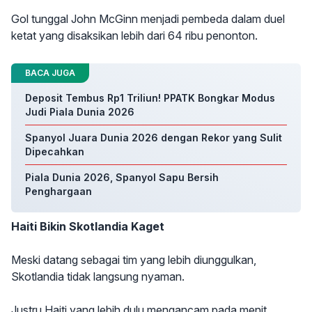
Gol tunggal John McGinn menjadi pembeda dalam duel
ketat yang disaksikan lebih dari 64 ribu penonton.
BACA JUGA
Deposit Tembus Rp1 Triliun! PPATK Bongkar Modus
Judi Piala Dunia 2026
Spanyol Juara Dunia 2026 dengan Rekor yang Sulit
Dipecahkan
Piala Dunia 2026, Spanyol Sapu Bersih
Penghargaan
Haiti Bikin Skotlandia Kaget
Meski datang sebagai tim yang lebih diunggulkan,
Skotlandia tidak langsung nyaman.
Justru Haiti yang lebih dulu mengancam pada menit