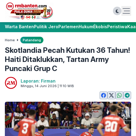
Warta Banten
Pulitik Jero
Parlemen
Hukum
Ékobis
Peristiwa
Kaa
Home
Patandang
Skotlandia Pecah Kutukan 36 Tahun!
Haiti Ditaklukkan, Tartan Army
Puncaki Grup C
Laporan: Firman
Minggu, 14 Juni 2026 | 11:10 WIB