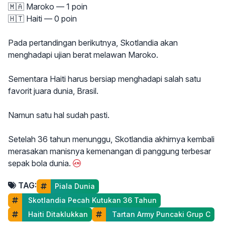
🇲🇦 Maroko — 1 poin
🇭🇹 Haiti — 0 poin
Pada pertandingan berikutnya, Skotlandia akan
menghadapi ujian berat melawan Maroko.
Sementara Haiti harus bersiap menghadapi salah satu
favorit juara dunia, Brasil.
Namun satu hal sudah pasti.
Setelah 36 tahun menunggu, Skotlandia akhirnya kembali
merasakan manisnya kemenangan di panggung terbesar
sepak bola dunia.
TAG:
Piala Dunia
 Skotlandia Pecah Kutukan 36 Tahun
 Haiti Ditaklukkan
 Tartan Army Puncaki Grup C