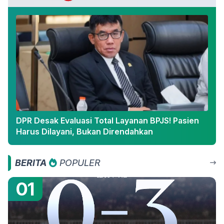
DPR Desak Evaluasi Total Layanan BPJS! Pasien
Harus Dilayani, Bukan Direndahkan
BERITA
POPULER
01