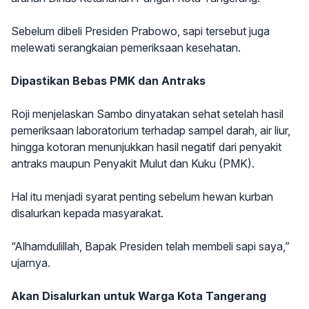
Sebelum dibeli Presiden Prabowo, sapi tersebut juga
melewati serangkaian pemeriksaan kesehatan.
Dipastikan Bebas PMK dan Antraks
Roji menjelaskan Sambo dinyatakan sehat setelah hasil
pemeriksaan laboratorium terhadap sampel darah, air liur,
hingga kotoran menunjukkan hasil negatif dari penyakit
antraks maupun Penyakit Mulut dan Kuku (PMK).
Hal itu menjadi syarat penting sebelum hewan kurban
disalurkan kepada masyarakat.
“Alhamdulillah, Bapak Presiden telah membeli sapi saya,”
ujarnya.
Akan Disalurkan untuk Warga Kota Tangerang