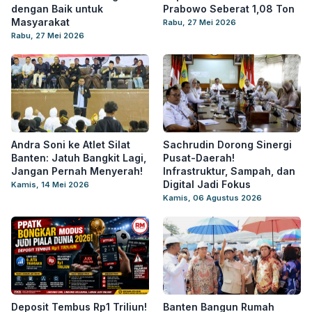
dengan Baik untuk
Prabowo Seberat 1,08 Ton
Masyarakat
Rabu, 27 Mei 2026
Rabu, 27 Mei 2026
Andra Soni ke Atlet Silat
Sachrudin Dorong Sinergi
Banten: Jatuh Bangkit Lagi,
Pusat-Daerah!
Jangan Pernah Menyerah!
Infrastruktur, Sampah, dan
Digital Jadi Fokus
Kamis, 14 Mei 2026
Kamis, 06 Agustus 2026
Deposit Tembus Rp1 Triliun!
Banten Bangun Rumah