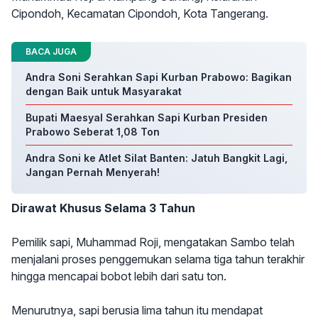
Cipondoh, Kecamatan Cipondoh, Kota Tangerang.
BACA JUGA
Andra Soni Serahkan Sapi Kurban Prabowo: Bagikan
dengan Baik untuk Masyarakat
Bupati Maesyal Serahkan Sapi Kurban Presiden
Prabowo Seberat 1,08 Ton
Andra Soni ke Atlet Silat Banten: Jatuh Bangkit Lagi,
Jangan Pernah Menyerah!
Dirawat Khusus Selama 3 Tahun
Pemilik sapi, Muhammad Roji, mengatakan Sambo telah
menjalani proses penggemukan selama tiga tahun terakhir
hingga mencapai bobot lebih dari satu ton.
Menurutnya, sapi berusia lima tahun itu mendapat