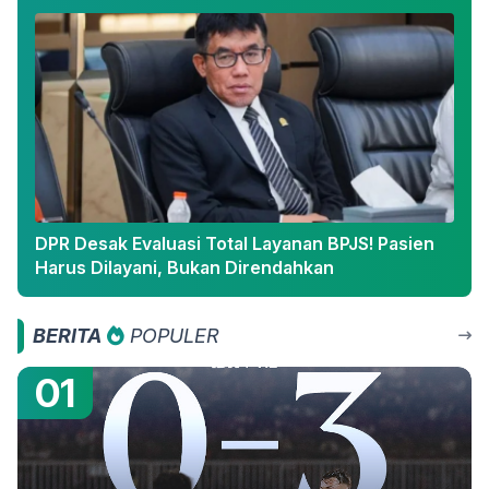
DPR Desak Evaluasi Total Layanan BPJS! Pasien
Harus Dilayani, Bukan Direndahkan
BERITA
POPULER
01