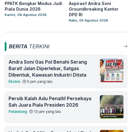
PPATK Bongkar Modus Judi
Aspirasi! Andra Soni
Piala Dunia 2026
Groundbreaking Kantor
DPD RI
Kamis, 06 Agustus 2026
Rabu, 05 Agustus 2026
BERITA
TERKINI
Andra Soni Gas Pol Benahi Serang
Barat! Jalan Diperlebar, Satgas
Dibentuk, Kawasan Industri Ditata
Ékobis
5 jam yang lalu
Persib Kalah Adu Penalti! Persebaya
Sah Juara Piala Presiden 2026
Patandang
13 jam yang lalu